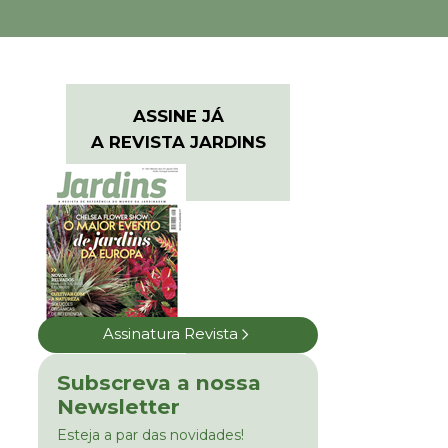
ASSINE JÁ
A REVISTA JARDINS
Assinatura Revista
Subscreva a nossa
Newsletter
Esteja a par das novidades!