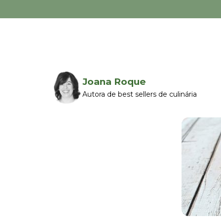
Joana Roque
Autora de best sellers de culinária