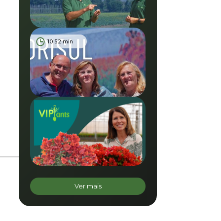
10:52 min
Ver mais