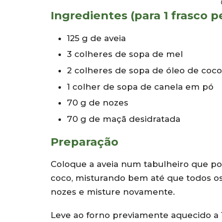
Ingredientes (para 1 frasco 
125 g de aveia
3 colheres de sopa de mel
2 colheres de sopa de óleo de coco
1 colher de sopa de canela em pó
70 g de nozes
70 g de maçã desidratada
Preparação
Coloque a aveia num tabulheiro que pos
coco, misturando bem até que todos os
nozes e misture novamente.
Leve ao forno previamente aquecido a 