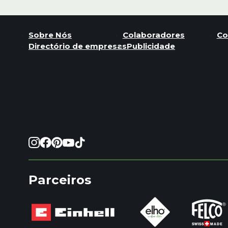
Sobre Nós
Colaboradores
Co
Directório de empresas
Publicidade
Parceiros