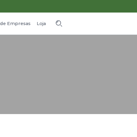
o de Empresas
Loja