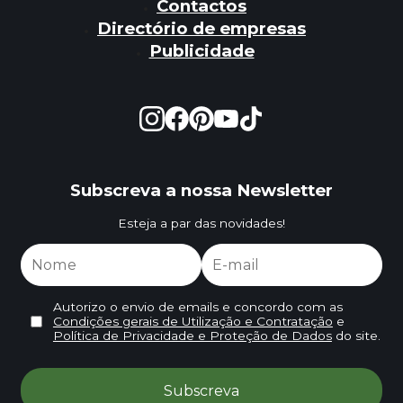
Contactos
Directório de empresas
Publicidade
Subscreva a nossa Newsletter
Esteja a par das novidades!
Autorizo o envio de emails e concordo com as
Condições gerais de Utilização e Contratação
e
Política de Privacidade e Proteção de Dados
do site.