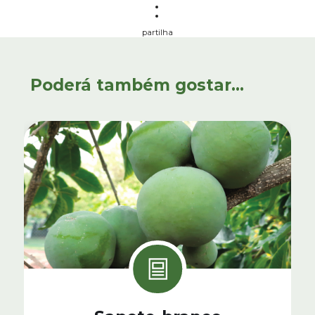
partilha
Poderá também gostar...