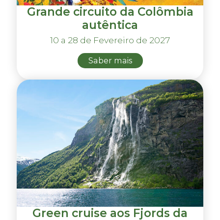
Grande circuito da Colômbia
autêntica
10 a 28 de Fevereiro de 2027
Saber mais
Green cruise aos Fjords da