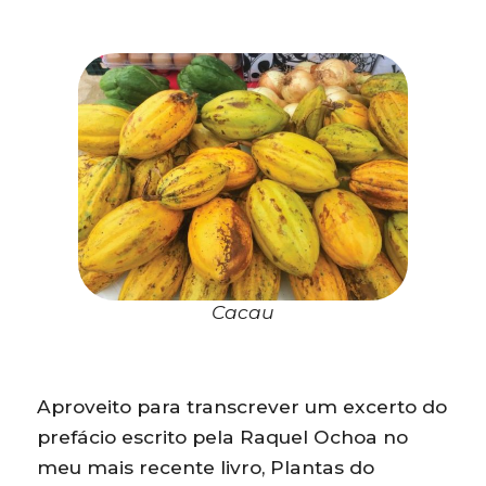
Cacau
Aproveito para transcrever um excerto do
prefácio escrito pela Raquel Ochoa no
meu mais recente livro, Plantas do