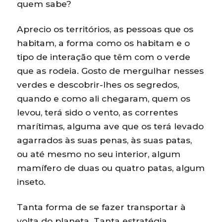
quem sabe?
Aprecio os territórios, as pessoas que os
habitam, a forma como os habitam e o
tipo de interação que têm com o verde
que as rodeia. Gosto de mergulhar nesses
verdes e descobrir-lhes os segredos,
quando e como ali chegaram, quem os
levou, terá sido o vento, as correntes
marítimas, alguma ave que os terá levado
agarrados às suas penas, às suas patas,
ou até mesmo no seu interior, algum
mamífero de duas ou quatro patas, algum
inseto.
Tanta forma de se fazer transportar à
volta do planeta. Tanta estratégia