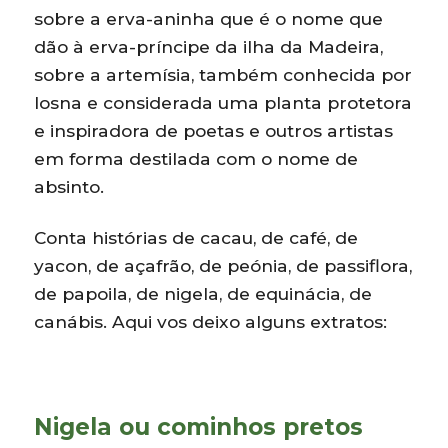
sobre a erva-aninha que é o nome que
dão à erva-príncipe da ilha da Madeira,
sobre a artemísia, também conhecida por
losna e considerada uma planta protetora
e inspiradora de poetas e outros artistas
em forma destilada com o nome de
absinto.
Conta histórias de cacau, de café, de
yacon, de açafrão, de peónia, de passiflora,
de papoila, de nigela, de equinácia, de
canábis. Aqui vos deixo alguns extratos:
Nigela ou cominhos pretos