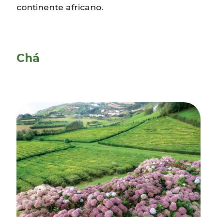
continente africano.
Chá