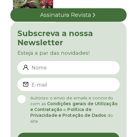
Assinatura Revista
Subscreva a nossa
Newsletter
Esteja a par das novidades!
Autorizo o envio de emails e concordo
com as
Condições gerais de Utilização
e Contratação
e
Política de
Privacidade e Proteção de Dados
do
site.