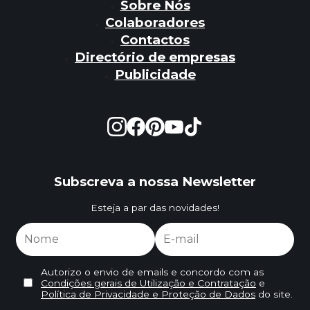
Sobre Nós
Colaboradores
Contactos
Directório de empresas
Publicidade
Subscreva a nossa Newsletter
Esteja a par das novidades!
Autorizo o envio de emails e concordo com as
Condições gerais de Utilização e Contratação
e
Política de Privacidade e Proteção de Dados
do site.