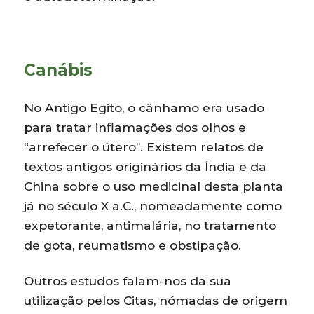
Canábis
No Antigo Egito, o cânhamo era usado
para tratar inflamações dos olhos e
“arrefecer o útero”. Existem relatos de
textos antigos originários da Índia e da
China sobre o uso medicinal desta planta
já no século X a.C., nomeadamente como
expetorante, antimalária, no tratamento
de gota, reumatismo e obstipação.
Outros estudos falam-nos da sua
utilização pelos Citas, nómadas de origem