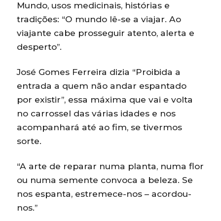
Mundo, usos medicinais, histórias e
tradições: “O mundo lê-se a viajar. Ao
viajante cabe prosseguir atento, alerta e
desperto”.
José Gomes Ferreira dizia “Proibida a
entrada a quem não andar espantado
por existir”, essa máxima que vai e volta
no carrossel das várias idades e nos
acompanhará até ao fim, se tivermos
sorte.
“A arte de reparar numa planta, numa flor
ou numa semente convoca a beleza. Se
nos espanta, estremece-nos – acordou-
nos.”