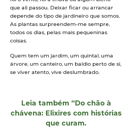
que ali passou. Deixar ficar ou arrancar
depende do tipo de jardineiro que somos.
As plantas surpreendem-me sempre,
todos os dias, pelas mais pequeninas
coisas.
Quem tem um jardim, um quintal, uma
árvore, um canteiro, um baldio perto de si,
se viver atento, vive deslumbrado.
Leia também
“Do chão à
chávena: Elixires com histórias
que curam.