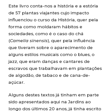
Este livro conta-nos a história e a estória
de 57 plantas viajantes cujo impacto
influenciou o curso da História, quer pela
forma como moldaram hábitos e
sociedades, como é o caso do chá
(
Camelia sinensis
), quer pela influência
que tiveram sobre o aparecimento de
alguns estilos musicais como o blues, o
jazz, que eram danças e cantares de
escravos que trabalhavam em plantações
de algodão, de tabaco e de cana-de-
açúcar.
Alguns destes textos já tinham em parte
sido apresentados aqui na Jardins ao
longo dos últimos 20 anos, já tinha escrito