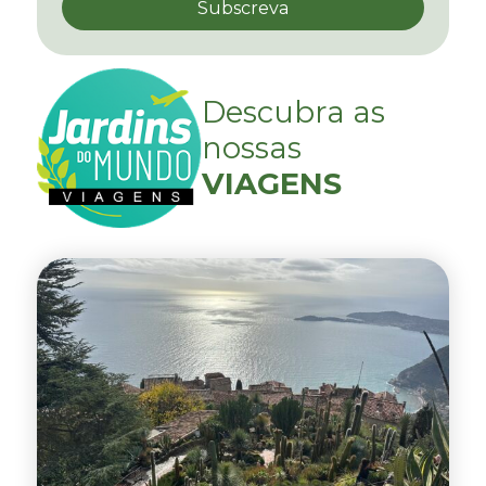
Descubra as
nossas
VIAGENS