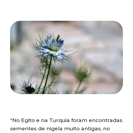
“No Egito e na Turquia foram encontradas
sementes de nigela muito antigas, no