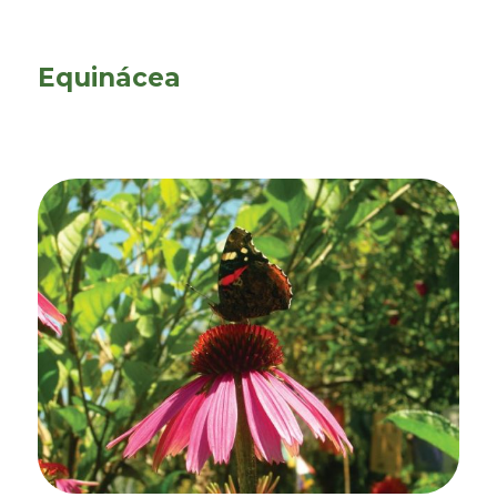
Equinácea