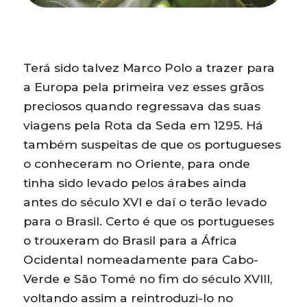
Terá sido talvez Marco Polo a trazer para
a Europa pela primeira vez esses grãos
preciosos quando regressava das suas
viagens pela Rota da Seda em 1295. Há
também suspeitas de que os portugueses
o conheceram no Oriente, para onde
tinha sido levado pelos árabes ainda
antes do século XVI e daí o terão levado
para o Brasil. Certo é que os portugueses
o trouxeram do Brasil para a África
Ocidental nomeadamente para Cabo-
Verde e São Tomé no fim do século XVIII,
voltando assim a reintroduzi-lo no