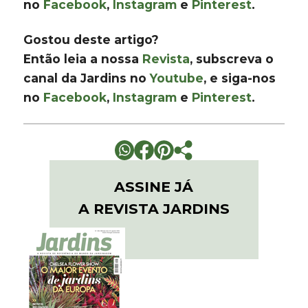
no
Facebook
,
Instagram
e
Pinterest
.
Gostou deste artigo?
Então leia a nossa
Revista
, subscreva o
canal da Jardins no
Youtube
, e siga-nos
no
Facebook
,
Instagram
e
Pinterest
.
ASSINE JÁ
A REVISTA JARDINS