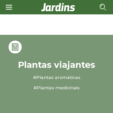
Plantas viajantes
#Plantas aromáticas
#Plantas medicinais