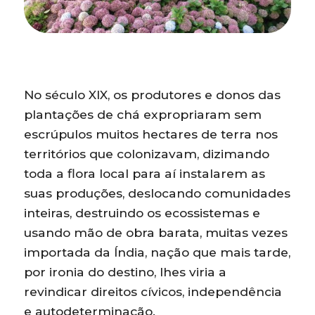
No século XIX, os produtores e donos das
plantações de chá expropriaram sem
escrúpulos muitos hectares de terra nos
territórios que colonizavam, dizimando
toda a flora local para aí instalarem as
suas produções, deslocando comunidades
inteiras, destruindo os ecossistemas e
usando mão de obra barata, muitas vezes
importada da Índia, nação que mais tarde,
por ironia do destino, lhes viria a
revindicar direitos cívicos, independência
e autodeterminação.