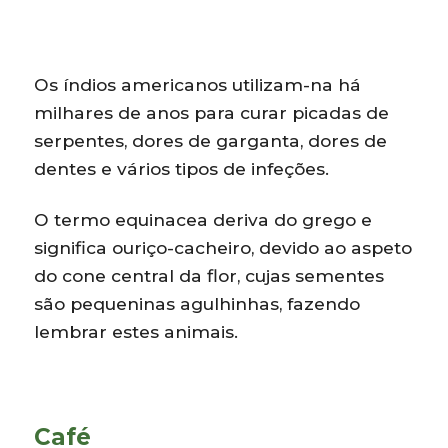
Os índios americanos utilizam-na há
milhares de anos para curar picadas de
serpentes, dores de garganta, dores de
dentes e vários tipos de infeções.
O termo equinacea deriva do grego e
significa ouriço-cacheiro, devido ao aspeto
do cone central da flor, cujas sementes
são pequeninas agulhinhas, fazendo
lembrar estes animais.
Café