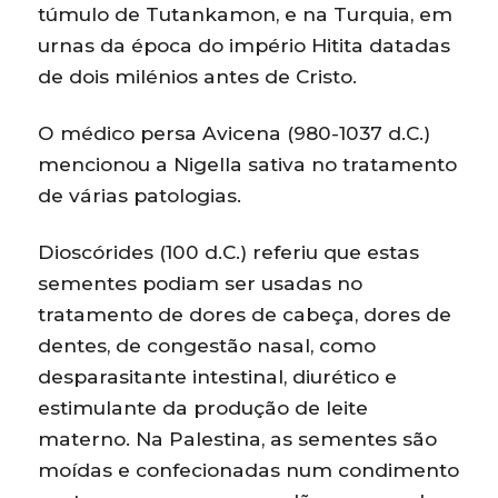
túmulo de Tutankamon, e na Turquia, em
urnas da época do império Hitita datadas
de dois milénios antes de Cristo.
O médico persa Avicena (980-1037 d.C.)
mencionou a Nigella sativa no tratamento
de várias patologias.
Dioscórides (100 d.C.) referiu que estas
sementes podiam ser usadas no
tratamento de dores de cabeça, dores de
dentes, de congestão nasal, como
desparasitante intestinal, diurético e
estimulante da produção de leite
materno. Na Palestina, as sementes são
moídas e confecionadas num condimento