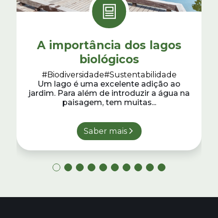
A importância dos lagos
biológicos
#Biodiversidade
#Sustentabilidade
Um lago é uma excelente adição ao
jardim. Para além de introduzir a água na
paisagem, tem muitas...
Saber mais