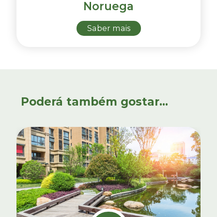
Noruega
Saber mais
Poderá também gostar...