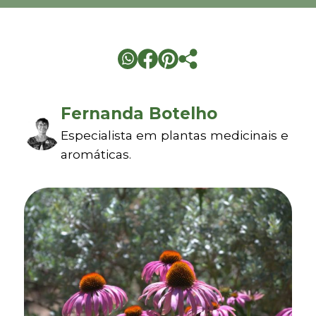
Fernanda Botelho
Especialista em plantas medicinais e
aromáticas.