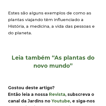
Estes são alguns exemplos de como as
plantas viajando têm influenciado a
História, a medicina, a vida das pessoas e
do planeta.
Leia também
“As plantas do
novo mundo”
Gostou deste artigo?
Então leia a nossa
Revista
, subscreva o
canal da Jardins no
Youtube
, e siga-nos