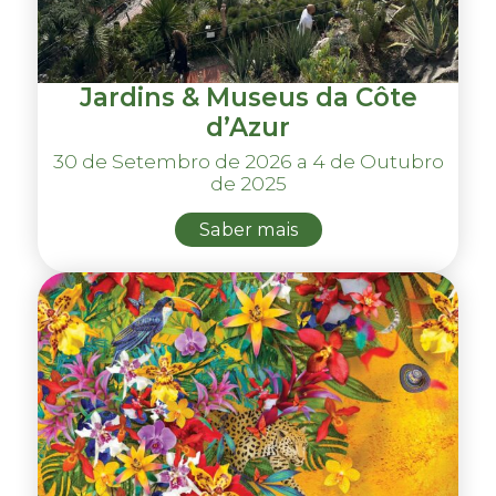
Jardins & Museus da Côte
d’Azur
30 de Setembro de 2026 a 4 de Outubro
de 2025
Saber mais