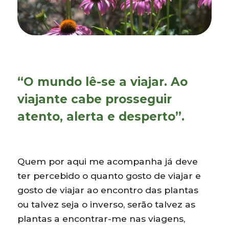
“O mundo lê-se a viajar. Ao
viajante cabe prosseguir
atento, alerta e desperto”.
Quem por aqui me acompanha já deve
ter percebido o quanto gosto de viajar e
gosto de viajar ao encontro das plantas
ou talvez seja o inverso, serão talvez as
plantas a encontrar-me nas viagens,