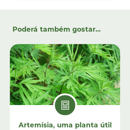
Poderá também gostar...
Artemísia, uma planta útil