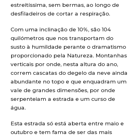
estreitíssima, sem bermas, ao longo de
desfiladeiros de cortar a respiração.
Com uma inclinação de 10%, são 104
quilómetros que nos transportam do
susto à humildade perante o dramatismo
proporcionado pela Natureza. Montanhas
verticais por onde, nesta altura do ano,
correm cascatas do degelo da neve ainda
abundante no topo e que enquadram um
vale de grandes dimensões, por onde
serpenteiam a estrada e um curso de
água.
Esta estrada só está aberta entre maio e
outubro e tem fama de ser das mais