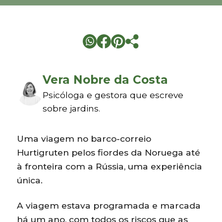
Vera Nobre da Costa
Psicóloga e gestora que escreve
sobre jardins.
Uma viagem no barco-correio
Hurtigruten pelos fiordes da Noruega até
à fronteira com a Rússia, uma experiência
única.
A viagem estava programada e marcada
há um ano, com todos os riscos que as