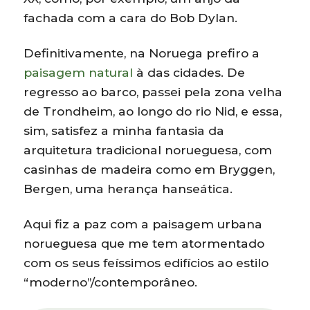
fachada com a cara do Bob Dylan.
Definitivamente, na Noruega prefiro a
paisagem natural
à das cidades. De
regresso ao barco, passei pela zona velha
de Trondheim, ao longo do rio Nid, e essa,
sim, satisfez a minha fantasia da
arquitetura tradicional norueguesa, com
casinhas de madeira como em Bryggen,
Bergen, uma herança hanseática.
Aqui fiz a paz com a paisagem urbana
norueguesa que me tem atormentado
com os seus feíssimos edifícios ao estilo
“moderno”/contemporâneo.