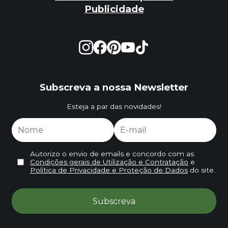
Publicidade
Subscreva a nossa Newsletter
Esteja a par das novidades!
Autorizo o envio de emails e concordo com as
Condições gerais de Utilização e Contratação
e
Política de Privacidade e Proteção de Dados
do site.