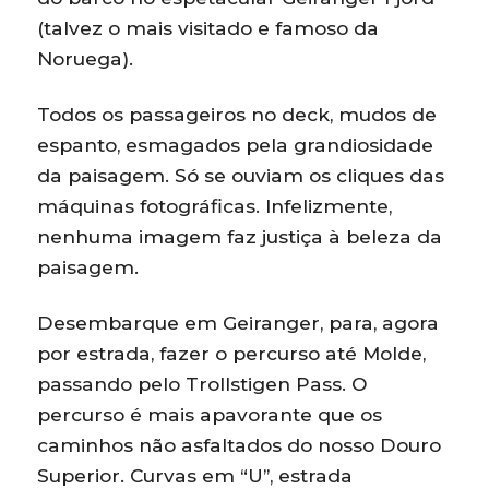
(talvez o mais visitado e famoso da
Noruega).
Todos os passageiros no deck, mudos de
espanto, esmagados pela grandiosidade
da paisagem. Só se ouviam os cliques das
máquinas fotográficas. Infelizmente,
nenhuma imagem faz justiça à beleza da
paisagem.
Desembarque em Geiranger, para, agora
por estrada, fazer o percurso até Molde,
passando pelo Trollstigen Pass. O
percurso é mais apavorante que os
caminhos não asfaltados do nosso Douro
Superior. Curvas em “U”, estrada