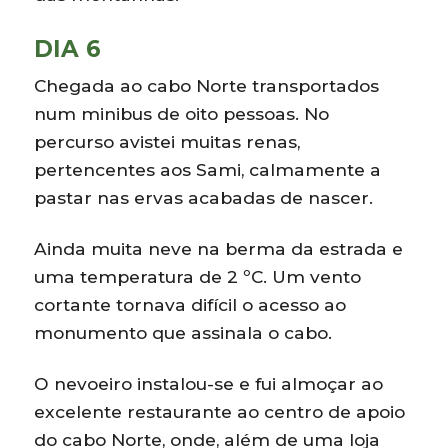
DIA 6
Chegada ao cabo Norte transportados
num minibus de oito pessoas. No
percurso avistei muitas renas,
pertencentes aos Sami, calmamente a
pastar nas ervas acabadas de nascer.
Ainda muita neve na berma da estrada e
uma temperatura de 2 ºC. Um vento
cortante tornava difícil o acesso ao
monumento que assinala o cabo.
O nevoeiro instalou-se e fui almoçar ao
excelente restaurante ao centro de apoio
do cabo Norte, onde, além de uma loja