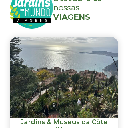
nossas
VIAGENS
Jardins & Museus da Côte