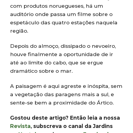
com produtos noruegueses, há um
auditório onde passa um filme sobre o
espetáculo das quatro estações naquela
região.
Depois do almoço, dissipado o nevoeiro,
houve finalmente a oportunidade de ir
até ao limite do cabo, que se ergue
dramático sobre o mar.
A paisagem é aqui agreste e inóspita, sem
a vegetação das paragens mais a sul, e
sente-se bem a proximidade do Ártico.
Gostou deste artigo? Então leia a nossa
Revista
, subscreva o canal da Jardins