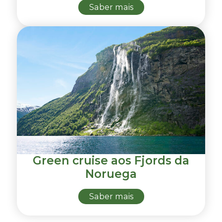
Saber mais
Green cruise aos Fjords da
Noruega
Saber mais