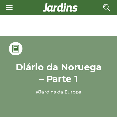
Diário da Noruega
– Parte 1
#Jardins da Europa