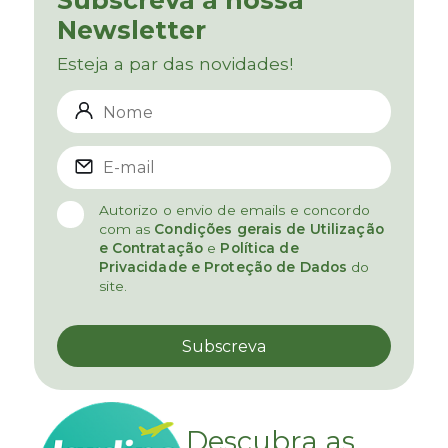
Subscreva a nossa
Newsletter
Esteja a par das novidades!
Autorizo o envio de emails e concordo
com as
Condições gerais de Utilização
e Contratação
e
Política de
Privacidade e Proteção de Dados
do
site.
Descubra as