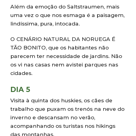
Além da emoção do Saltstraumen, mais
uma vez o que nos esmaga é a paisagem,
lindíssima, pura, intocada.
O CENÁRIO NATURAL DA NORUEGA É
TÃO BONITO, que os habitantes não
parecem ter necessidade de jardins. Não
os vi nas casas nem avistei parques nas
cidades.
DIA 5
Visita à quinta dos huskies, os cães de
trabalho que puxam os trenós na neve do
inverno e descansam no verão,
acompanhando os turistas nos hikings
das montanhas.