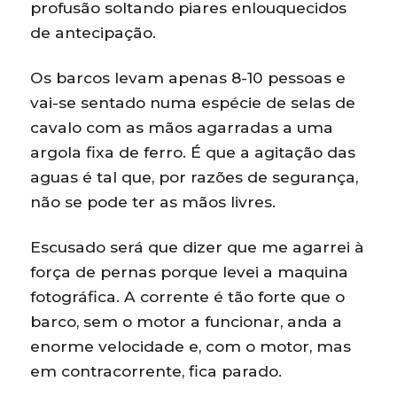
profusão soltando piares enlouquecidos
de antecipação.
Os barcos levam apenas 8-10 pessoas e
vai-se sentado numa espécie de selas de
cavalo com as mãos agarradas a uma
argola fixa de ferro. É que a agitação das
aguas é tal que, por razões de segurança,
não se pode ter as mãos livres.
Escusado será que dizer que me agarrei à
força de pernas porque levei a maquina
fotográfica. A corrente é tão forte que o
barco, sem o motor a funcionar, anda a
enorme velocidade e, com o motor, mas
em contracorrente, fica parado.