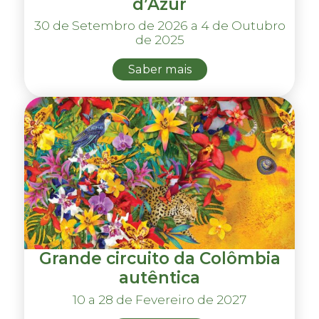
d’Azur
30 de Setembro de 2026 a 4 de Outubro
de 2025
Saber mais
Grande circuito da Colômbia
autêntica
10 a 28 de Fevereiro de 2027