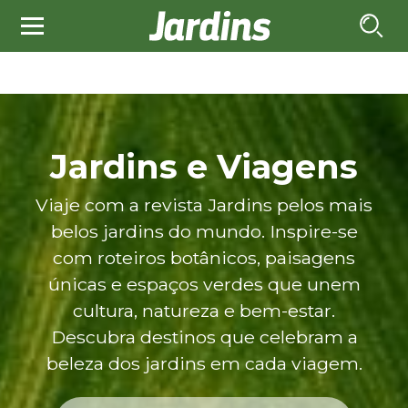
Jardins e Viagens
Viaje com a revista Jardins pelos mais
belos jardins do mundo. Inspire-se
com roteiros botânicos, paisagens
únicas e espaços verdes que unem
cultura, natureza e bem-estar.
Descubra destinos que celebram a
beleza dos jardins em cada viagem.