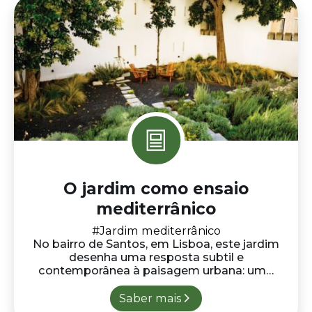
O jardim como ensaio
mediterrânico
#Jardim mediterrânico
No bairro de Santos, em Lisboa, este jardim
desenha uma resposta subtil e
contemporânea à paisagem urbana: um…
Saber mais