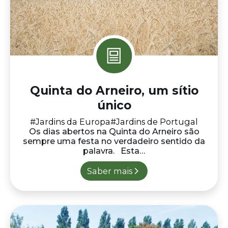
#Jardins da Europa
#Jardins de Portugal
Os dias abertos na Quinta do Arneiro são
sempre uma festa no verdadeiro sentido da
palavra. Esta…
Saber mais