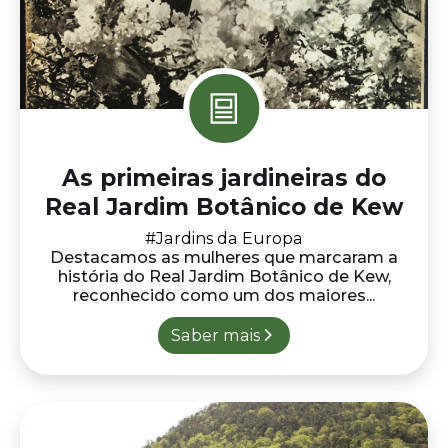
#Jardins da Europa
Destacamos as mulheres que marcaram a
história do Real Jardim Botânico de Kew,
reconhecido como um dos maiores...
Saber mais