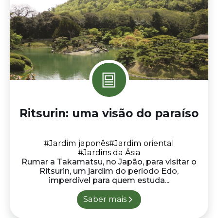
Ritsurin: uma visão do paraíso
#Jardim japonês
#Jardim oriental
#Jardins da Ásia
Rumar a Takamatsu, no Japão, para visitar o
Ritsurin, um jardim do período Edo,
imperdível para quem estuda...
Saber mais