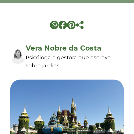
Vera Nobre da Costa
Psicóloga e gestora que escreve
sobre jardins.