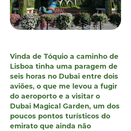
Vinda de Tóquio a caminho de
Lisboa tinha uma paragem de
seis horas no Dubai entre dois
aviões, o que me levou a fugir
do aeroporto e a visitar o
Dubai Magical Garden, um dos
poucos pontos turísticos do
emirato que ainda não