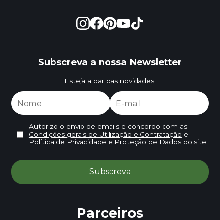
Subscreva a nossa Newsletter
Esteja a par das novidades!
Autorizo o envio de emails e concordo com as
Condições gerais de Utilização e Contratação
e
Política de Privacidade e Proteção de Dados
do site.
Parceiros