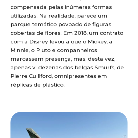
compensada pelas inúmeras formas
utilizadas. Na realidade, parece um
parque temático povoado de figuras
cobertas de flores. Em 2018, um contrato
com a Disney levou a que o Mickey, a
Minnie, o Pluto e companheiros
marcassem presença, mas, desta vez,
apenas vi dezenas dos belgas Smurfs, de
Pierre Culliford, omnipresentes em
réplicas de plástico.