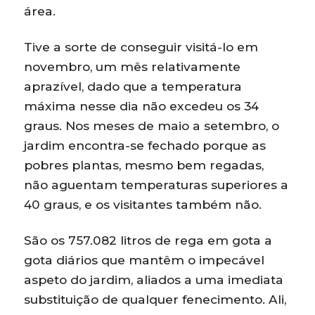
área.
Tive a sorte de conseguir visitá-lo em
novembro, um mês relativamente
aprazível, dado que a temperatura
máxima nesse dia não excedeu os 34
graus. Nos meses de maio a setembro, o
jardim encontra-se fechado porque as
pobres plantas, mesmo bem regadas,
não aguentam temperaturas superiores a
40 graus, e os visitantes também não.
São os 757.082 litros de rega em gota a
gota diários que mantêm o impecável
aspeto do jardim, aliados a uma imediata
substituição de qualquer fenecimento. Ali,