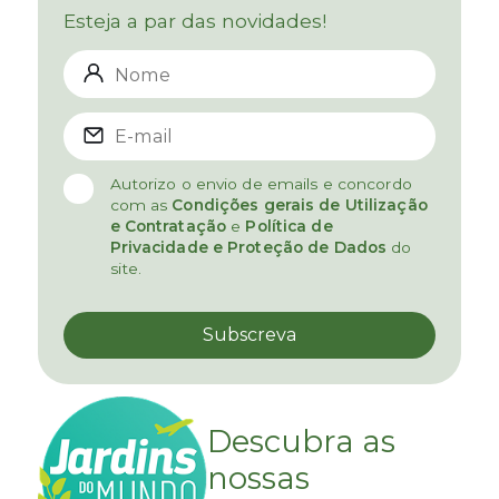
Esteja a par das novidades!
Autorizo o envio de emails e concordo
com as
Condições gerais de Utilização
e Contratação
e
Política de
Privacidade e Proteção de Dados
do
site.
Descubra as
nossas