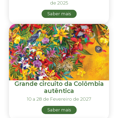
de 2025
Saber mais
Grande circuito da Colômbia
autêntica
10 a 28 de Fevereiro de 2027
Saber mais