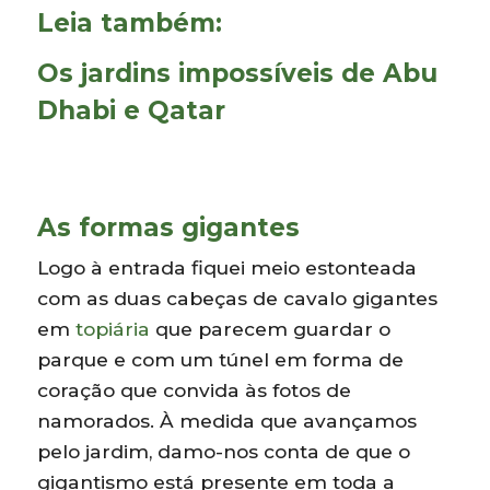
Leia também:
Os jardins impossíveis de Abu
Dhabi e Qatar
As formas gigantes
Logo à entrada fiquei meio estonteada
com as duas cabeças de cavalo gigantes
em
topiária
que parecem guardar o
parque e com um túnel em forma de
coração que convida às fotos de
namorados. À medida que avançamos
pelo jardim, damo-nos conta de que o
gigantismo está presente em toda a