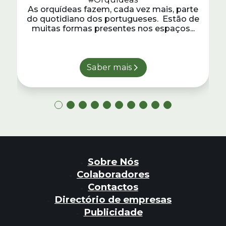
As orquídeas fazem, cada vez mais, parte
do quotidiano dos portugueses. Estão de
muitas formas presentes nos espaços...
Saber mais
Sobre Nós
Colaboradores
Contactos
Directório de empresas
Publicidade