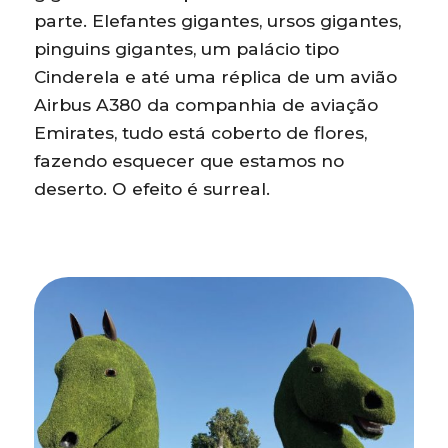
parte. Elefantes gigantes, ursos gigantes,
pinguins gigantes, um palácio tipo
Cinderela e até uma réplica de um avião
Airbus A380 da companhia de aviação
Emirates, tudo está coberto de flores,
fazendo esquecer que estamos no
deserto. O efeito é surreal.