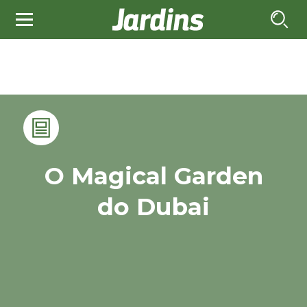
O Magical Garden
do Dubai