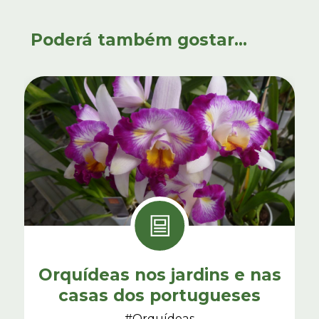
Poderá também gostar...
Orquídeas nos jardins e nas
casas dos portugueses
#Orquídeas