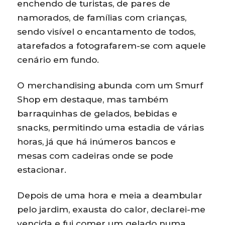
enchendo de turistas, de pares de
namorados, de famílias com crianças,
sendo visível o encantamento de todos,
atarefados a fotografarem-se com aquele
cenário em fundo.
O merchandising abunda com um Smurf
Shop em destaque, mas também
barraquinhas de gelados, bebidas e
snacks, permitindo uma estadia de várias
horas, já que há inúmeros bancos e
mesas com cadeiras onde se pode
estacionar.
Depois de uma hora e meia a deambular
pelo jardim, exausta do calor, declarei-me
vencida e fui comer um gelado numa