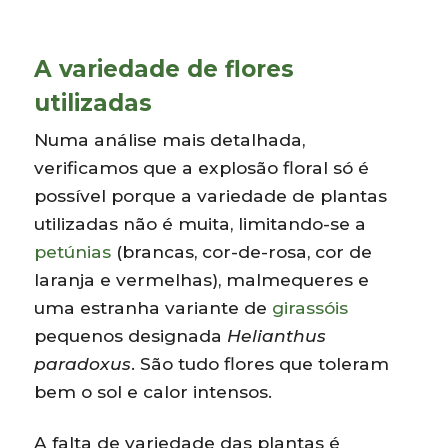
A variedade de flores
utilizadas
Numa análise mais detalhada,
verificamos que a explosão floral só é
possível porque a variedade de plantas
utilizadas não é muita, limitando-se a
petúnias
(brancas, cor-de-rosa, cor de
laranja e vermelhas), malmequeres e
uma estranha variante de
girassóis
pequenos designada
Helianthus
paradoxus
. São tudo flores que toleram
bem o sol e calor intensos.
A falta de variedade das plantas é