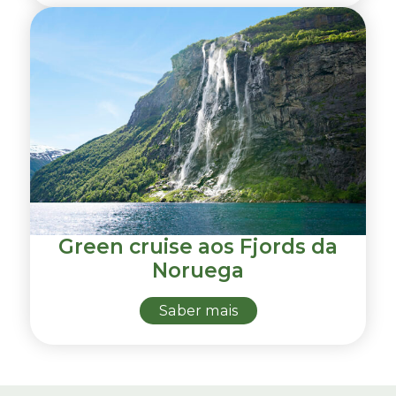
Green cruise aos Fjords da
Noruega
Saber mais