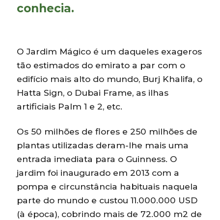
conhecia.
O Jardim Mágico é um daqueles exageros
tão estimados do emirato a par com o
edifício mais alto do mundo, Burj Khalifa, o
Hatta Sign, o Dubai Frame, as ilhas
artificiais Palm 1 e 2, etc.
Os 50 milhões de flores e 250 milhões de
plantas utilizadas deram-lhe mais uma
entrada imediata para o Guinness. O
jardim foi inaugurado em 2013 com a
pompa e circunstância habituais naquela
parte do mundo e custou 11.000.000 USD
(à época), cobrindo mais de 72.000 m2 de