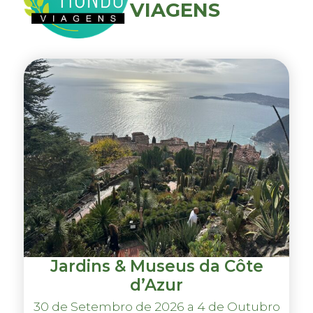
VIAGENS
Jardins & Museus da Côte
d’Azur
30 de Setembro de 2026 a 4 de Outubro