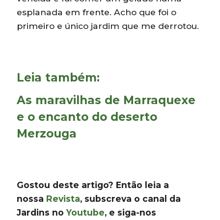
esplanada em frente. Acho que foi o
primeiro e único jardim que me derrotou.
Leia também:
As maravilhas de Marraquexe
e o encanto do deserto
Merzouga
Gostou deste artigo? Então leia a
nossa
Revista
, subscreva o canal da
Jardins no
Youtube
, e siga-nos