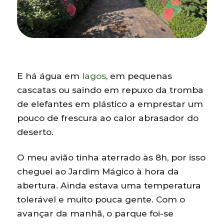
E há água em
lagos
, em pequenas
cascatas ou saindo em repuxo da tromba
de elefantes em plástico a emprestar um
pouco de frescura ao calor abrasador do
deserto.
O meu avião tinha aterrado às 8h, por isso
cheguei ao Jardim Mágico à hora da
abertura. Ainda estava uma temperatura
tolerável e muito pouca gente. Com o
avançar da manhã, o parque foi-se