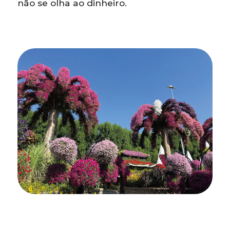
não se olha ao dinheiro.