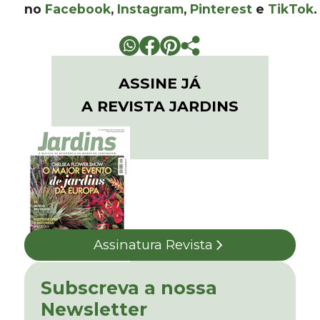
no
Facebook
,
Instagram
,
Pinterest
e
TikTok
.
ASSINE JÁ
A REVISTA JARDINS
Assinatura Revista
Subscreva a nossa
Newsletter