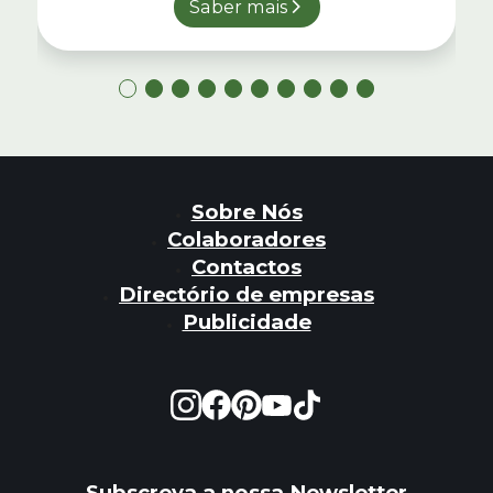
Saber mais
Sobre Nós
Colaboradores
Contactos
Directório de empresas
Publicidade
Subscreva a nossa Newsletter