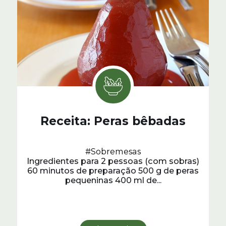
Receita: Peras bêbadas
#Sobremesas
Ingredientes para 2 pessoas (com sobras)
60 minutos de preparação 500 g de peras
pequeninas 400 ml de...