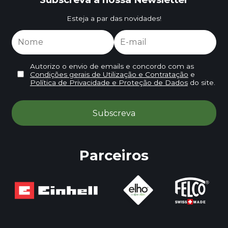
Esteja a par das novidades!
Autorizo o envio de emails e concordo com as
Condições gerais de Utilização e Contratação
e
Política de Privacidade e Proteção de Dados
do site.
Parceiros