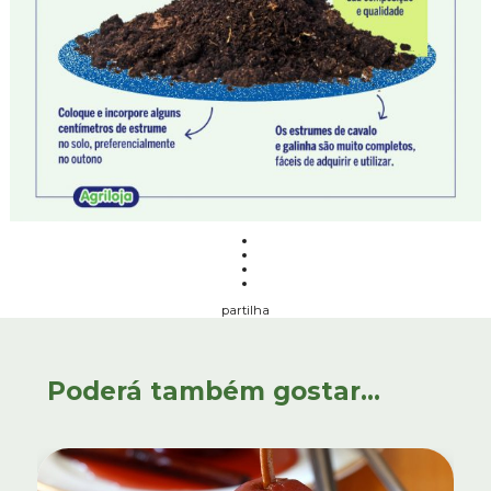
partilha
Poderá também gostar...