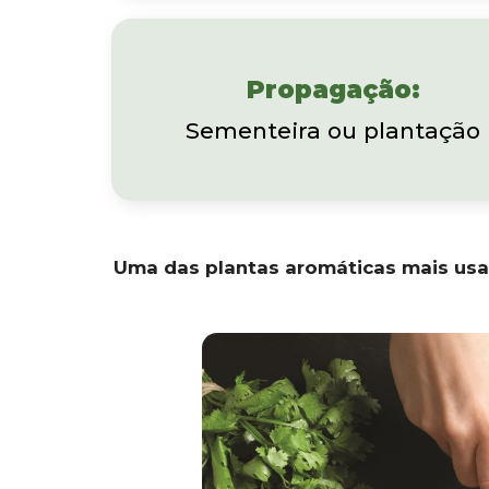
Propagação:
Sementeira ou plantação
Uma das plantas aromáticas mais usad