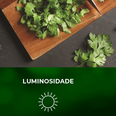
LUMINOSIDADE