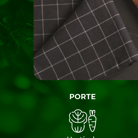
PORTE