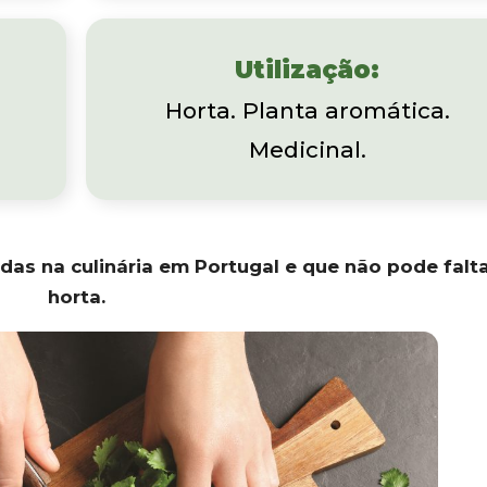
Utilização:
Horta. Planta aromática.
Medicinal.
as na culinária em Portugal e que não pode falta
horta.