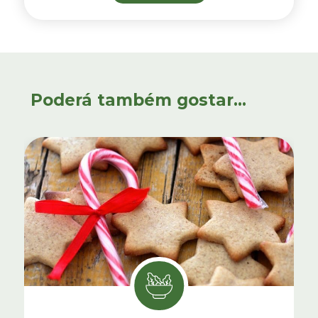
Poderá também gostar...