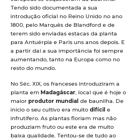
Tendo sido documentada a sua
introdução oficial no Reino Unido no ano
1800, pelo Marquês de Blandford e de
terem sido enviadas estacas da planta
para Antuérpia e Paris uns anos depois. E
a partir daí a sua importância foi sempre
aumentando, tanto na Europa como no
resto do mundo.
No Séc. XIX, os franceses introduziram a
planta em
Madagáscar
, local que é hoje o
maior
produtor mundial
de baunilha. De
início o seu cultivo era muito
difícil
e
infrutífero. As plantas floriam mas não
produziam fruto ou este era de muito
baixa qualidade. Tentou-se de tudo ao