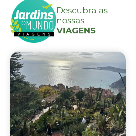
Descubra as
nossas
VIAGENS