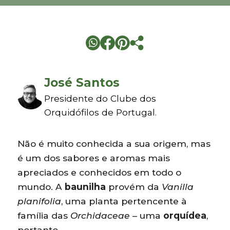
José Santos
Presidente do Clube dos
Orquidófilos de Portugal.
Não é muito conhecida a sua origem, mas
é um dos sabores e aromas mais
apreciados e conhecidos em todo o
mundo. A
baunilha
provém da
Vanilla
planifolia
, uma planta pertencente à
família das
Orchidaceae
– uma
orquídea
,
portanto.