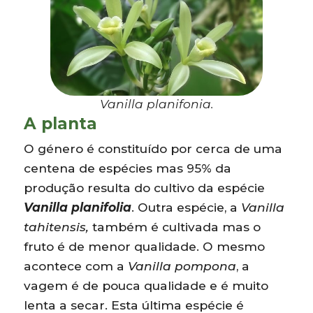
Vanilla planifonia.
A planta
O género é constituído por cerca de uma
centena de espécies mas 95% da
produção resulta do cultivo da espécie
Vanilla planifolia
. Outra espécie, a
Vanilla
tahitensis,
também é cultivada mas o
fruto é de menor qualidade. O mesmo
acontece com a
Vanilla pompona
, a
vagem é de pouca qualidade e é muito
lenta a secar. Esta última espécie é