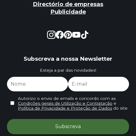
Directório de empresas
Publicidade
Subscreva a nossa Newsletter
Esteja a par das novidades!
Autorizo o envio de emails e concordo com as
Condições gerais de Utilização e Contratação
e
Política de Privacidade e Proteção de Dados
do site.