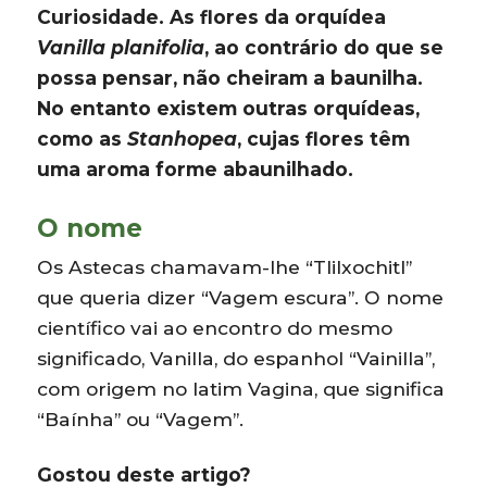
Curiosidade. As flores da orquídea
Vanilla planifolia
, ao contrário do que se
possa pensar, não cheiram a baunilha.
No entanto existem outras orquídeas,
como as
Stanhopea
, cujas flores têm
uma aroma forme abaunilhado.
O nome
Os Astecas chamavam-lhe “Tlilxochitl”
que queria dizer “Vagem escura”. O nome
científico vai ao encontro do mesmo
significado, Vanilla, do espanhol “Vainilla”,
com origem no latim Vagina, que significa
“Baínha” ou “Vagem”.
Gostou deste artigo?