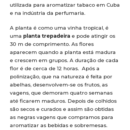
utilizada para aromatizar tabaco em Cuba
e na indústria da perfumaria.
A planta é como uma vinha tropical, é
uma
planta trepadeira
e pode atingir os
30 m de comprimento. As flores
aparecem quando a planta está madura
e crescem em grupos. A duração de cada
flor é de cerca de 12 horas. Após a
polinização, que na natureza é feita por
abelhas, desenvolvem-se os frutos, as
vagens, que demoram quatro semanas
até ficarem maduros. Depois de colhidos
são secos e curados e assim são obtidas
as negras vagens que compramos para
aromatizar as bebidas e sobremesas.