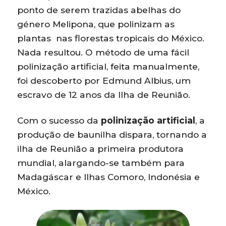
ponto de serem trazidas abelhas do
género Melipona, que polinizam as
plantas nas florestas tropicais do México.
Nada resultou. O método de uma fácil
polinização artificial, feita manualmente,
foi descoberto por Edmund Albius, um
escravo de 12 anos da Ilha de Reunião.
Com o sucesso da
polinização artificial
, a
produção de baunilha dispara, tornando a
ilha de Reunião a primeira produtora
mundial, alargando-se também para
Madagáscar e Ilhas Comoro, Indonésia e
México.