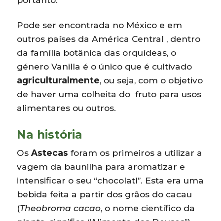
Pode ser encontrada no México e em
outros países da América Central , dentro
da família botânica das orquídeas, o
género Vanilla é o único que é cultivado
agriculturalmente
, ou seja, com o objetivo
de haver uma colheita do fruto para usos
alimentares ou outros.
Na história
Os
Astecas
foram os primeiros a utilizar a
vagem da baunilha para aromatizar e
intensificar o seu “chocolatl”. Esta era uma
bebida feita a partir dos grãos do cacau
(
Theobroma cacao
, o nome científico da