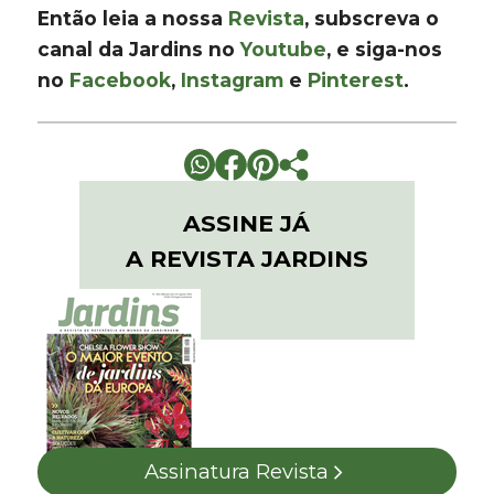
Então leia a nossa
Revista
, subscreva o
canal da Jardins no
Youtube
, e siga-nos
no
Facebook
,
Instagram
e
Pinterest
.
ASSINE JÁ
A REVISTA JARDINS
Assinatura Revista