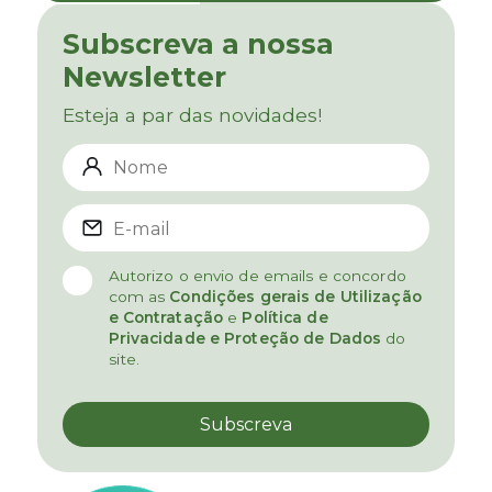
Subscreva a nossa
Newsletter
Esteja a par das novidades!
Autorizo o envio de emails e concordo
com as
Condições gerais de Utilização
e Contratação
e
Política de
Privacidade e Proteção de Dados
do
site.