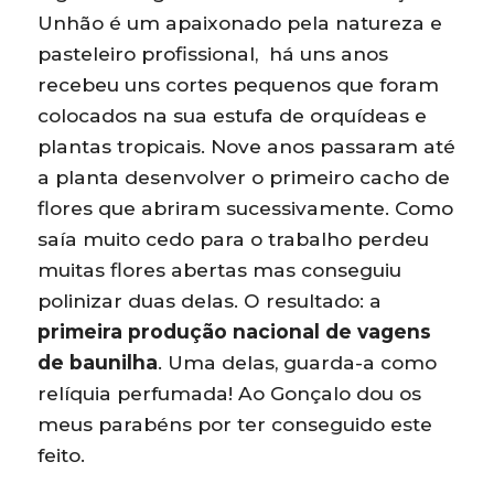
Unhão é um apaixonado pela natureza e
pasteleiro profissional, há uns anos
recebeu uns cortes pequenos que foram
colocados na sua estufa de orquídeas e
plantas tropicais. Nove anos passaram até
a planta desenvolver o primeiro cacho de
flores que abriram sucessivamente. Como
saía muito cedo para o trabalho perdeu
muitas flores abertas mas conseguiu
polinizar duas delas. O resultado: a
primeira produção nacional de vagens
de baunilha
. Uma delas, guarda-a como
relíquia perfumada! Ao Gonçalo dou os
meus parabéns por ter conseguido este
feito.