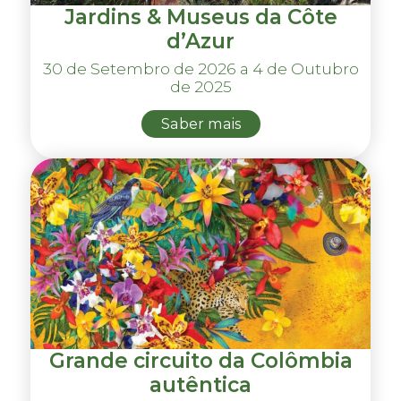
Jardins & Museus da Côte
d’Azur
30 de Setembro de 2026 a 4 de Outubro
de 2025
Saber mais
Grande circuito da Colômbia
autêntica