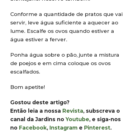
Conforme a quantidade de pratos que vai
servir, leve água suficiente a aquecer ao
lume. Escalfe os ovos quando estiver a
água estiver a ferver.
Ponha água sobre o pão, junte a mistura
de poejos e em cima coloque os ovos
escalfados.
Bom apetite!
Gostou deste artigo?
Então leia a nossa
Revista
, subscreva o
canal da Jardins no
Youtube
, e siga-nos
no
Facebook
,
Instagram
e
Pinterest
.