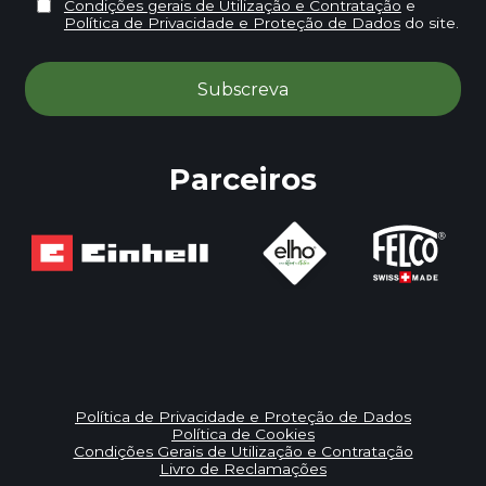
Condições gerais de Utilização e Contratação
e
Política de Privacidade e Proteção de Dados
do site.
Parceiros
Política de Privacidade e Proteção de Dados
Política de Cookies
Condições Gerais de Utilização e Contratação
Livro de Reclamações