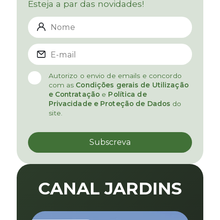
Esteja a par das novidades!
Autorizo o envio de emails e concordo
com as
Condições gerais de Utilização
e Contratação
e
Política de
Privacidade e Proteção de Dados
do
site.
CANAL JARDINS