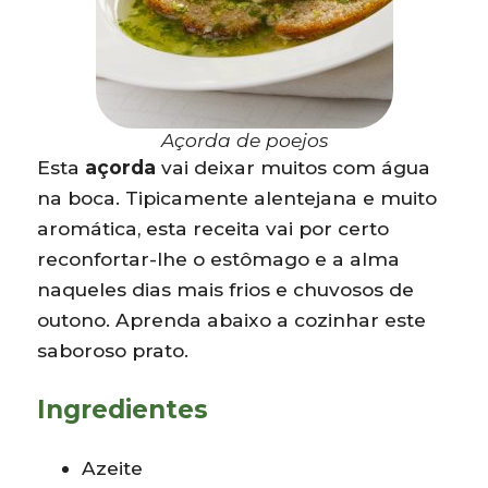
Açorda de poejos
Esta
açorda
vai deixar muitos com água
na boca. Tipicamente alentejana e muito
aromática, esta receita vai por certo
reconfortar-lhe o estômago e a alma
naqueles dias mais frios e chuvosos de
outono. Aprenda abaixo a cozinhar este
saboroso prato.
Ingredientes
Azeite