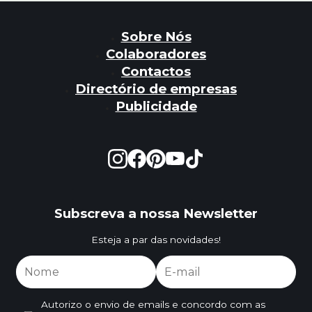
Sobre Nós
Colaboradores
Contactos
Directório de empresas
Publicidade
Subscreva a nossa Newsletter
Esteja a par das novidades!
Autorizo o envio de emails e concordo com as