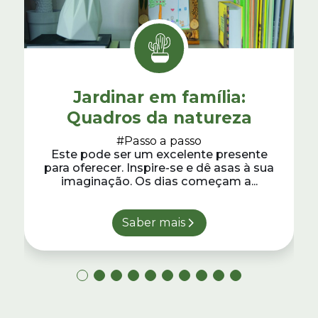
Jardinar em família:
Quadros da natureza
#Passo a passo
Este pode ser um excelente presente
para oferecer. Inspire-se e dê asas à sua
imaginação. Os dias começam a...
Saber mais