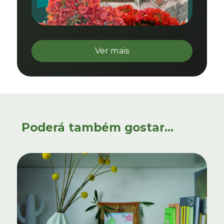
Ver mais
Poderá também gostar...