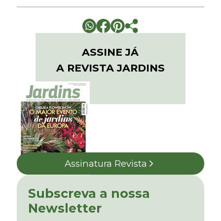
ASSINE JÁ
A REVISTA JARDINS
Assinatura Revista
Subscreva a nossa
Newsletter