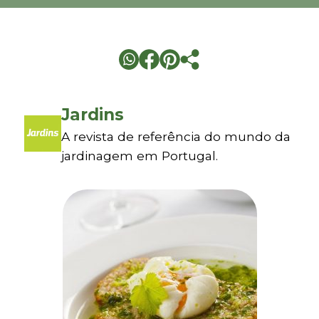
Jardins
A revista de referência do mundo da
jardinagem em Portugal.