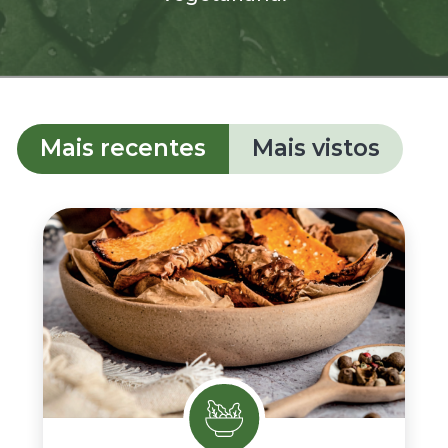
Mais recentes
Mais vistos