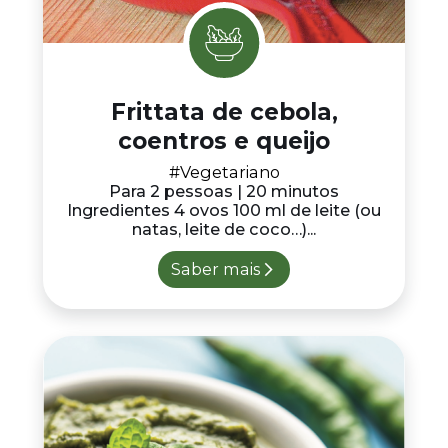
Frittata de cebola,
coentros e queijo
#Vegetariano
Para 2 pessoas | 20 minutos
Ingredientes 4 ovos 100 ml de leite (ou
natas, leite de coco…)...
Saber mais