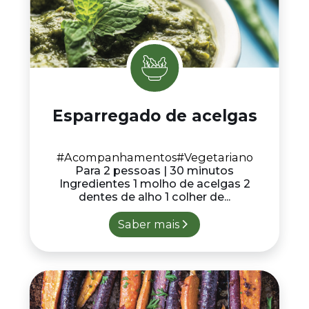
Esparregado de acelgas
#Acompanhamentos
#Vegetariano
Para 2 pessoas | 30 minutos
Ingredientes 1 molho de acelgas 2
dentes de alho 1 colher de...
Saber mais