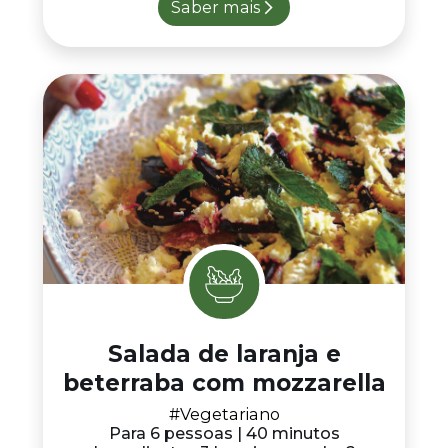
Saber mais
Salada de laranja e
beterraba com mozzarella
#Vegetariano
Para 6 pessoas | 40 minutos