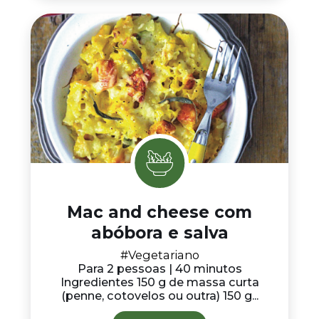
Mac and cheese com
abóbora e salva
#Vegetariano
Para 2 pessoas | 40 minutos
Ingredientes 150 g de massa curta
(penne, cotovelos ou outra) 150 g...