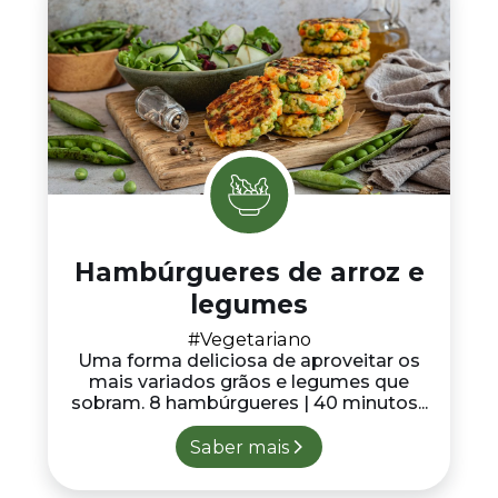
Hambúrgueres de arroz e
legumes
#Vegetariano
Uma forma deliciosa de aproveitar os
mais variados grãos e legumes que
sobram. 8 hambúrgueres | 40 minutos...
Saber mais