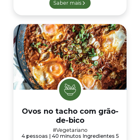
Saber mais
Ovos no tacho com grão-
de-bico
#Vegetariano
4 pessoas | 40 minutos Ingredientes 5