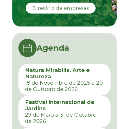
Diretório de empresas
Agenda
Natura Mirabilis. Arte e
Natureza
18 de Novembro de 2025 a 20
de Outubro de 2026
Festival Internacional de
Jardins
29 de Maio a 31 de Outubro
de 2026