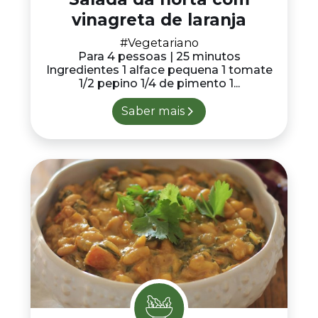
vinagreta de laranja
#Vegetariano
Para 4 pessoas | 25 minutos
Ingredientes 1 alface pequena 1 tomate
1/2 pepino 1/4 de pimento 1...
Saber mais