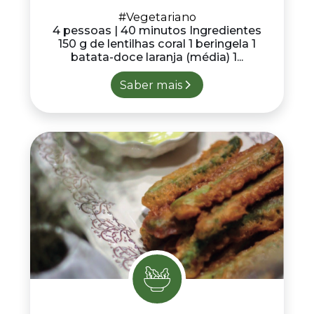
#Vegetariano
4 pessoas | 40 minutos Ingredientes
150 g de lentilhas coral 1 beringela 1
batata-doce laranja (média) 1...
Saber mais