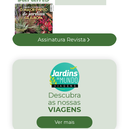
Assinatura Revista
Descubra
as nossas
VIAGENS
Ver mais