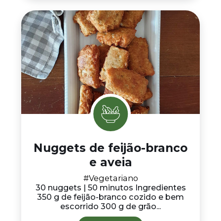
Nuggets de feijão-branco
e aveia
#Vegetariano
30 nuggets | 50 minutos Ingredientes
350 g de feijão-branco cozido e bem
escorrido 300 g de grão...