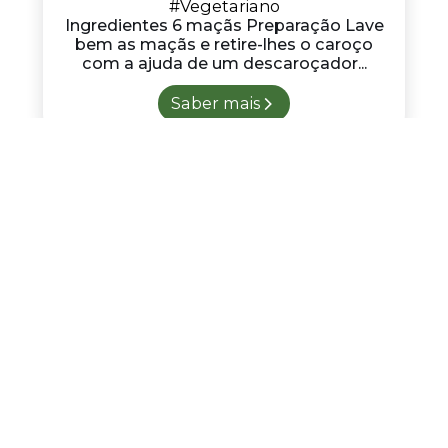
#Vegetariano
Ingredientes 6 maçãs Preparação Lave
bem as maçãs e retire-lhes o caroço
com a ajuda de um descaroçador...
Saber mais