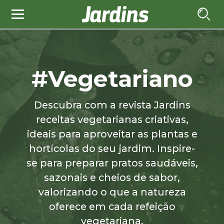
#Vegetariano
Descubra com a revista Jardins
receitas vegetarianas criativas,
ideais para aproveitar as plantas e
hortícolas do seu jardim. Inspire-
se para preparar pratos saudáveis,
sazonais e cheios de sabor,
valorizando o que a natureza
oferece em cada refeição
vegetariana.