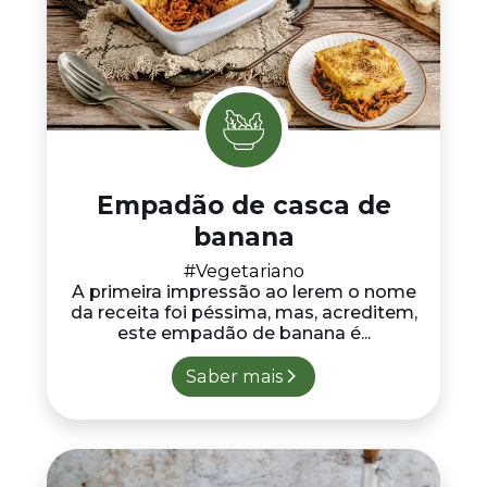
Empadão de casca de
banana
#Vegetariano
A primeira impressão ao lerem o nome
da receita foi péssima, mas, acreditem,
este empadão de banana é...
Saber mais