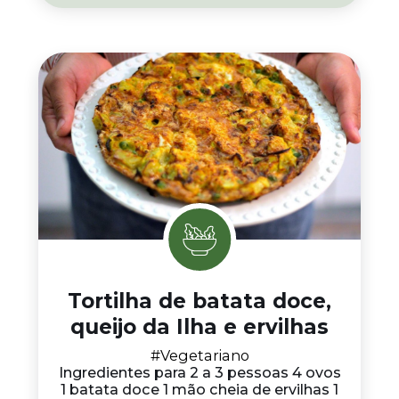
Tortilha de batata doce,
queijo da Ilha e ervilhas
#Vegetariano
Ingredientes para 2 a 3 pessoas 4 ovos
1 batata doce 1 mão cheia de ervilhas 1