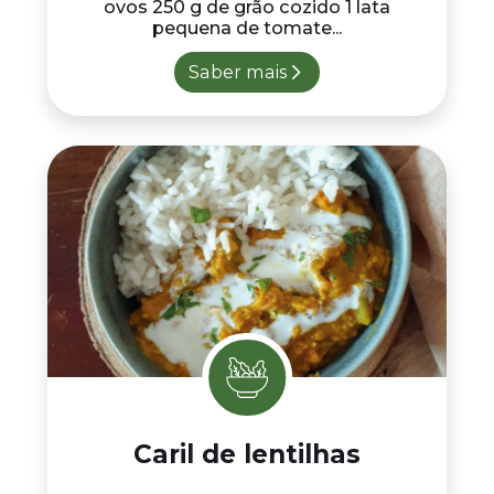
ovos 250 g de grão cozido 1 lata
pequena de tomate...
Saber mais
Caril de lentilhas