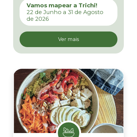
Vamos mapear a Trichi!
22 de Junho a 31 de Agosto
de 2026
Ver mais