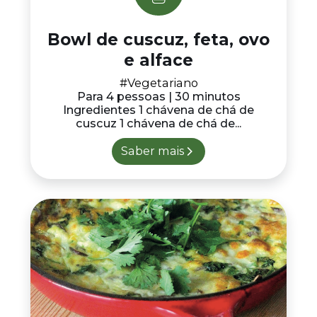
Bowl de cuscuz, feta, ovo
e alface
#Vegetariano
Para 4 pessoas | 30 minutos
Ingredientes 1 chávena de chá de
cuscuz 1 chávena de chá de...
Saber mais