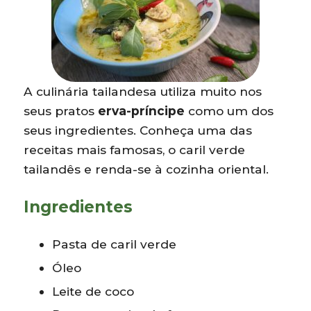
A culinária tailandesa utiliza muito nos
seus pratos
erva-príncipe
como um dos
seus ingredientes. Conheça uma das
receitas mais famosas, o caril verde
tailandês e renda-se à cozinha oriental.
Ingredientes
Pasta de caril verde
Óleo
Leite de coco