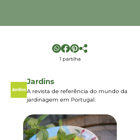
1 partilha
Jardins
A revista de referência do mundo da
jardinagem em Portugal.