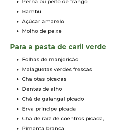
Perna ou peito de frango
Bambu
Açúcar amarelo
Molho de peixe
Para a pasta de caril verde
Folhas de manjericão
Malaguetas verdes frescas
Chalotas picadas
Dentes de alho
Chá de galangal picado
Erva príncipe picada
Chá de raiz de coentros picada,
Pimenta branca