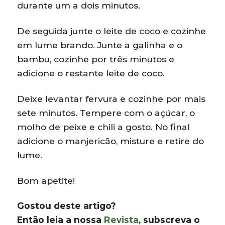
durante um a dois minutos.
De seguida junte o leite de coco e cozinhe
em lume brando. Junte a galinha e o
bambu, cozinhe por três minutos e
adicione o restante leite de coco.
Deixe levantar fervura e cozinhe por mais
sete minutos. Tempere com o açúcar, o
molho de peixe e chili a gosto. No final
adicione o manjericão, misture e retire do
lume.
Bom apetite!
Gostou deste artigo?
Então leia a nossa
Revista
, subscreva o