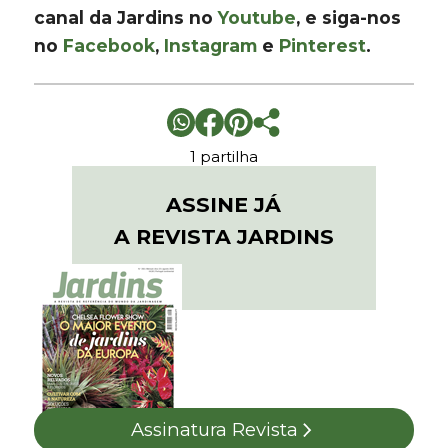
canal da Jardins no
Youtube
, e siga-nos
no
Facebook
,
Instagram
e
Pinterest
.
1 partilha
ASSINE JÁ
A REVISTA JARDINS
Assinatura Revista