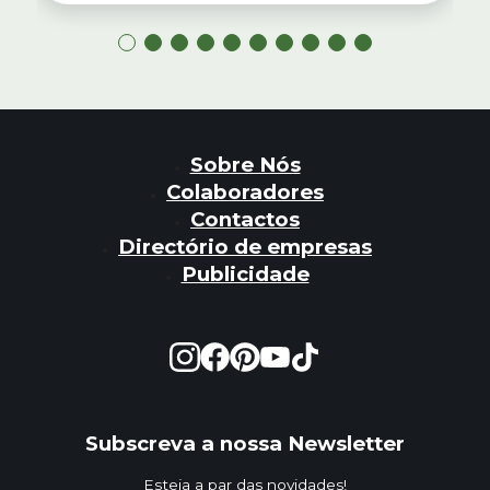
Sobre Nós
Colaboradores
Contactos
Directório de empresas
Publicidade
Subscreva a nossa Newsletter
Esteja a par das novidades!