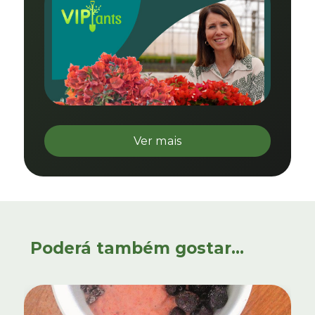
Ver mais
Poderá também gostar...