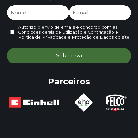
Autorizo o envio de emails e concordo com as
Condições gerais de Utilização e Contratação
e
Política de Privacidade e Proteção de Dados
do site.
Parceiros