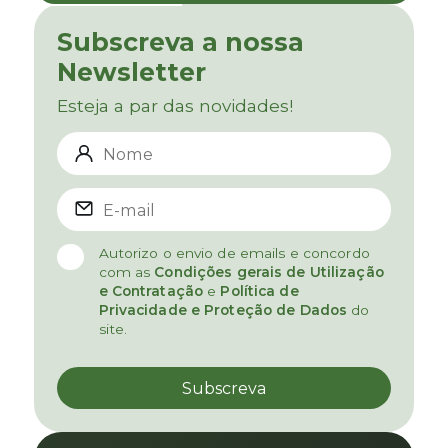
Subscreva a nossa
Newsletter
Esteja a par das novidades!
Autorizo o envio de emails e concordo
com as
Condições gerais de Utilização
e Contratação
e
Política de
Privacidade e Proteção de Dados
do
site.