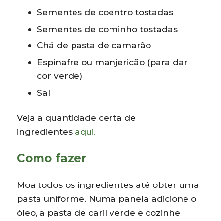
Sementes de coentro tostadas
Sementes de cominho tostadas
Chá de pasta de camarão
Espinafre ou manjericão (para dar
cor verde)
Sal
Veja a quantidade certa de
ingredientes
aqui.
Como fazer
Moa todos os ingredientes até obter uma
pasta uniforme. Numa panela adicione o
óleo, a pasta de caril verde e cozinhe