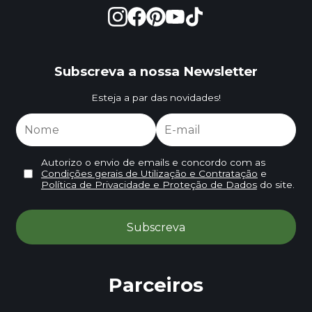
Subscreva a nossa Newsletter
Esteja a par das novidades!
Autorizo o envio de emails e concordo com as
Condições gerais de Utilização e Contratação
e
Política de Privacidade e Proteção de Dados
do site.
Parceiros