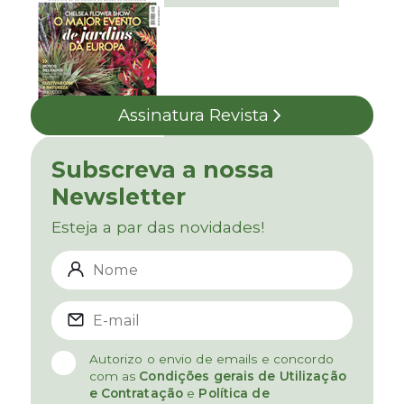
Assinatura Revista
Subscreva a nossa
Newsletter
Esteja a par das novidades!
Autorizo o envio de emails e concordo
com as
Condições gerais de Utilização
e Contratação
e
Política de