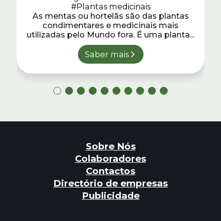
#Plantas medicinais
As mentas ou hortelãs são das plantas
condimentares e medicinais mais
utilizadas pelo Mundo fora. É uma planta...
Saber mais
Sobre Nós
Colaboradores
Contactos
Directório de empresas
Publicidade