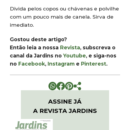
Divida pelos copos ou chávenas e polvilhe
com um pouco mais de canela. Sirva de
imediato.
Gostou deste artigo?
Então leia a nossa
Revista
, subscreva o
canal da Jardins no
Youtube
, e siga-nos
no
Facebook
,
Instagram
e
Pinterest
.
ASSINE JÁ
A REVISTA JARDINS