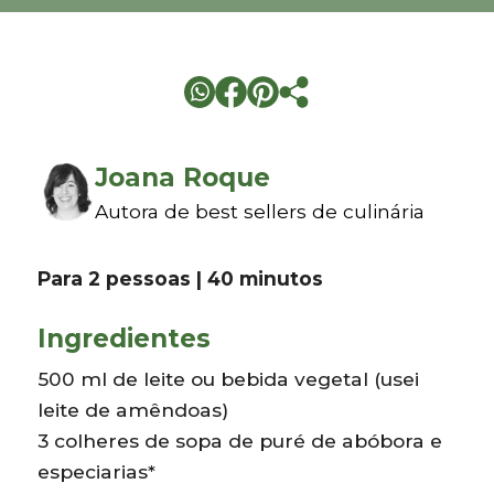
Joana Roque
Autora de best sellers de culinária
Para 2 pessoas | 40 minutos
Ingredientes
500 ml de leite ou bebida vegetal (usei
leite de amêndoas)
3 colheres de sopa de puré de abóbora e
especiarias*