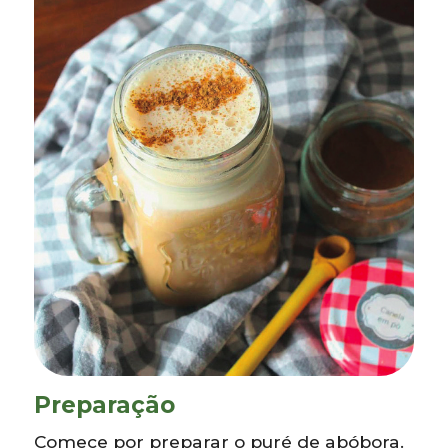
Preparação
Comece por preparar o puré de abóbora.