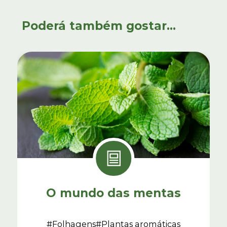
Poderá também gostar...
O mundo das mentas
#Folhagens
#Plantas aromáticas