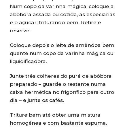
Num copo da varinha mágica, coloque a
abóbora assada ou cozida, as especiarias
e o açúcar, triturando bem. Retire e
reserve.
Coloque depois o leite de amêndoa bem
quente num copo da varinha mágica ou
liquidificadora.
Junte três colheres do puré de abóbora
preparado – guarde o restante numa
caixa hermética no frigorífico para outro
dia – e junte os cafés.
Triture bem até obter uma mistura
homogénea e com bastante espuma.