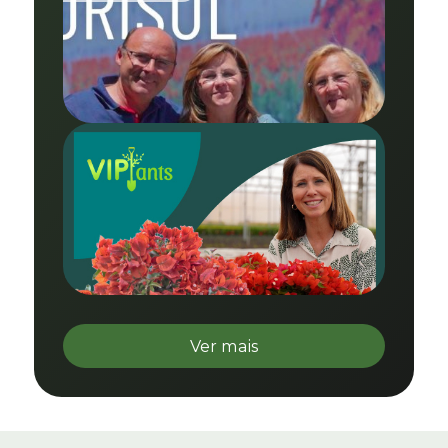
Ver mais