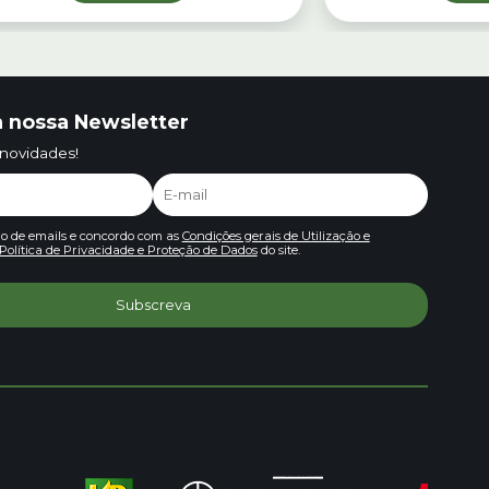
 nossa Newsletter
 novidades!
io de emails e concordo com as
Condições gerais de Utilização e
Política de Privacidade e Proteção de Dados
do site.