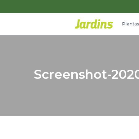
Planta
Screenshot-2020