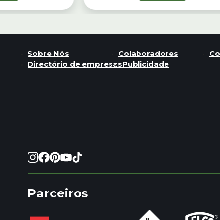
Sobre Nós
Colaboradores
Co
Directório de empresas
Publicidade
Parceiros