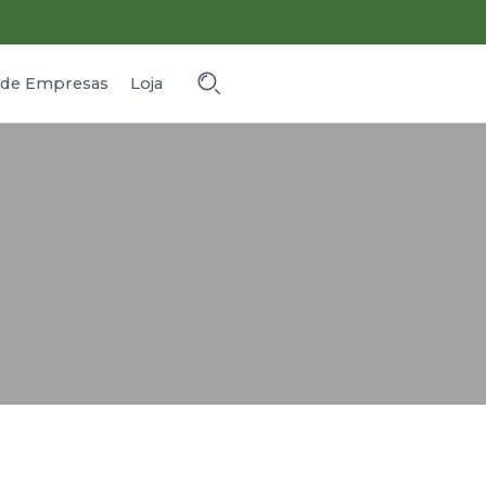
o de Empresas
Loja