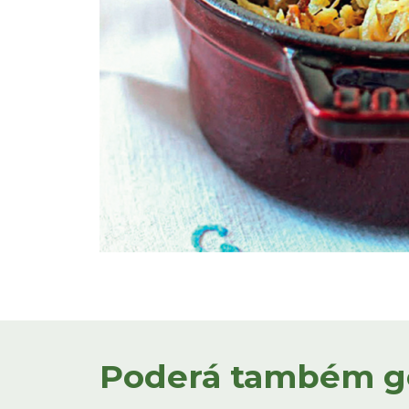
Poderá também gos