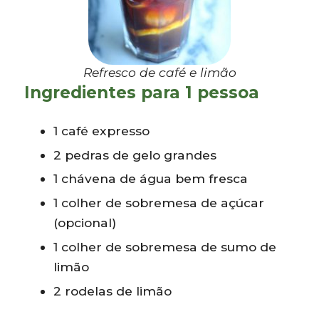
Refresco de café e limão
Ingredientes para 1 pessoa
1 café expresso
2 pedras de gelo grandes
1 chávena de água bem fresca
1 colher de sobremesa de açúcar
(opcional)
1 colher de sobremesa de sumo de
limão
2 rodelas de limão