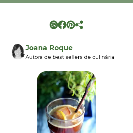
Joana Roque
Autora de best sellers de culinária