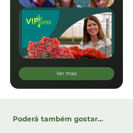
Ver mais
Poderá também gostar...