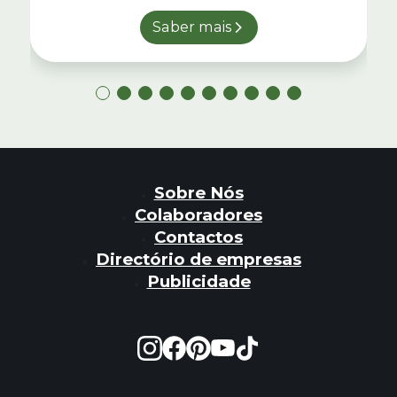
Saber mais
Sobre Nós
Colaboradores
Contactos
Directório de empresas
Publicidade