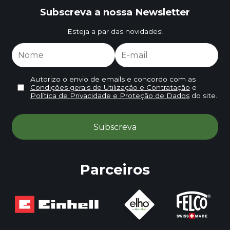
Subscreva a nossa Newsletter
Esteja a par das novidades!
Autorizo o envio de emails e concordo com as
Condições gerais de Utilização e Contratação
e
Política de Privacidade e Proteção de Dados
do site.
Parceiros