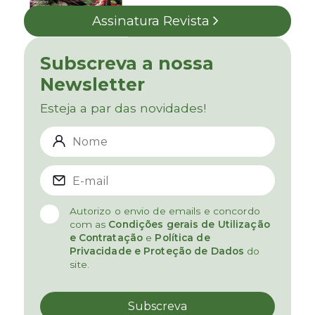
Assinatura Revista
Subscreva a nossa
Newsletter
Esteja a par das novidades!
Autorizo o envio de emails e concordo
com as
Condições gerais de Utilização
e Contratação
e
Política de
Privacidade e Proteção de Dados
do
site.