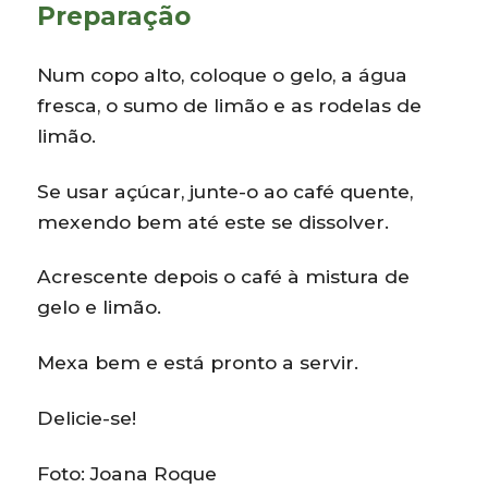
Preparação
Num copo alto, coloque o gelo, a água
fresca, o sumo de limão e as rodelas de
limão.
Se usar açúcar, junte-o ao café quente,
mexendo bem até este se dissolver.
Acrescente depois o café à mistura de
gelo e limão.
Mexa bem e está pronto a servir.
Delicie-se!
Foto: Joana Roque