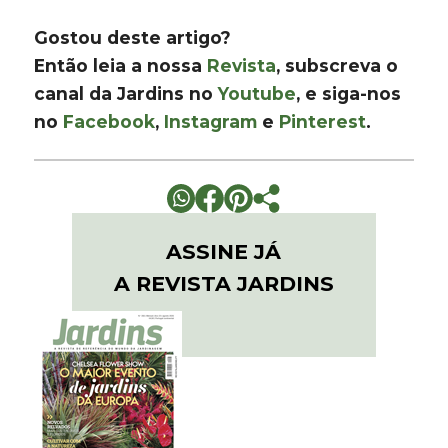
Gostou deste artigo?
Então leia a nossa
Revista
, subscreva o
canal da Jardins no
Youtube
, e siga-nos
no
Facebook
,
Instagram
e
Pinterest
.
ASSINE JÁ
A REVISTA JARDINS