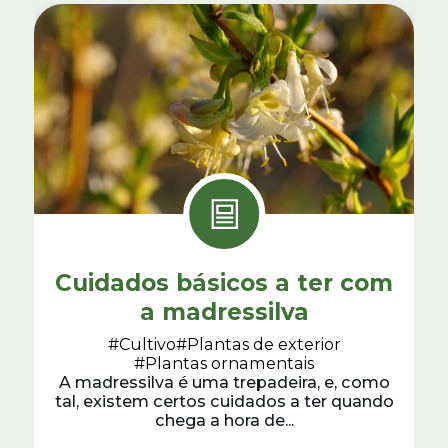
Cuidados básicos a ter com
a madressilva
#Cultivo
#Plantas de exterior
#Plantas ornamentais
A madressilva é uma trepadeira, e, como
tal, existem certos cuidados a ter quando
chega a hora de...