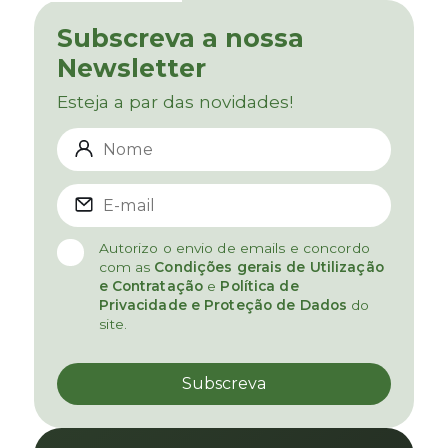
Subscreva a nossa
Newsletter
Esteja a par das novidades!
Autorizo o envio de emails e concordo
com as
Condições gerais de Utilização
e Contratação
e
Política de
Privacidade e Proteção de Dados
do
site.