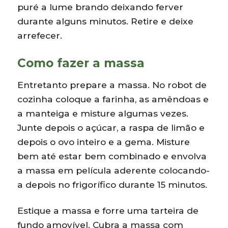
puré a lume brando deixando ferver
durante alguns minutos. Retire e deixe
arrefecer.
Como fazer a massa
Entretanto prepare a massa. No robot de
cozinha coloque a farinha, as amêndoas e
a manteiga e misture algumas vezes.
Junte depois o açúcar, a raspa de limão e
depois o ovo inteiro e a gema. Misture
bem até estar bem combinado e envolva
a massa em película aderente colocando-
a depois no frigorífico durante 15 minutos.
Estique a massa e forre uma tarteira de
fundo amovível. Cubra a massa com