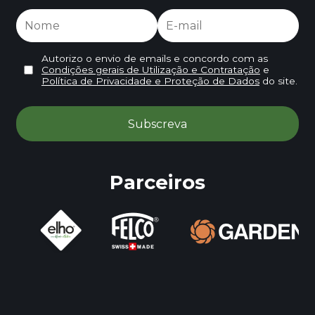
Autorizo o envio de emails e concordo com as
Condições gerais de Utilização e Contratação
e
Política de Privacidade e Proteção de Dados
do site.
Parceiros