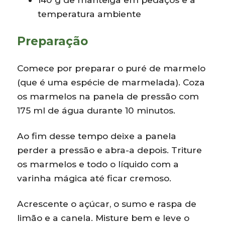
temperatura ambiente
Preparação
Comece por preparar o puré de marmelo
(que é uma espécie de marmelada). Coza
os marmelos na panela de pressão com
175 ml de água durante 10 minutos.
Ao fim desse tempo deixe a panela
perder a pressão e abra-a depois. Triture
os marmelos e todo o líquido com a
varinha mágica até ficar cremoso.
Acrescente o açúcar, o sumo e raspa de
limão e a canela. Misture bem e leve o