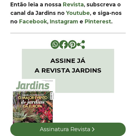
Então leia a nossa
Revista
, subscreva o
canal da Jardins no
Youtube
, e siga-nos
no
Facebook
,
Instagram
e
Pinterest
.
ASSINE JÁ
A REVISTA JARDINS
Assinatura Revista