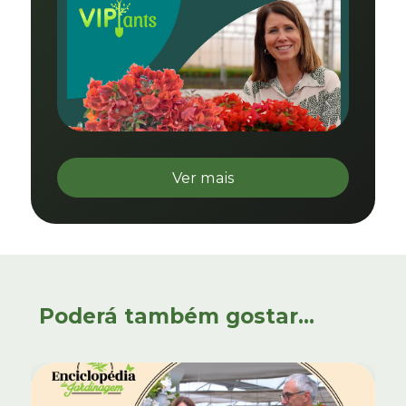
Ver mais
Poderá também gostar...