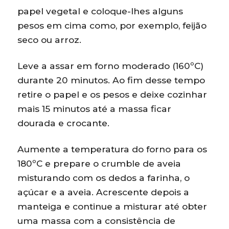
papel vegetal e coloque-lhes alguns
pesos em cima como, por exemplo, feijão
seco ou arroz.
Leve a assar em forno moderado (160ºC)
durante 20 minutos. Ao fim desse tempo
retire o papel e os pesos e deixe cozinhar
mais 15 minutos até a massa ficar
dourada e crocante.
Aumente a temperatura do forno para os
180ºC e prepare o crumble de aveia
misturando com os dedos a farinha, o
açúcar e a aveia. Acrescente depois a
manteiga e continue a misturar até obter
uma massa com a consistência de