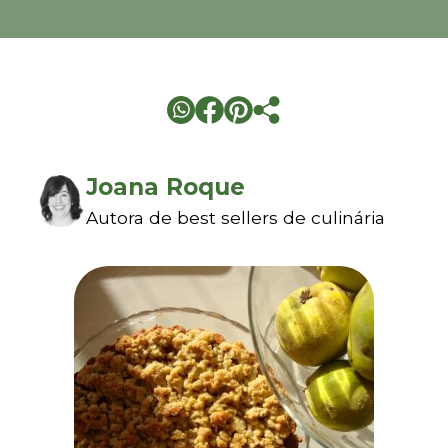
Joana Roque
Autora de best sellers de culinária