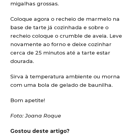
migalhas grossas.
Coloque agora o recheio de marmelo na
base de tarte já cozinhada e sobre o
recheio coloque o crumble de aveia. Leve
novamente ao forno e deixe cozinhar
cerca de 25 minutos até a tarte estar
dourada.
Sirva à temperatura ambiente ou morna
com uma bola de gelado de baunilha.
Bom apetite!
Foto: Joana Roque
Gostou deste artigo?