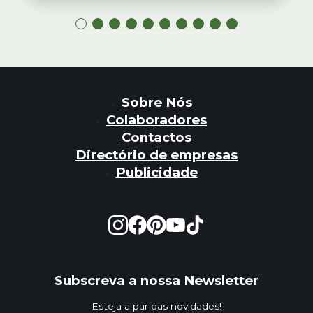
Sobre Nós
Colaboradores
Contactos
Directório de empresas
Publicidade
Subscreva a nossa Newsletter
Esteja a par das novidades!