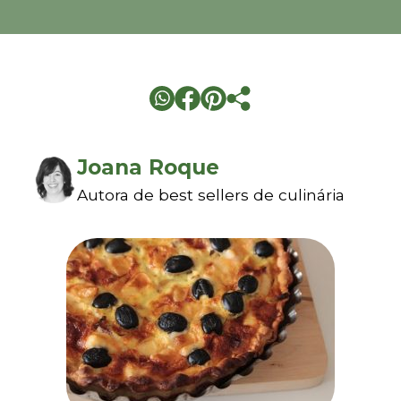
Joana Roque
Autora de best sellers de culinária