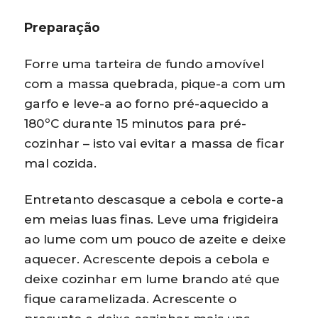
Preparação
Forre uma tarteira de fundo amovível
com a massa quebrada, pique-a com um
garfo e leve-a ao forno pré-aquecido a
180ºC durante 15 minutos para pré-
cozinhar – isto vai evitar a massa de ficar
mal cozida.
Entretanto descasque a cebola e corte-a
em meias luas finas. Leve uma frigideira
ao lume com um pouco de azeite e deixe
aquecer. Acrescente depois a cebola e
deixe cozinhar em lume brando até que
fique caramelizada. Acrescente o