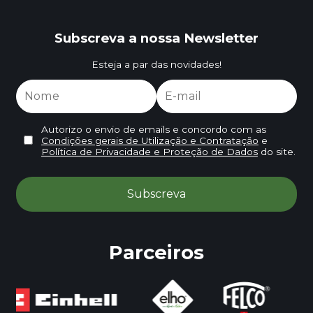
Subscreva a nossa Newsletter
Esteja a par das novidades!
Autorizo o envio de emails e concordo com as
Condições gerais de Utilização e Contratação
e
Política de Privacidade e Proteção de Dados
do site.
Parceiros