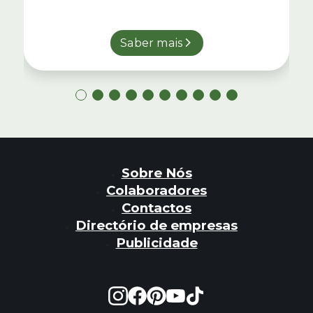
Saber mais
Sobre Nós
Colaboradores
Contactos
Directório de empresas
Publicidade