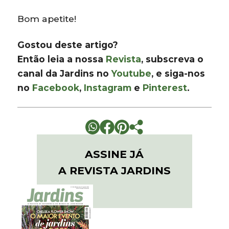
Bom apetite!
Gostou deste artigo?
Então leia a nossa
Revista
, subscreva o
canal da Jardins no
Youtube
, e siga-nos
no
Facebook
,
Instagram
e
Pinterest
.
ASSINE JÁ
A REVISTA JARDINS