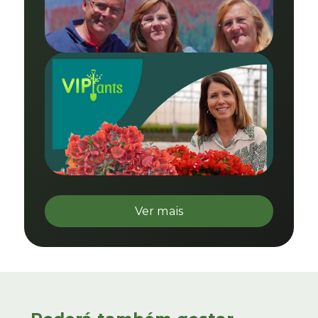
Ver mais