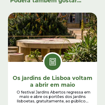
Poderá também gostar...
Os jardins de Lisboa voltam
a abrir em maio
O festival Jardins Abertos regressa em
maio e abre os portões dos jardins
lisboetas, gratuitamente, ao público....