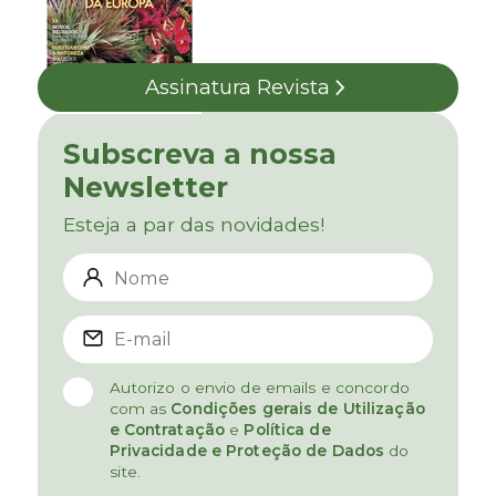
Assinatura Revista
Subscreva a nossa
Newsletter
Esteja a par das novidades!
Autorizo o envio de emails e concordo
com as
Condições gerais de Utilização
e Contratação
e
Política de
Privacidade e Proteção de Dados
do
site.