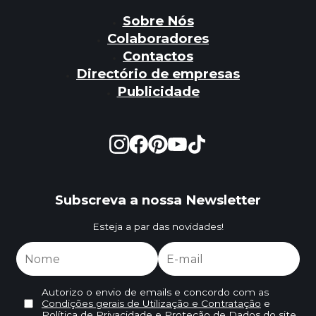
Sobre Nós
Colaboradores
Contactos
Directório de empresas
Publicidade
Subscreva a nossa Newsletter
Esteja a par das novidades!
Autorizo o envio de emails e concordo com as
Condições gerais de Utilização e Contratação
e
Política de Privacidade e Proteção de Dados
do site.