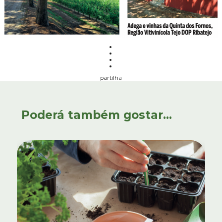
partilha
Poderá também gostar...