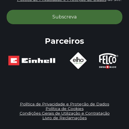
Parceiros
Política de Privacidade e Proteção de Dados
Política de Cookies
Condições Gerais de Utilização e Contratação
Livro de Reclamações