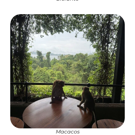
Macacos