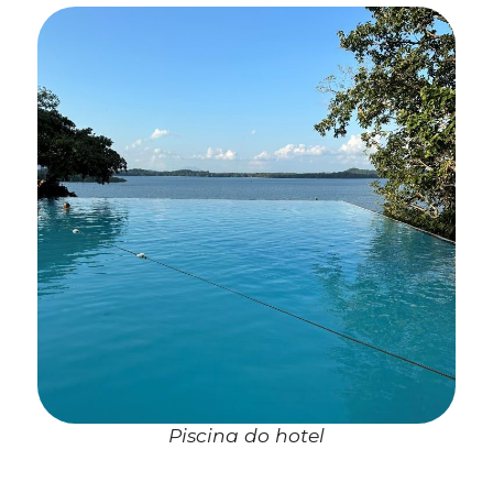
Piscina do hotel