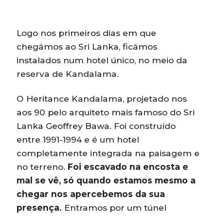
Logo nos primeiros dias em que
chegámos ao Sri Lanka, ficámos
instalados num hotel único, no meio da
reserva de Kandalama.
O Heritance Kandalama, projetado nos
aos 90 pelo arquiteto mais famoso do Sri
Lanka Geoffrey Bawa. Foi construído
entre 1991-1994 e é um hotel
completamente integrada na paisagem e
no terreno.
Foi escavado na encosta e
mal se vê, só quando estamos mesmo a
chegar nos apercebemos da sua
presença.
Entramos por um túnel