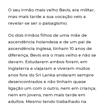
O seu irmão mais velho Bevis, era militar,
mas mais tarde a sua vocação veio a
revelar-se ser o paisagismo.
Os dois irmãos filhos de uma mãe de
ascendência holandesa e de um pai de
ascendência inglesa, tinham 10 anos de
diferença, Bevis era o mais velho e não se
davam. Estudaram ambos foram, em
Inglaterra e viajaram e viveram muitos
anos fora do Sri Lanka andaram sempre
desencontrados e não tinham quase
ligação um com o outro, nem em criança,
nem em jovens, nem mais tarde em
adultos. Mesmo tendo trabalhado na