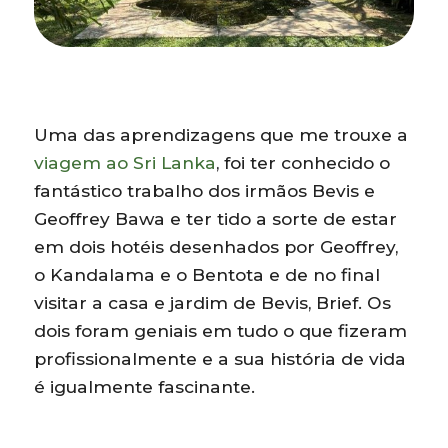
Uma das aprendizagens que me trouxe a
viagem ao Sri Lanka
, foi ter conhecido o
fantástico trabalho dos irmãos Bevis e
Geoffrey Bawa e ter tido a sorte de estar
em dois hotéis desenhados por Geoffrey,
o Kandalama e o Bentota e de no final
visitar a casa e jardim de Bevis, Brief. Os
dois foram geniais em tudo o que fizeram
profissionalmente e a sua história de vida
é igualmente fascinante.