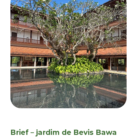
Brief – jardim de Bevis Bawa