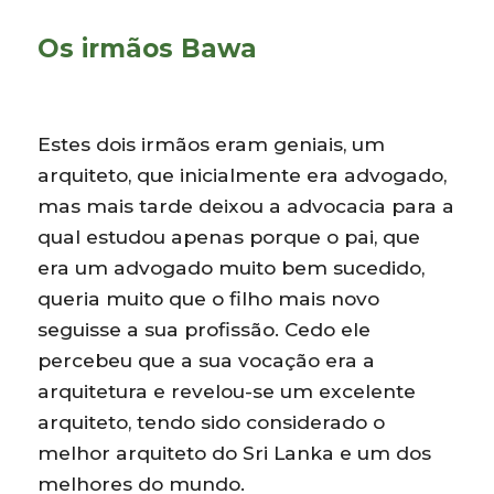
Os irmãos Bawa
Estes dois irmãos eram geniais, um
arquiteto, que inicialmente era advogado,
mas mais tarde deixou a advocacia para a
qual estudou apenas porque o pai, que
era um advogado muito bem sucedido,
queria muito que o filho mais novo
seguisse a sua profissão. Cedo ele
percebeu que a sua vocação era a
arquitetura e revelou-se um excelente
arquiteto, tendo sido considerado o
melhor arquiteto do Sri Lanka e um dos
melhores do mundo.