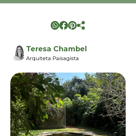
Teresa Chambel
Arquiteta Paisagista