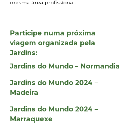
mesma área profissional.
Participe numa próxima
viagem organizada pela
Jardins:
Jardins do Mundo – Normandia
Jardins do Mundo 2024 –
Madeira
Jardins do Mundo 2024 –
Marraquexe