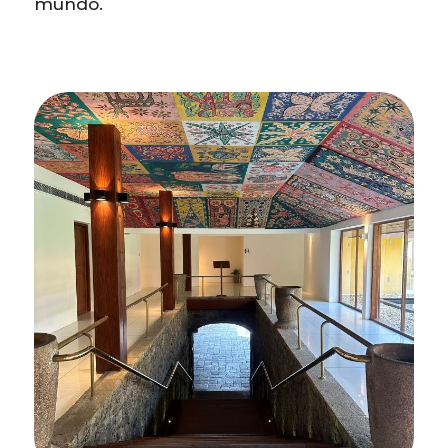
mundo.