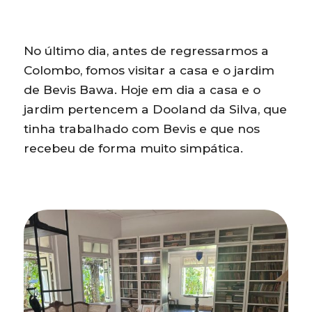
No último dia, antes de regressarmos a
Colombo, fomos visitar a casa e o jardim
de Bevis Bawa. Hoje em dia a casa e o
jardim pertencem a Dooland da Silva, que
tinha trabalhado com Bevis e que nos
recebeu de forma muito simpática.