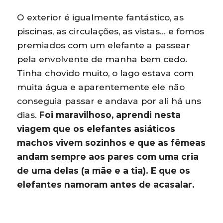
O exterior é igualmente fantástico, as
piscinas, as circulações, as vistas… e fomos
premiados com um elefante a passear
pela envolvente de manha bem cedo.
Tinha chovido muito, o lago estava com
muita água e aparentemente ele não
conseguia passar e andava por ali há uns
dias.
Foi maravilhoso, aprendi nesta
viagem que os elefantes asiáticos
machos vivem sozinhos e que as fêmeas
andam sempre aos pares com uma cria
de uma delas (a mãe e a tia). E que os
elefantes namoram antes de acasalar.