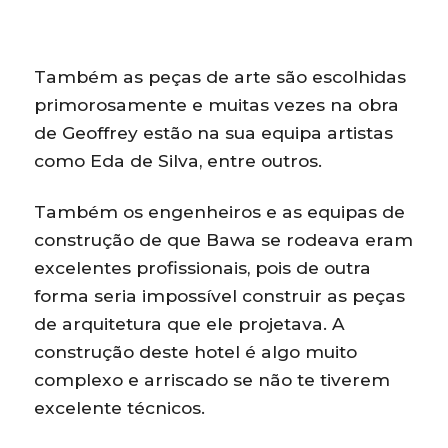
Também as peças de arte são escolhidas
primorosamente e muitas vezes na obra
de Geoffrey estão na sua equipa artistas
como Eda de Silva, entre outros.
Também os engenheiros e as equipas de
construção de que Bawa se rodeava eram
excelentes profissionais, pois de outra
forma seria impossível construir as peças
de arquitetura que ele projetava. A
construção deste hotel é algo muito
complexo e arriscado se não te tiverem
excelente técnicos.