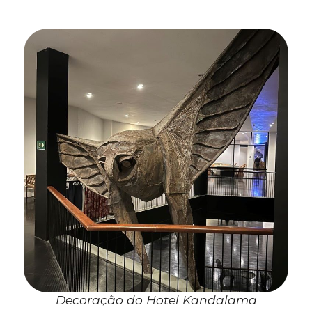
Decoração do Hotel Kandalama