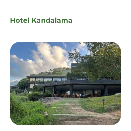
Hotel Kandalama