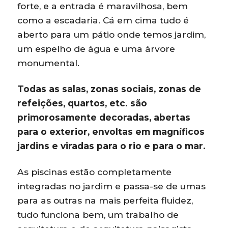
forte, e a entrada é maravilhosa, bem
como a escadaria. Cá em cima tudo é
aberto para um pátio onde temos jardim,
um espelho de água e uma árvore
monumental.
Todas as salas, zonas sociais, zonas de
refeições, quartos, etc. são
primorosamente decoradas, abertas
para o exterior, envoltas em magníficos
jardins e viradas para o rio e para o mar.
As piscinas estão completamente
integradas no jardim e passa-se de umas
para as outras na mais perfeita fluidez,
tudo funciona bem, um trabalho de