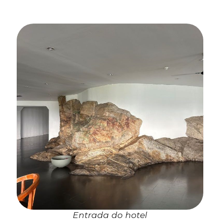
Entrada do hotel