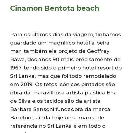
Cinamon Bentota beach
Para os últimos dias da viagem, tínhamos
guardado um magnifico hotel à beira
mar, também ele projeto de Geoffrey
Bawa, dos anos 90 mais precisamente de
1967, tendo sido o primeiro hotel resort do
Sri Lanka, mas que foi todo remodelado
em 2019. Os tetos icónicos pintados são
obra da maravilhosa artista plástica Ena
de Silva e os tecidos são da artista
Barbara Sansoni fundadora da marca
Barefoot, ainda hoje uma marca de
referencia no Sri Lanka e em todo o