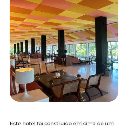
Este hotel foi construído em cima de um