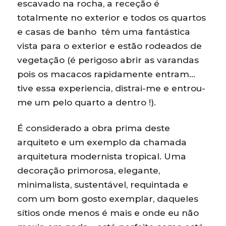
escavado na rocha, a receção é
totalmente no exterior e todos os quartos
e casas de banho têm uma fantástica
vista para o exterior e estão rodeados de
vegetação (é perigoso abrir as varandas
pois os macacos rapidamente entram…
tive essa experiencia, distrai-me e entrou-
me um pelo quarto a dentro !).
É considerado a obra prima deste
arquiteto e um exemplo da chamada
arquitetura modernista tropical. Uma
decoração primorosa, elegante,
minimalista, sustentável, requintada e
com um bom gosto exemplar, daqueles
sítios onde menos é mais e onde eu não