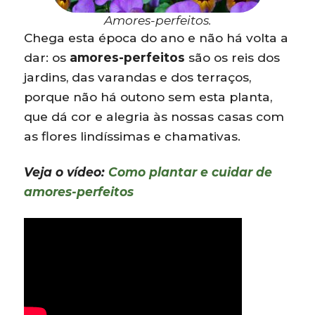
Amores-perfeitos.
Chega esta época do ano e não há volta a
dar: os
amores-perfeitos
são os reis dos
jardins, das varandas e dos terraços,
porque não há outono sem esta planta,
que dá cor e alegria às nossas casas com
as flores lindíssimas e chamativas.
Veja o vídeo:
Como plantar e cuidar de
amores-perfeitos