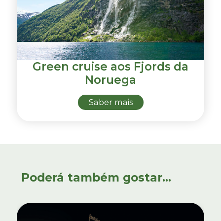
Green cruise aos Fjords da
Noruega
Saber mais
Poderá também gostar...