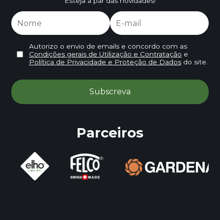
Esteja a par das novidades!
Autorizo o envio de emails e concordo com as
Condições gerais de Utilização e Contratação
e
Política de Privacidade e Proteção de Dados
do site.
Parceiros