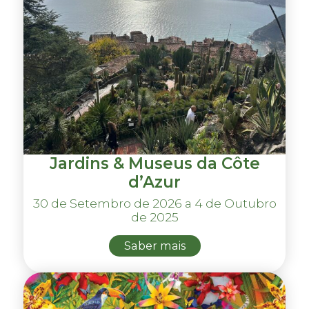
Jardins & Museus da Côte
d’Azur
30 de Setembro de 2026 a 4 de Outubro
de 2025
Saber mais