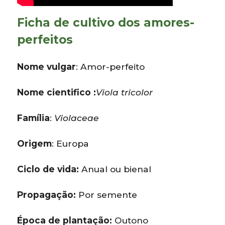
Ficha de cultivo dos amores-
perfeitos
Nome vulgar
: Amor-perfeito
Nome cientifico :
Viola tricolor
Família
:
Violaceae
Origem
: Europa
Ciclo de vida:
Anual ou bienal
Propagação:
Por semente
Época de plantação:
Outono