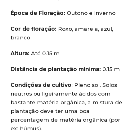
Época de Floração:
Outono e Inverno
Cor de floração:
Roxo, amarela, azul,
branco
Altura:
Até 0.15 m
Distância de plantação mínima:
0.15 m
Condições de cultivo
: Pleno sol. Solos
neutros ou ligeiramente ácidos com
bastante matéria orgânica, a mistura de
plantação deve ter uma boa
percentagem de matéria orgânica (por
ex: húmus).