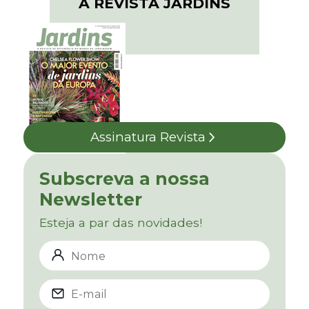
A REVISTA JARDINS
Assinatura Revista
Subscreva a nossa
Newsletter
Esteja a par das novidades!