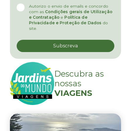
Autorizo o envio de emails e concordo
com as
Condições gerais de Utilização
e Contratação
e
Política de
Privacidade e Proteção de Dados
do
site.
Descubra as
nossas
VIAGENS