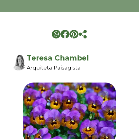
Teresa Chambel
Arquiteta Paisagista