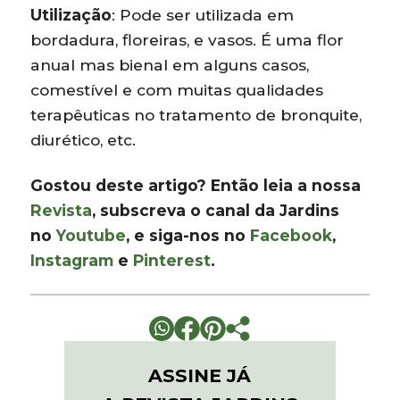
Utilização
: Pode ser utilizada em
bordadura, floreiras, e vasos. É uma flor
anual mas bienal em alguns casos,
comestível e com muitas qualidades
terapêuticas no tratamento de bronquite,
diurético, etc.
Gostou deste artigo? Então leia a nossa
Revista
, subscreva o canal da Jardins
no
Youtube
, e siga-nos no
Facebook
,
Instagram
e
Pinterest
.
ASSINE JÁ