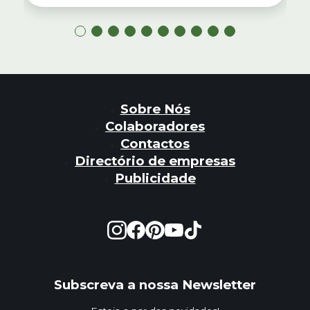
Sobre Nós
Colaboradores
Contactos
Directório de empresas
Publicidade
Subscreva a nossa Newsletter