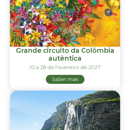
Grande circuito da Colômbia
autêntica
10 a 28 de Fevereiro de 2027
Saber mais