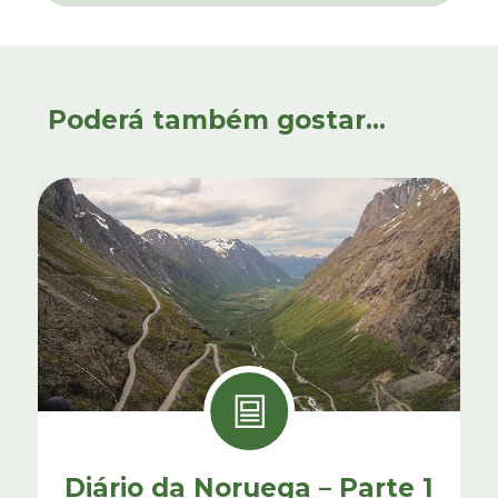
Poderá também gostar...
Diário da Noruega – Parte 1