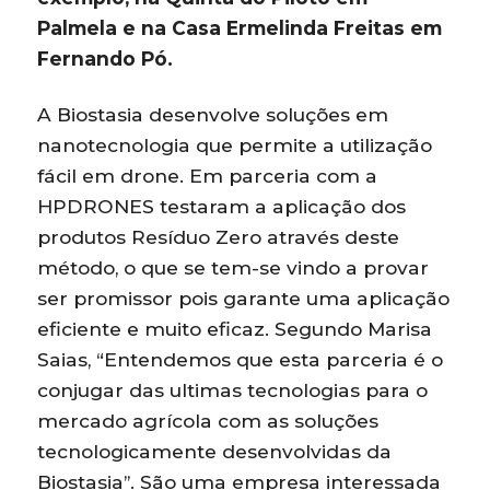
Palmela e na Casa Ermelinda Freitas em
Fernando Pó.
A Biostasia desenvolve soluções em
nanotecnologia que permite a utilização
fácil em drone. Em parceria com a
HPDRONES testaram a aplicação dos
produtos Resíduo Zero através deste
método, o que se tem-se vindo a provar
ser promissor pois garante uma aplicação
eficiente e muito eficaz. Segundo Marisa
Saias, “Entendemos que esta parceria é o
conjugar das ultimas tecnologias para o
mercado agrícola com as soluções
tecnologicamente desenvolvidas da
Biostasia”. São uma empresa interessada