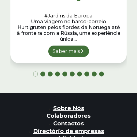
#Jardins da Europa
Uma viagem no barco-correio
Hurtigruten pelos fiordes da Noruega até
à fronteira com a Rússia, uma experiência
única....
Saber mais
Sobre Nós
Colaboradores
Contactos
Directório de empresas