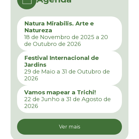
Natura Mirabilis. Arte e
Natureza
18 de Novembro de 2025 a 20
de Outubro de 2026
Festival Internacional de
Jardins
29 de Maio a 31 de Outubro de
2026
Vamos mapear a Trichi!
22 de Junho a 31 de Agosto de
2026
Ver mais