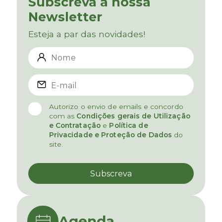
Subscreva a nossa
Newsletter
Esteja a par das novidades!
Autorizo o envio de emails e concordo
com as
Condições gerais de Utilização
e Contratação
e
Política de
Privacidade e Proteção de Dados
do
site.
Agenda