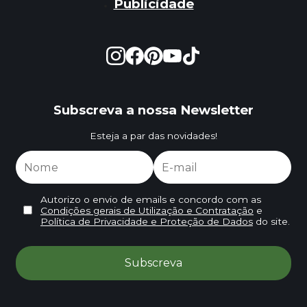
Publicidade
Subscreva a nossa Newsletter
Esteja a par das novidades!
Autorizo o envio de emails e concordo com as
Condições gerais de Utilização e Contratação
e
Política de Privacidade e Proteção de Dados
do site.