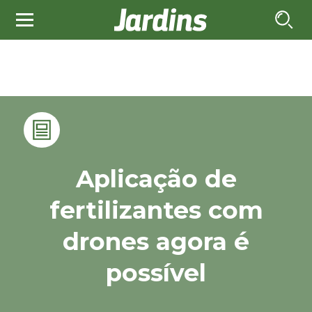
Aplicação de
fertilizantes com
drones agora é
possível