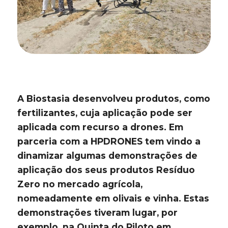
A Biostasia desenvolveu produtos, como
fertilizantes, cuja aplicação pode ser
aplicada com recurso a drones. Em
parceria com a HPDRONES tem vindo a
dinamizar algumas demonstrações de
aplicação dos seus produtos Resíduo
Zero no mercado agrícola,
nomeadamente em olivais e vinha. Estas
demonstrações tiveram lugar, por
exemplo, na Quinta do Piloto em