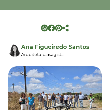
Ana Figueiredo Santos
Arquiteta paisagista