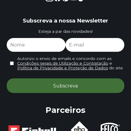
Subscreva a nossa Newsletter
Esteja a par das novidades!
Autorizo o envio de emails e concordo com as
Condições gerais de Utilização e Contratação
e
Política de Privacidade e Proteção de Dados
do site.
Parceiros