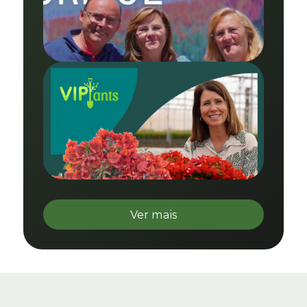
Ver mais