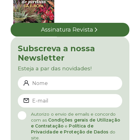
Assinatura Revista
Subscreva a nossa
Newsletter
Esteja a par das novidades!
Autorizo o envio de emails e concordo
com as
Condições gerais de Utilização
e Contratação
e
Política de
Privacidade e Proteção de Dados
do
site.