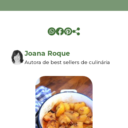
Joana Roque
Autora de best sellers de culinária