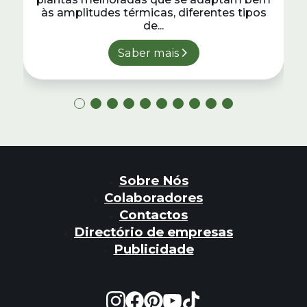
às amplitudes térmicas, diferentes tipos
de...
Saber mais
Sobre Nós
Colaboradores
Contactos
Directório de empresas
Publicidade