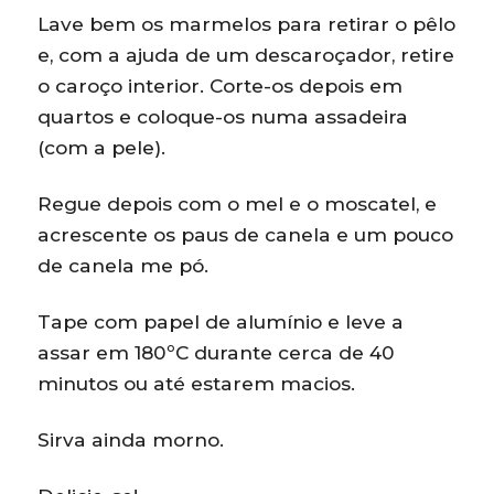
Lave bem os marmelos para retirar o pêlo
e, com a ajuda de um descaroçador, retire
o caroço interior. Corte-os depois em
quartos e coloque-os numa assadeira
(com a pele).
Regue depois com o mel e o moscatel, e
acrescente os paus de canela e um pouco
de canela me pó.
Tape com papel de alumínio e leve a
assar em 180ºC durante cerca de 40
minutos ou até estarem macios.
Sirva ainda morno.