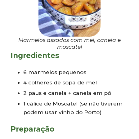
Marmelos assados com mel, canela e
moscatel
Ingredientes
6 marmelos pequenos
4 colheres de sopa de mel
2 paus e canela + canela em pó
1 cálice de Moscatel (se não tiverem
podem usar vinho do Porto)
Preparação