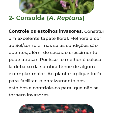
2- Consolda (
A. Reptans
)
Controle os estolhos invasores.
Constitui
um excelente tapete ﬂoral. Melhora a cor
ao Sol/sombra mas se as condições são
quentes, além de secas, o crescimento
pode atrasar. Por isso, o melhor é colocá-
la debaixo da sombra ténue de algum
exemplar maior. Ao plantar aplique turfa
para facilitar o enraizamento dos
estolhos e contrlole-os para que não se
tornem invasores.