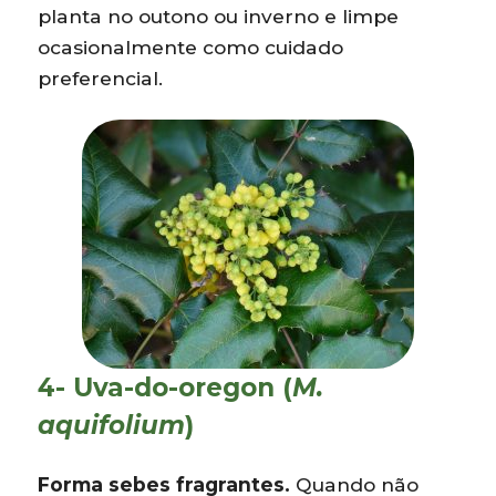
planta no outono ou inverno e limpe
ocasionalmente como cuidado
preferencial.
4- Uva-do-oregon (
M.
aquifolium
)
Forma sebes fragrantes.
Quando não