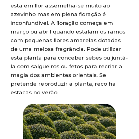
está em ﬂor assemelha-se muito ao
azevinho mas em plena ﬂoração é
inconfundível. A ﬂoração começa em
março ou abril quando estalam os ramos
com pequenas ﬂores amarelas dotadas
de uma melosa fragrância. Pode utilizar
esta planta para conceber sebes ou juntá-
la com salgueiros ou fetos para recriar a
magia dos ambientes orientais. Se
pretende reproduzir a planta, recolha
estacas no verão.