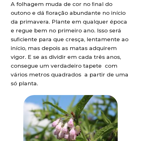
A folhagem muda de cor no ﬁnal do
outono e dá ﬂoração abundante no início
da primavera. Plante em qualquer época
e regue bem no primeiro ano. Isso será
suﬁciente para que cresça, lentamente ao
início, mas depois as matas adquirem
vigor. E se as dividir em cada três anos,
consegue um verdadeiro tapete com
vários metros quadrados a partir de uma
só planta.