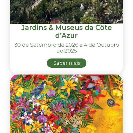
Jardins & Museus da Côte
d’Azur
30 de Setembro de 2026 a 4 de Outubro
de 2025
Saber mais