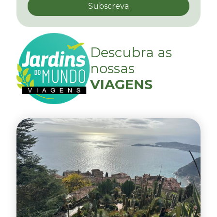
Descubra as
nossas
VIAGENS