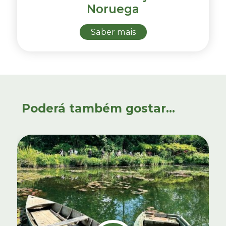
Noruega
Saber mais
Poderá também gostar...