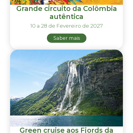
Grande circuito da Colômbia
autêntica
10 a 28 de Fevereiro de 2027
Saber mais
Green cruise aos Fjords da