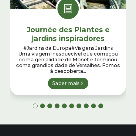
Journée des Plantes e
jardins inspiradores
#Jardins da Europa
#Viagens Jardins
Uma viagem inesquecível que começou
coma genialidade de Monet e terminou
coma grandiosidade de Versalhes. Fomos
à descoberta...
Saber mais