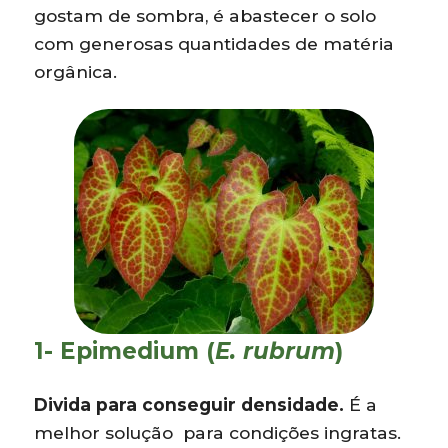
gostam de sombra, é abastecer o solo
com generosas quantidades de matéria
orgânica.
1- Epimedium (
E. rubrum
)
Divida para conseguir densidade.
É a
melhor solução para condições ingratas.