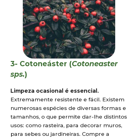
3- Cotoneáster (
Cotoneaster
sps.
)
Limpeza ocasional é essencial.
Extremamente resistente e fácil. Existem
numerosas espécies de diversas formas e
tamanhos, o que permite dar-lhe distintos
usos: como rasteira, para decorar muros,
para sebes ou jardineiras. Compre a