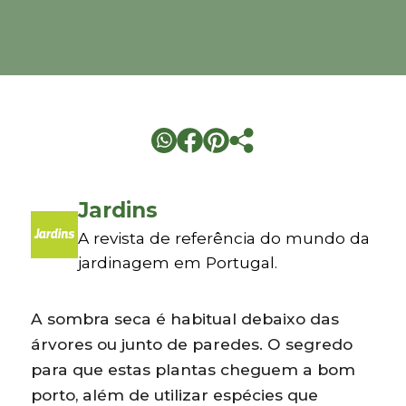
Jardins
A revista de referência do mundo da
jardinagem em Portugal.
A sombra seca é habitual debaixo das
árvores ou junto de paredes. O segredo
para que estas plantas cheguem a bom
porto, além de utilizar espécies que