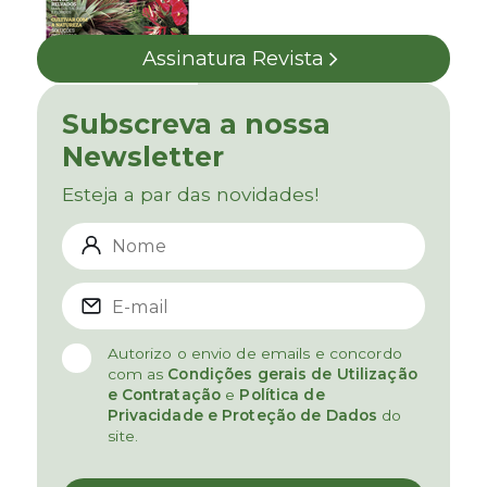
Assinatura Revista
Subscreva a nossa
Newsletter
Esteja a par das novidades!
Autorizo o envio de emails e concordo
com as
Condições gerais de Utilização
e Contratação
e
Política de
Privacidade e Proteção de Dados
do
site.