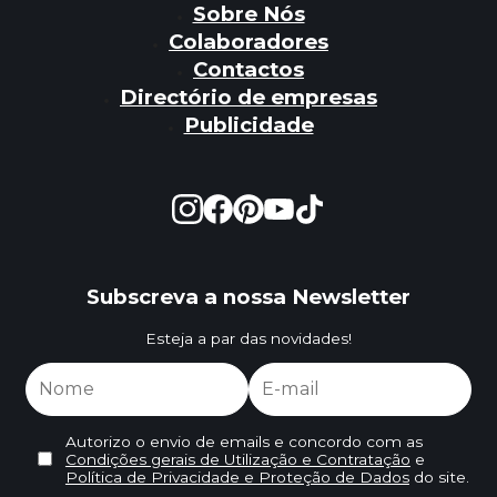
Sobre Nós
Colaboradores
Contactos
Directório de empresas
Publicidade
Subscreva a nossa Newsletter
Esteja a par das novidades!
Autorizo o envio de emails e concordo com as
Condições gerais de Utilização e Contratação
e
Política de Privacidade e Proteção de Dados
do site.