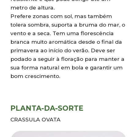
metro de altura.
Prefere zonas com sol, mas também
tolera sombra, suporta a bruma do mar, o
vento e a seca. Tem uma florescência
branca muito aromática desde o final da
primavera ao início do verão. Deve ser
podado a seguir à floração para manter a
sua forma natural em bola e garantir um
bom crescimento.
PLANTA-DA-SORTE
CRASSULA OVATA