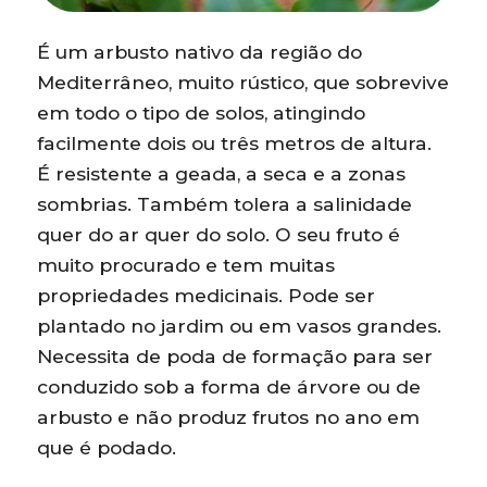
É um arbusto nativo da região do
Mediterrâneo, muito rústico, que sobrevive
em todo o tipo de solos, atingindo
facilmente dois ou três metros de altura.
É resistente a geada, a seca e a zonas
sombrias. Também tolera a salinidade
quer do ar quer do solo. O seu fruto é
muito procurado e tem muitas
propriedades medicinais. Pode ser
plantado no jardim ou em vasos grandes.
Necessita de poda de formação para ser
conduzido sob a forma de árvore ou de
arbusto e não produz frutos no ano em
que é podado.