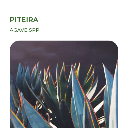
PITEIRA
AGAVE SPP.