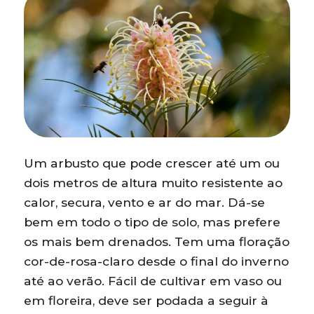
Um arbusto que pode crescer até um ou
dois metros de altura muito resistente ao
calor, secura, vento e ar do mar. Dá-se
bem em todo o tipo de solo, mas prefere
os mais bem drenados. Tem uma floração
cor-de-rosa-claro desde o final do inverno
até ao verão. Fácil de cultivar em vaso ou
em floreira, deve ser podada a seguir à