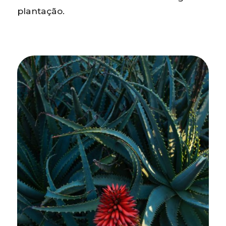
plantação.