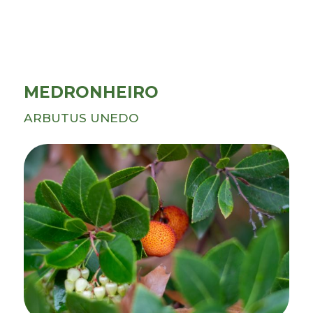
MEDRONHEIRO
ARBUTUS UNEDO