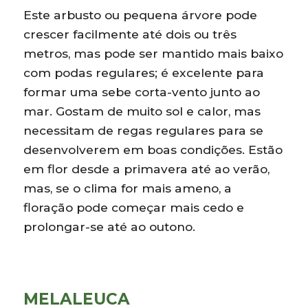
Este arbusto ou pequena árvore pode
crescer facilmente até dois ou três
metros, mas pode ser mantido mais baixo
com podas regulares; é excelente para
formar uma sebe corta-vento junto ao
mar. Gostam de muito sol e calor, mas
necessitam de regas regulares para se
desenvolverem em boas condições. Estão
em flor desde a primavera até ao verão,
mas, se o clima for mais ameno, a
floração pode começar mais cedo e
prolongar-se até ao outono.
MELALEUCA