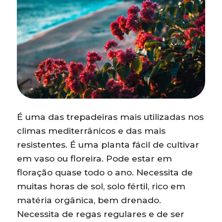
É uma das trepadeiras mais utilizadas nos
climas mediterrânicos e das mais
resistentes. É uma planta fácil de cultivar
em vaso ou floreira. Pode estar em
floração quase todo o ano. Necessita de
muitas horas de sol, solo fértil, rico em
matéria orgânica, bem drenado.
Necessita de regas regulares e de ser