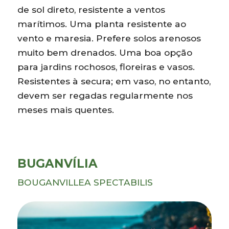
de sol direto, resistente a ventos
marítimos. Uma planta resistente ao
vento e maresia. Prefere solos arenosos
muito bem drenados. Uma boa opção
para jardins rochosos, floreiras e vasos.
Resistentes à secura; em vaso, no entanto,
devem ser regadas regularmente nos
meses mais quentes.
BUGANVÍLIA
BOUGANVILLEA SPECTABILIS