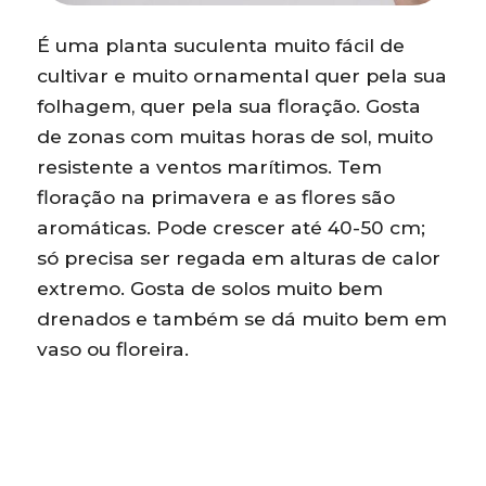
É uma planta suculenta muito fácil de
cultivar e muito ornamental quer pela sua
folhagem, quer pela sua floração. Gosta
de zonas com muitas horas de sol, muito
resistente a ventos marítimos. Tem
floração na primavera e as flores são
aromáticas. Pode crescer até 40-50 cm;
só precisa ser regada em alturas de calor
extremo. Gosta de solos muito bem
drenados e também se dá muito bem em
vaso ou floreira.