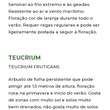
Sensível ao frio extremo e às geadas.
Resistente ao ar e vento marítimo.
Floração cor de laranja durante todo o
verão. Requer regas regulares e pode ser
ligeiramente podada a seguir à floração.
TEUCRIUM
TEUCRIUM FRUTICANS
Arbusto de folha persistente que pode
atingir até 1,5 metros de altura, floração
roxa na primavera e início do verão. Gosta
de zonas com muito sol e solos muito
bem drenados, não gosta muito de solos