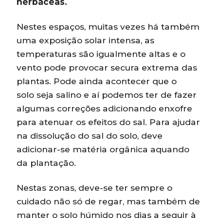
herbáceas.
Nestes espaços, muitas vezes há também
uma exposição solar intensa, as
temperaturas são igualmente altas e o
vento pode provocar secura extrema das
plantas. Pode ainda acontecer que o
solo seja salino e aí podemos ter de fazer
algumas correções adicionando enxofre
para atenuar os efeitos do sal. Para ajudar
na dissolução do sal do solo, deve
adicionar-se matéria orgânica aquando
da plantação.
Nestas zonas, deve-se ter sempre o
cuidado não só de regar, mas também de
manter o solo húmido nos dias a seguir à