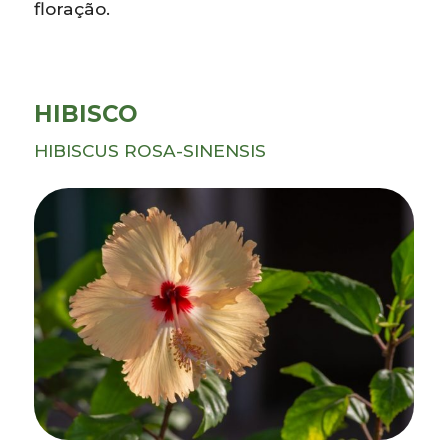
floração.
HIBISCO
HIBISCUS ROSA-SINENSIS