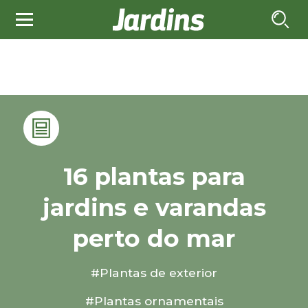
16 plantas para
jardins e varandas
perto do mar
#Plantas de exterior
#Plantas ornamentais