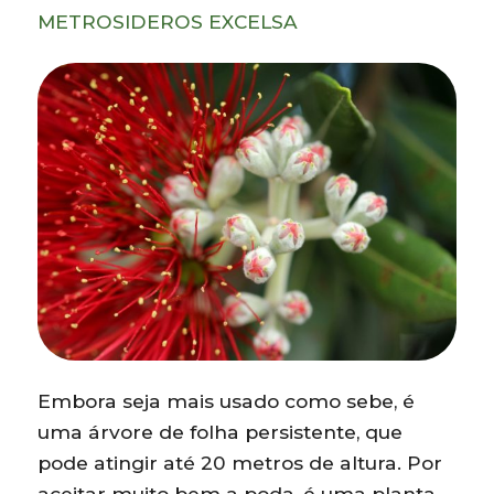
METROSIDEROS EXCELSA
Embora seja mais usado como sebe, é
uma árvore de folha persistente, que
pode atingir até 20 metros de altura. Por
aceitar muito bem a poda, é uma planta