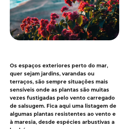
Os espaços exteriores perto do mar,
quer sejam jardins, varandas ou
terraços, são sempre situações mais
sensíveis onde as plantas são muitas
vezes fustigadas pelo vento carregado
de salsugem. Fica aqui uma listagem de
algumas plantas resistentes ao vento e
à maresia, desde espécies arbustivas a