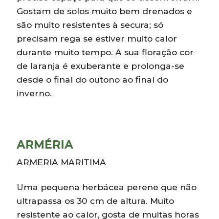
Gostam de solos muito bem drenados e
são muito resistentes à secura; só
precisam rega se estiver muito calor
durante muito tempo. A sua floração cor
de laranja é exuberante e prolonga-se
desde o final do outono ao final do
inverno.
ARMÉRIA
ARMERIA MARITIMA
Uma pequena herbácea perene que não
ultrapassa os 30 cm de altura. Muito
resistente ao calor, gosta de muitas horas