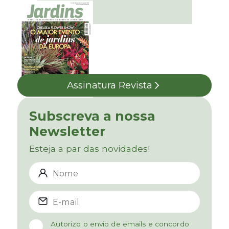
Assinatura Revista
Subscreva a nossa
Newsletter
Esteja a par das novidades!
Autorizo o envio de emails e concordo