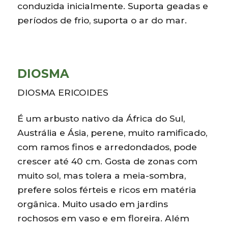
conduzida inicialmente. Suporta geadas e
períodos de frio, suporta o ar do mar.
DIOSMA
DIOSMA ERICOIDES
É um arbusto nativo da África do Sul,
Austrália e Ásia, perene, muito ramificado,
com ramos finos e arredondados, pode
crescer até 40 cm. Gosta de zonas com
muito sol, mas tolera a meia-sombra,
prefere solos férteis e ricos em matéria
orgânica. Muito usado em jardins
rochosos em vaso e em floreira. Além