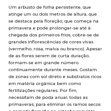
Um arbusto de folha persistente, que
atinge um ou dois metros de altura, que
se destaca pela floração, que começa na
primavera e pode prolongar-se até à
chegada dos primeiros frios, cobre-se de
grandes inflorescências de cores vivas
(vermelho, rosa, malva ou branco). Apesar
de as flores serem de curta duração,
formam-se em grande número
continuamente durante meses. Gostam
de zonas com sol direto e substratos ricos
em matéria orgânica bem como
fertilizações regulares. Por fim,
necessitam de poda anual, todas as
primaveras, para eliminar os ramos secos