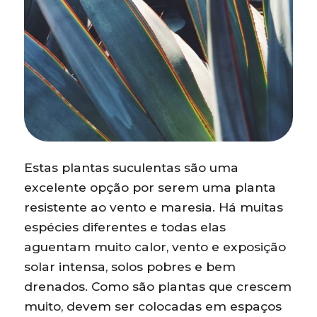
Estas plantas suculentas são uma
excelente opção por serem uma planta
resistente ao vento e maresia. Há muitas
espécies diferentes e todas elas
aguentam muito calor, vento e exposição
solar intensa, solos pobres e bem
drenados. Como são plantas que crescem
muito, devem ser colocadas em espaços