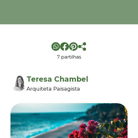
7 partilhas
Teresa Chambel
Arquiteta Paisagista