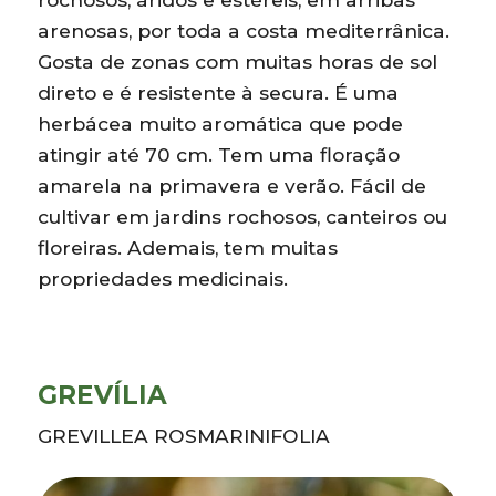
arenosas, por toda a costa mediterrânica.
Gosta de zonas com muitas horas de sol
direto e é resistente à secura. É uma
herbácea muito aromática que pode
atingir até 70 cm. Tem uma floração
amarela na primavera e verão. Fácil de
cultivar em jardins rochosos, canteiros ou
floreiras. Ademais, tem muitas
propriedades medicinais.
GREVÍLIA
GREVILLEA ROSMARINIFOLIA