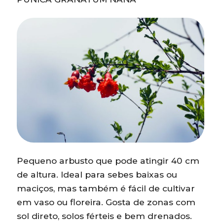
Pequeno arbusto que pode atingir 40 cm
de altura. Ideal para sebes baixas ou
maciços, mas também é fácil de cultivar
em vaso ou floreira. Gosta de zonas com
sol direto, solos férteis e bem drenados.