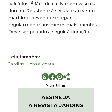
calcários. É fácil de cultivar em vaso ou
floreira. Resistente à secura e ao vento
marítimo, devendo-se regar
regularmente nos meses mais quentes.
Deve ser podado a seguir à floração.
Leia também:
Jardins junto à costa
7 partilhas
ASSINE JÁ
A REVISTA JARDINS