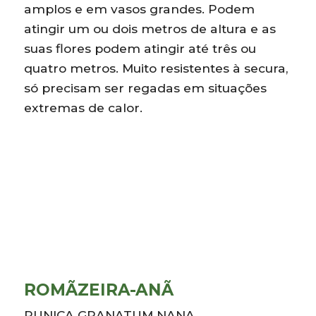
amplos e em vasos grandes. Podem
atingir um ou dois metros de altura e as
suas flores podem atingir até três ou
quatro metros. Muito resistentes à secura,
só precisam ser regadas em situações
extremas de calor.
ROMÃZEIRA-ANÃ
PUNICA GRANATUM NANA