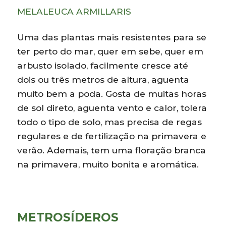
MELALEUCA ARMILLARIS
Uma das plantas mais resistentes para se
ter perto do mar, quer em sebe, quer em
arbusto isolado, facilmente cresce até
dois ou três metros de altura, aguenta
muito bem a poda. Gosta de muitas horas
de sol direto, aguenta vento e calor, tolera
todo o tipo de solo, mas precisa de regas
regulares e de fertilização na primavera e
verão. Ademais, tem uma floração branca
na primavera, muito bonita e aromática.
METROSÍDEROS