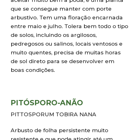
que se consegue manter com porte
arbustivo. Tem uma floração encarnada
entre maio e julho. Tolera bem todo o tipo
de solos, incluindo os argilosos,
pedregosos ou salinos, locais ventosos e
muito quentes, precisa de muitas horas
de sol direto para se desenvolver em
boas condições.
PITÓSPORO-ANÃO
PITTOSPORUM TOBIRA NANA
Arbusto de folha persistente muito
resistente e que pode atingir até um