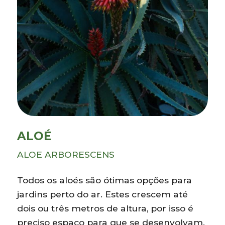
ALOÉ
ALOE ARBORESCENS
Todos os aloés são ótimas opções para
jardins perto do ar. Estes crescem até
dois ou três metros de altura, por isso é
preciso espaço para que se desenvolvam.