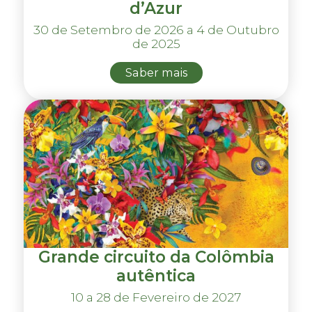
d’Azur
30 de Setembro de 2026 a 4 de Outubro
de 2025
Saber mais
Grande circuito da Colômbia
autêntica
10 a 28 de Fevereiro de 2027