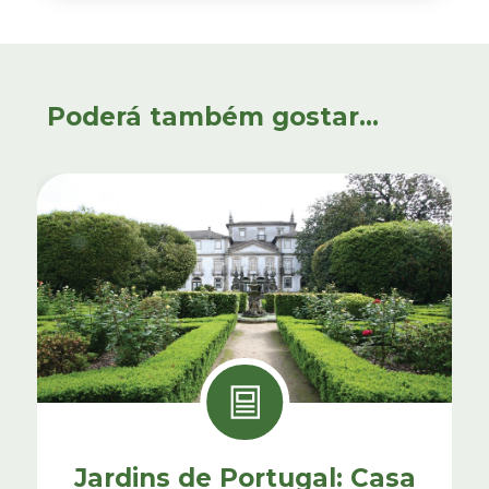
Poderá também gostar...
Jardins de Portugal: Casa