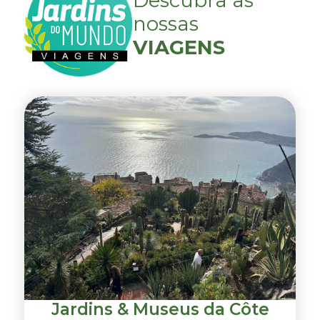
nossas
VIAGENS
Jardins & Museus da Côte