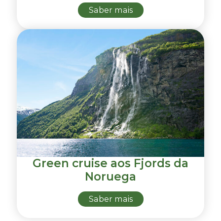
Saber mais
Green cruise aos Fjords da
Noruega
Saber mais