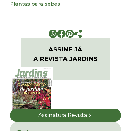
Plantas para sebes
ASSINE JÁ
A REVISTA JARDINS
Assinatura Revista