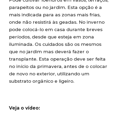
parapeitos ou no jardim. Esta opção é a
mais indicada para as zonas mais frias,
onde não resistirá às geadas. No inverno
pode colocá-lo em casa durante breves
períodos, desde que esteja em zona
iluminada. Os cuidados são os mesmos
que no jardim mas deverá fazer o
transplante. Esta operação deve ser feita
no início da primavera, antes de o colocar
de novo no exterior, utilizando um
substrato orgânico e ligeiro.
Veja o vídeo: