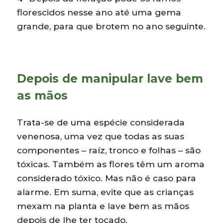
florescidos nesse ano até uma gema
grande, para que brotem no ano seguinte.
Depois de manipular lave bem
as mãos
Trata-se de uma espécie considerada
venenosa, uma vez que todas as suas
componentes – raíz, tronco e folhas – são
tóxicas. Também as flores têm um aroma
considerado tóxico. Mas não é caso para
alarme. Em suma, evite que as crianças
mexam na planta e lave bem as mãos
depois de lhe ter tocado.