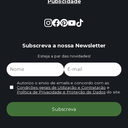
Publicidade
Subscreva a nossa Newsletter
Esteja a par das novidades!
Autorizo o envio de emails e concordo com as
Condições gerais de Utilização e Contratação
e
Política de Privacidade e Proteção de Dados
do site.