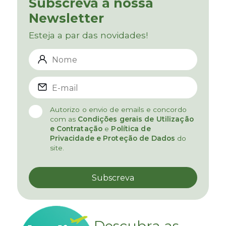
Subscreva a nossa
Newsletter
Esteja a par das novidades!
Autorizo o envio de emails e concordo
com as
Condições gerais de Utilização
e Contratação
e
Política de
Privacidade e Proteção de Dados
do
site.
Descubra as