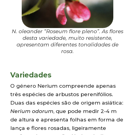
N. oleander “Roseum flore pleno”. As flores
desta variedade, muito resistente,
apresentam diferentes tonalidades de
rosa.
Variedades
O género Nerium compreende apenas
três espécies de arbustos perenifólios.
Duas das espécies são de origem asiática:
Nerium odorum
, que pode medir 2-4 m
de altura e apresenta folhas em forma de
lança e flores rosadas, ligeiramente