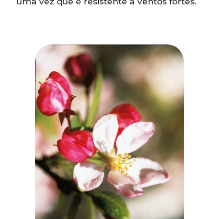
uma vez que é resistente a ventos fortes.