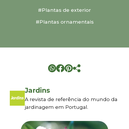
#Plantas de exterior
#Plantas ornamentais
Jardins
A revista de referência do mundo da
jardinagem em Portugal.