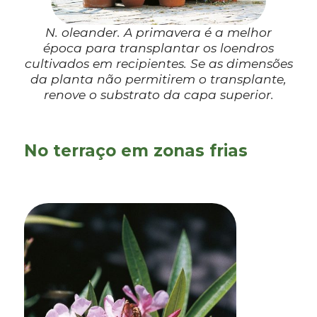
N. oleander. A primavera é a melhor
época para transplantar os loendros
cultivados em recipientes. Se as dimensões
da planta não permitirem o transplante,
renove o substrato da capa superior.
No terraço em zonas frias