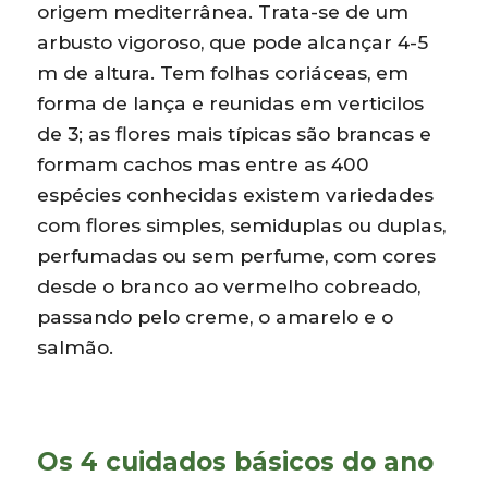
origem mediterrânea. Trata-se de um
arbusto vigoroso, que pode alcançar 4-5
m de altura. Tem folhas coriáceas, em
forma de lança e reunidas em verticilos
de 3; as flores mais típicas são brancas e
formam cachos mas entre as 400
espécies conhecidas existem variedades
com flores simples, semiduplas ou duplas,
perfumadas ou sem perfume, com cores
desde o branco ao vermelho cobreado,
passando pelo creme, o amarelo e o
salmão.
Os 4 cuidados básicos do ano