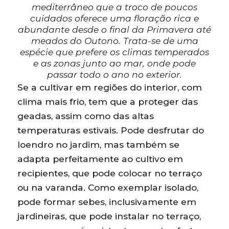
mediterrâneo que a troco de poucos
cuidados oferece uma floração rica e
abundante desde o final da Primavera até
meados do Outono. Trata-se de uma
espécie que prefere os climas temperados
e as zonas junto ao mar, onde pode
passar todo o ano no exterior.
Se a cultivar em regiões do interior, com
clima mais frio, tem que a proteger das
geadas, assim como das altas
temperaturas estivais. Pode desfrutar do
loendro no jardim, mas também se
adapta perfeitamente ao cultivo em
recipientes, que pode colocar no terraço
ou na varanda. Como exemplar isolado,
pode formar sebes, inclusivamente em
jardineiras, que pode instalar no terraço,