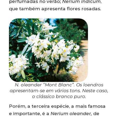
perfumadas no verão;
Nerium indicum
,
que também apresenta flores rosadas.
N. oleander “Mont Blanc”. Os loendros
apresentam-se em vários tons. Neste caso,
o clássico branco puro.
Porém, a terceira espécie, a mais famosa
e importante, é a
Nerium oleander,
de