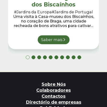
dos Biscaínhos
#Jardins da Europa
#Jardins de Portugal
Uma visita à Casa-museu dos Biscaínhos,
no coração de Braga, uma cidade
recheada de bons atrativos para cativar...
Saber mais
Sobre Nós
Colaboradores
Contactos
Directório de empresas