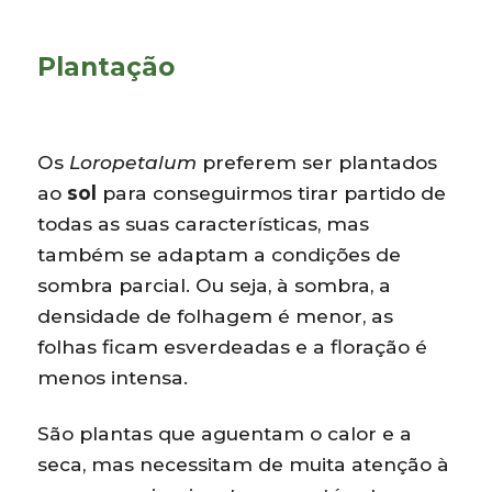
Plantação
Os
Loropetalum
preferem ser plantados
ao
sol
para conseguirmos tirar partido de
todas as suas características, mas
também se adaptam a condições de
sombra parcial. Ou seja, à sombra, a
densidade de folhagem é menor, as
folhas ficam esverdeadas e a floração é
menos intensa.
São plantas que aguentam o calor e a
seca, mas necessitam de muita atenção à