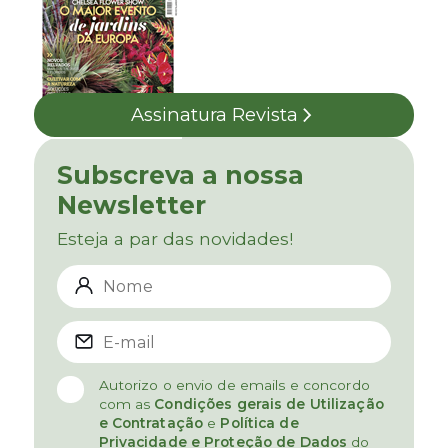
Assinatura Revista
Subscreva a nossa
Newsletter
Esteja a par das novidades!
Autorizo o envio de emails e concordo
com as
Condições gerais de Utilização
e Contratação
e
Política de
Privacidade e Proteção de Dados
do