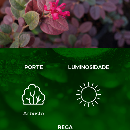
PORTE
LUMINOSIDADE
Arbusto
REGA