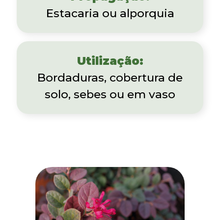
Estacaria ou alporquia
Utilização:
Bordaduras, cobertura de
solo, sebes ou em vaso