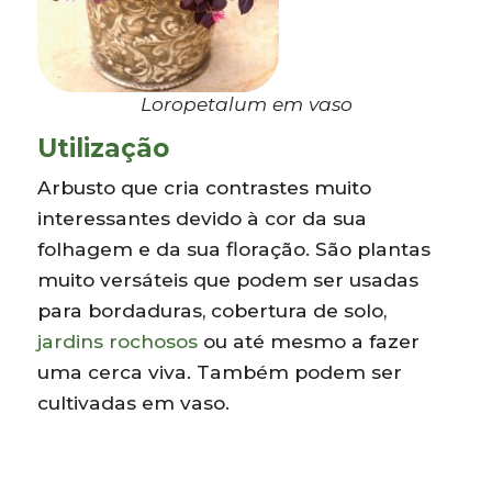
Loropetalum em vaso
Utilização
Arbusto que cria contrastes muito
interessantes devido à cor da sua
folhagem e da sua floração. São plantas
muito versáteis que podem ser usadas
para bordaduras, cobertura de solo,
jardins rochosos
ou até mesmo a fazer
uma cerca viva. Também podem ser
cultivadas em vaso.