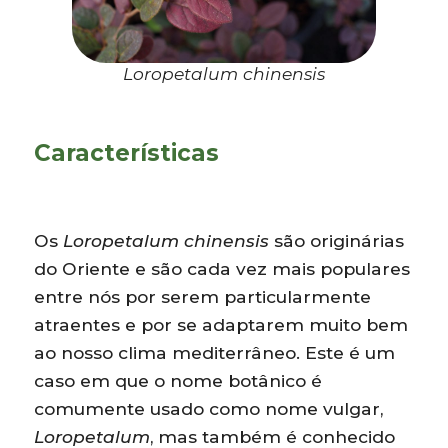
Loropetalum chinensis
Características
Os
Loropetalum
chinensis
são originárias
do Oriente e são cada vez mais populares
entre nós por serem particularmente
atraentes e por se adaptarem muito bem
ao nosso clima mediterrâneo. Este é um
caso em que o nome botânico é
comumente usado como nome vulgar,
Loropetalum
, mas também é conhecido