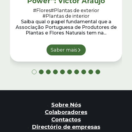
Power”: Victor Araújo
#Flores
#Plantas de exterior
#Plantas de interior
Saiba qual o papel fundamental que a
Associação Portuguesa de Produtores de
Plantas e Flores Naturais tem na...
Saber mais
Sobre Nós
Colaboradores
Contactos
Directório de empresas