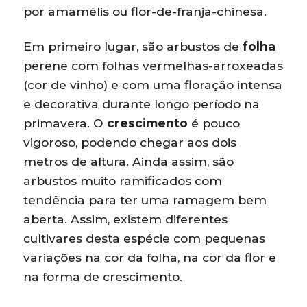
por amamélis ou flor-de-franja-chinesa.
Em primeiro lugar, são arbustos de
folha
perene com folhas vermelhas-arroxeadas
(cor de vinho) e com uma floração intensa
e decorativa durante longo período na
primavera. O
crescimento
é pouco
vigoroso, podendo chegar aos dois
metros de altura. Ainda assim, são
arbustos muito ramificados com
tendência para ter uma ramagem bem
aberta. Assim, existem diferentes
cultivares desta espécie com pequenas
variações na cor da folha, na cor da flor e
na forma de crescimento.