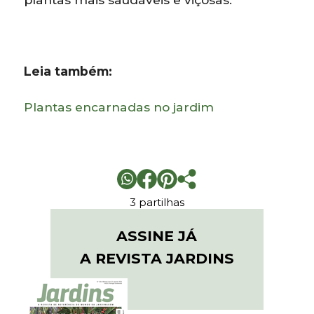
Leia também:
Plantas encarnadas no jardim
3 partilhas
ASSINE JÁ
A REVISTA JARDINS