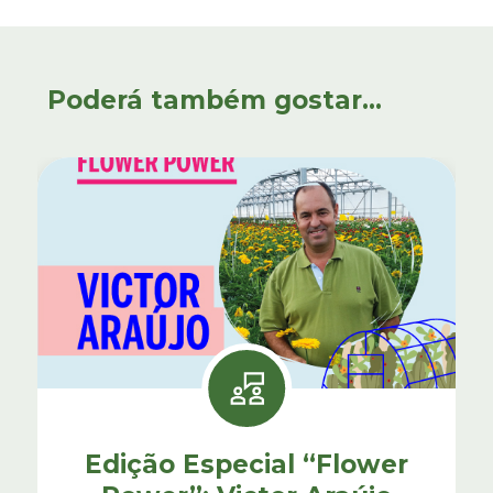
Poderá também gostar...
Edição Especial “Flower