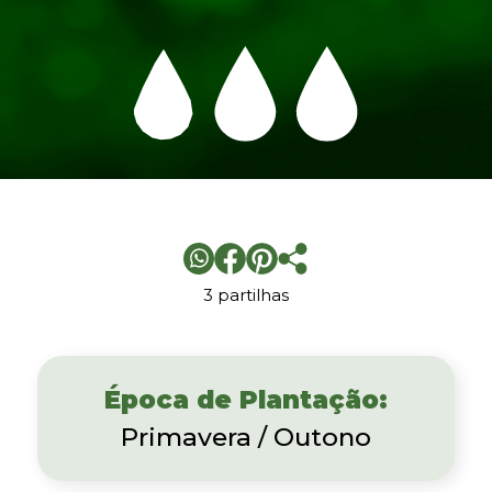
3 partilhas
Época de Plantação:
Primavera / Outono