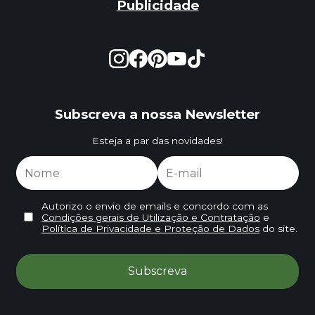
Publicidade
Subscreva a nossa Newsletter
Esteja a par das novidades!
Autorizo o envio de emails e concordo com as
Condições gerais de Utilização e Contratação
e
Política de Privacidade e Proteção de Dados
do site.