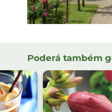
Poderá também gos