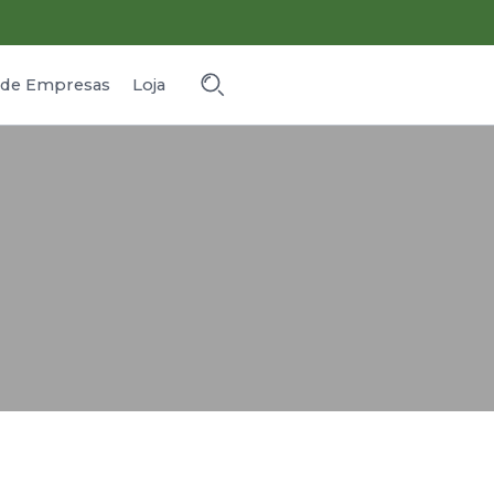
o de Empresas
Loja