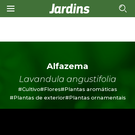
Alfazema
Lavandula angustifolia
#Cultivo
#Flores
#Plantas aromáticas
#Plantas de exterior
#Plantas ornamentais