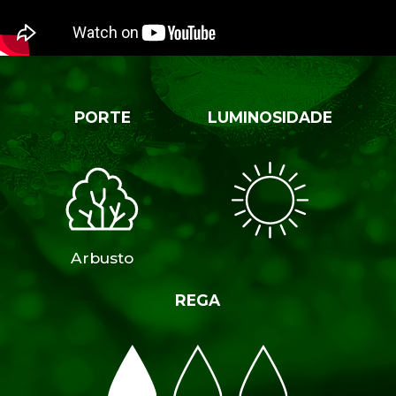
PORTE
LUMINOSIDADE
Arbusto
REGA