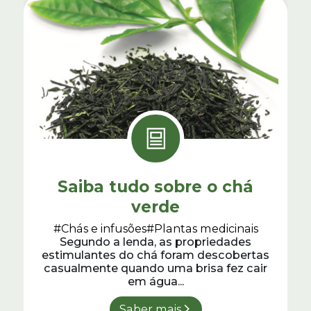
Saiba tudo sobre o chá
verde
#Chás e infusões
#Plantas medicinais
Segundo a lenda, as propriedades
estimulantes do chá foram descobertas
casualmente quando uma brisa fez cair
em água...
Saber mais