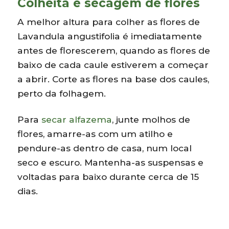
Colheita e secagem de flores
A melhor altura para colher as flores de
Lavandula angustifolia é imediatamente
antes de florescerem, quando as flores de
baixo de cada caule estiverem a começar
a abrir. Corte as flores na base dos caules,
perto da folhagem.
Para
secar alfazema
, junte molhos de
flores, amarre-as com um atilho e
pendure-as dentro de casa, num local
seco e escuro. Mantenha-as suspensas e
voltadas para baixo durante cerca de 15
dias.