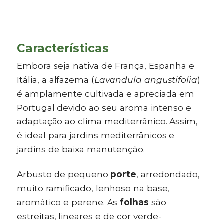
Características
Embora seja nativa de França, Espanha e
Itália, a alfazema (
Lavandula angustifolia
)
é amplamente cultivada e apreciada em
Portugal devido ao seu aroma intenso e
adaptação ao clima mediterrânico. Assim,
é ideal para jardins mediterrânicos e
jardins de baixa manutenção.
Arbusto de pequeno
porte
, arredondado,
muito ramificado, lenhoso na base,
aromático e perene. As
folhas
são
estreitas, lineares e de cor verde-