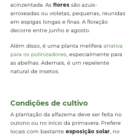
acinzentada. As
flores
são azuis-
arroxeadas ou violetas, pequenas, reunidas
em espigas longas e finas. A floração
decorre entre junho e agosto.
Além disso, é uma planta melífera
atrativa
para os polinizadores
, especialmente para
as abelhas. Ademais, é um repelente
natural de insetos.
Condições de cultivo
A plantação da alfazema deve ser feita no
outono ou no início da primavera. Prefere
locais com bastante
exposição solar
, no