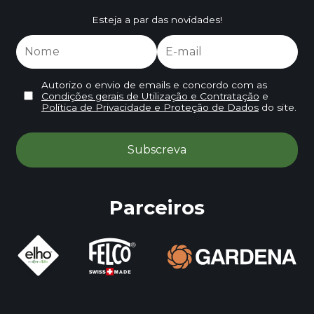
Esteja a par das novidades!
Autorizo o envio de emails e concordo com as
Condições gerais de Utilização e Contratação
e
Política de Privacidade e Proteção de Dados
do site.
Parceiros