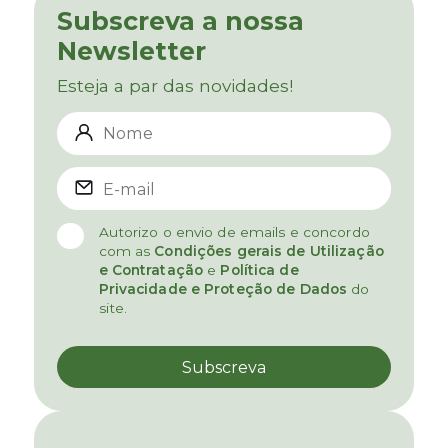
Subscreva a nossa
Newsletter
Esteja a par das novidades!
Autorizo o envio de emails e concordo
com as
Condições gerais de Utilização
e Contratação
e
Política de
Privacidade e Proteção de Dados
do
site.