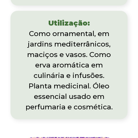
Utilização:
Como ornamental, em
jardins mediterrânicos,
maciços e vasos. Como
erva aromática em
culinária e infusões.
Planta medicinal. Óleo
essencial usado em
perfumaria e cosmética.