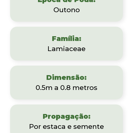
Outono
Família:
Lamiaceae
Dimensão:
0.5m a 0.8 metros
Propagação:
Por estaca e semente