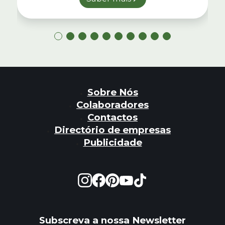
Sobre Nós
Colaboradores
Contactos
Directório de empresas
Publicidade
Subscreva a nossa Newsletter