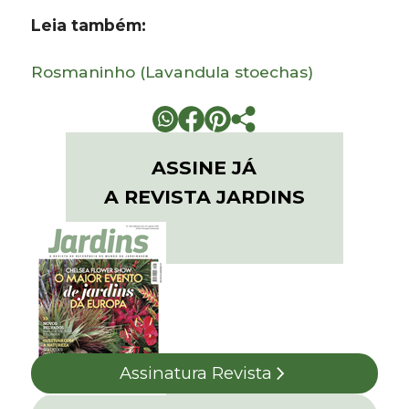
Leia também:
Rosmaninho (Lavandula stoechas)
ASSINE JÁ
A REVISTA JARDINS
Assinatura Revista