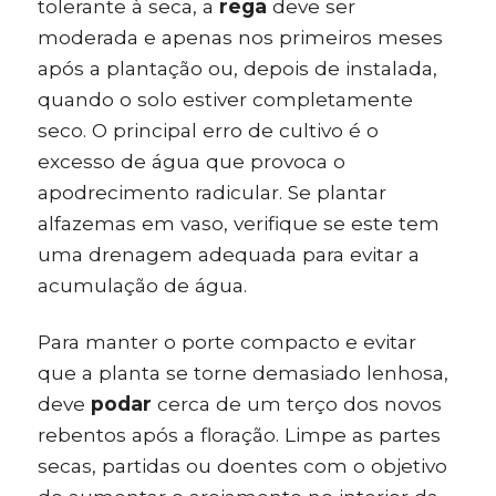
tolerante à seca, a
rega
deve ser
moderada e apenas nos primeiros meses
após a plantação ou, depois de instalada,
quando o solo estiver completamente
seco. O principal erro de cultivo é o
excesso de água que provoca o
apodrecimento radicular. Se plantar
alfazemas em vaso, verifique se este tem
uma drenagem adequada para evitar a
acumulação de água.
Para manter o porte compacto e evitar
que a planta se torne demasiado lenhosa,
deve
podar
cerca de um terço dos novos
rebentos após a floração. Limpe as partes
secas, partidas ou doentes com o objetivo