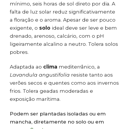
mínimo, seis horas de sol direto por dia. A
falta de luz solar reduz significativamente
a floração e o aroma. Apesar de ser pouco
exigente, o
solo
ideal deve ser leve e bem
drenado, arenoso, calcário, com o pH
ligeiramente alcalino a neutro. Tolera solos
pobres.
Adaptada ao
clima
mediterrânico, a
Lavandula angustifolia
resiste tanto aos
verões secos e quentes como aos invernos
frios. Tolera geadas moderadas e
exposição marítima.
Podem ser plantadas isoladas ou em
mancha, diretamente no solo ou em