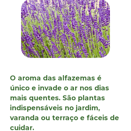
O aroma das
alfazemas
é
único e invade o ar nos dias
mais quentes. São plantas
indispensáveis no jardim,
varanda ou terraço e fáceis de
cuidar.