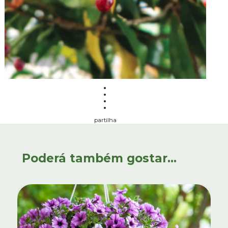
partilha
Poderá também gostar...