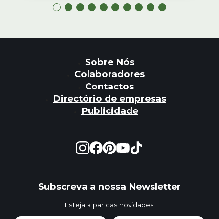
Sobre Nós
Colaboradores
Contactos
Directório de empresas
Publicidade
Subscreva a nossa Newsletter
Esteja a par das novidades!