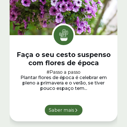
Faça o seu cesto suspenso
com flores de época
#Passo a passo
Plantar flores de época é celebrar em
pleno a primavera e o verão, se tiver
pouco espaço tem...
Saber mais