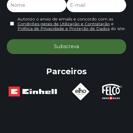
Autorizo o envio de emails e concordo com as
Condições gerais de Utilização e Contratação
e
Política de Privacidade e Proteção de Dados
do site.
Parceiros