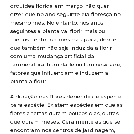
orquídea florida em março, não quer
dizer que no ano seguinte ela floresça no
mesmo mês. No entanto, nos anos
seguintes a planta vai florir mais ou
menos dentro da mesma época; desde
que também não seja induzida a florir
com uma mudança artificial da
temperatura, humidade ou luminosidade,
fatores que influenciam e induzem a
planta a florir.
A duração das flores depende de espécie
para espécie. Existem espécies em que as
flores abertas duram poucos dias, outras
que duram meses. Geralmente as que se
encontram nos centros de jardinagem,