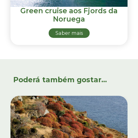
Green cruise aos Fjords da
Noruega
Saber mais
Poderá também gostar...