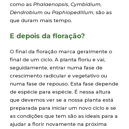
como as
Phalaenopsis
,
Cymbidium
,
Dendrobium
ou
Paphiopedillum
, são as
que duram mais tempo.
E depois da floração?
O final da floração marca geralmente o
final de um ciclo. A planta floriu e vai,
seguidamente, entrar numa fase de
crescimento radicular e vegetativo ou
numa fase de repouso. Esta fase depende
de espécie para espécie. É nessa altura
que devemos ver se a nossa planta está
preparada para iniciar um novo ciclo e se
as condições que tem são as ideais para a
ajudar a florir novamente na próxima