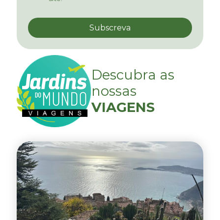
Descubra as
nossas
VIAGENS