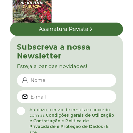
Assinatura Revista
Subscreva a nossa
Newsletter
Esteja a par das novidades!
Autorizo o envio de emails e concordo
com as
Condições gerais de Utilização
e Contratação
e
Política de
Privacidade e Proteção de Dados
do
site.