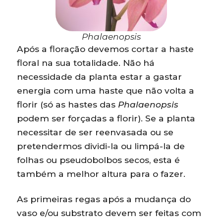
Phalaenopsis
Após a floração devemos cortar a haste
floral na sua totalidade. Não há
necessidade da planta estar a gastar
energia com uma haste que não volta a
florir (só as hastes das
Phalaenopsis
podem ser forçadas a florir). Se a planta
necessitar de ser reenvasada ou se
pretendermos dividi-la ou limpá-la de
folhas ou pseudobolbos secos, esta é
também a melhor altura para o fazer.
As primeiras regas após a mudança do
vaso e/ou substrato devem ser feitas com