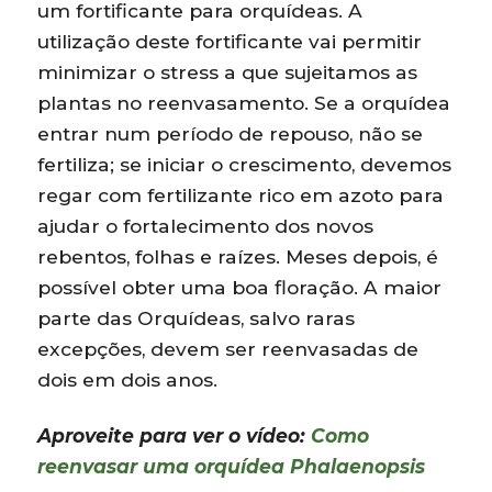
um fortificante para orquídeas. A
utilização deste fortificante vai permitir
minimizar o stress a que sujeitamos as
plantas no reenvasamento. Se a orquídea
entrar num período de repouso, não se
fertiliza; se iniciar o crescimento, devemos
regar com fertilizante rico em azoto para
ajudar o fortalecimento dos novos
rebentos, folhas e raízes. Meses depois, é
possível obter uma boa floração. A maior
parte das Orquídeas, salvo raras
excepções, devem ser reenvasadas de
dois em dois anos.
Aproveite para ver o vídeo:
Como
reenvasar uma orquídea Phalaenopsis