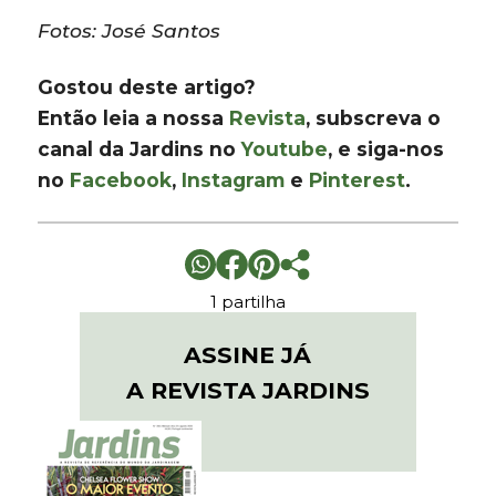
Fotos: José Santos
Gostou deste artigo?
Então leia a nossa
Revista
, subscreva o
canal da Jardins no
Youtube
, e siga-nos
no
Facebook
,
Instagram
e
Pinterest
.
1 partilha
ASSINE JÁ
A REVISTA JARDINS