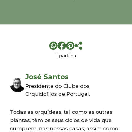
1 partilha
José Santos
Presidente do Clube dos
Orquidófilos de Portugal.
Todas as orquídeas, tal como as outras
plantas, têm os seus ciclos de vida que
cumprem, nas nossas casas, assim como