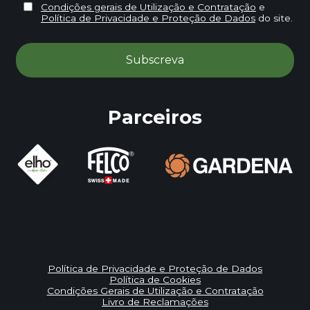
Condições gerais de Utilização e Contratação
e
Política de Privacidade e Proteção de Dados
do site.
Parceiros
Política de Privacidade e Proteção de Dados
Política de Cookies
Condições Gerais de Utilização e Contratação
Livro de Reclamações