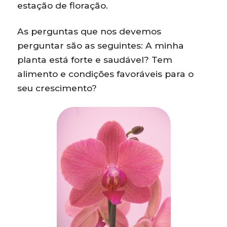
estação de floração.
As perguntas que nos devemos
perguntar são as seguintes: A minha
planta está forte e saudável? Tem
alimento e condições favoráveis para o
seu crescimento?