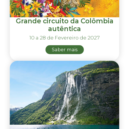
Grande circuito da Colômbia
autêntica
10 a 28 de Fevereiro de 2027
Saber mais