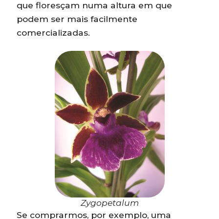
que floresçam numa altura em que
podem ser mais facilmente
comercializadas.
Zygopetalum
Se comprarmos, por exemplo, uma