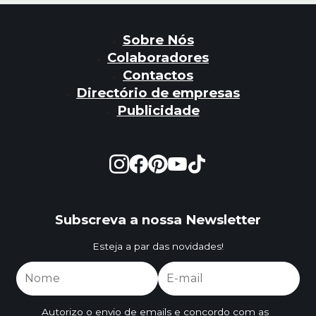
Sobre Nós
Colaboradores
Contactos
Directório de empresas
Publicidade
Subscreva a nossa Newsletter
Esteja a par das novidades!
Autorizo o envio de emails e concordo com as