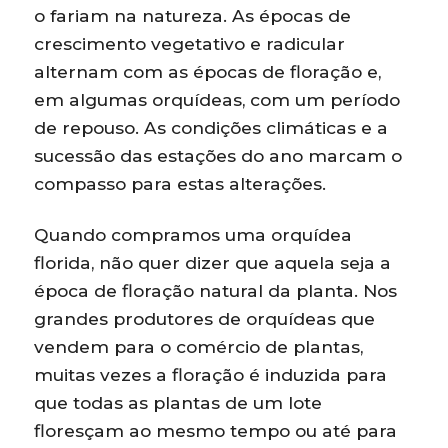
o fariam na natureza. As épocas de
crescimento vegetativo e radicular
alternam com as épocas de floração e,
em algumas orquídeas, com um período
de repouso. As condições climáticas e a
sucessão das estações do ano marcam o
compasso para estas alterações.
Quando compramos uma orquídea
florida, não quer dizer que aquela seja a
época de floração natural da planta. Nos
grandes produtores de orquídeas que
vendem para o comércio de plantas,
muitas vezes a floração é induzida para
que todas as plantas de um lote
floresçam ao mesmo tempo ou até para