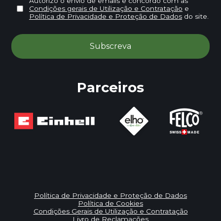
Autorizo o envio de emails e concordo com as
Condições gerais de Utilização e Contratação
e
Política de Privacidade e Proteção de Dados
do site.
Parceiros
Política de Privacidade e Proteção de Dados
Política de Cookies
Condições Gerais de Utilização e Contratação
Livro de Reclamações