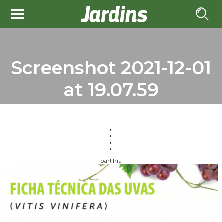
Screenshot 2021-12-01
at 19.07.59
partilha