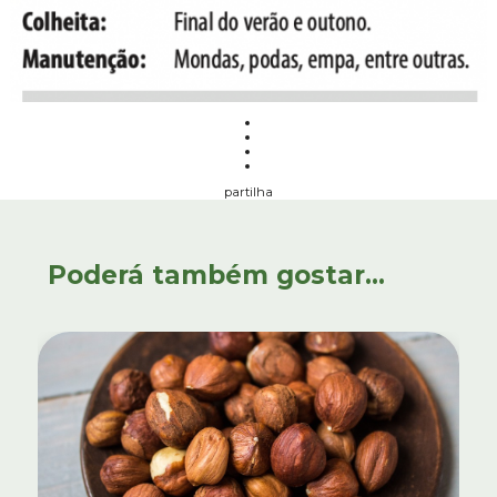
partilha
Poderá também gostar...