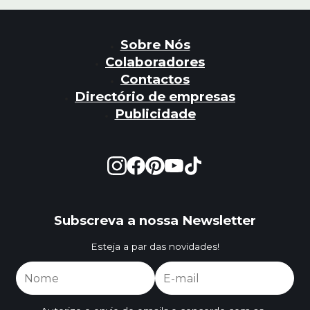
Sobre Nós
Colaboradores
Contactos
Directório de empresas
Publicidade
Subscreva a nossa Newsletter
Esteja a par das novidades!