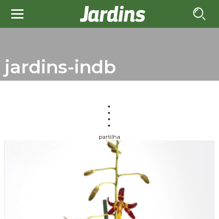
jardins-indb
partilha