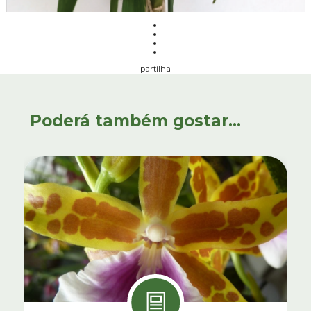
partilha
Poderá também gostar...