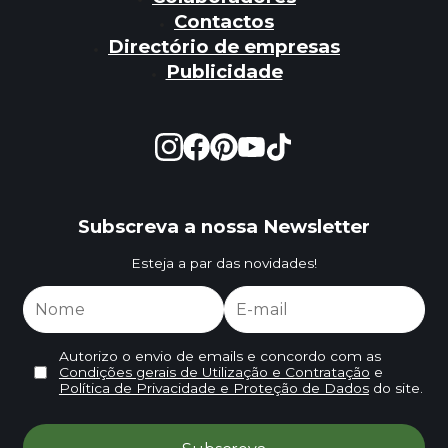
Contactos
Directório de empresas
Publicidade
Subscreva a nossa Newsletter
Esteja a par das novidades!
Autorizo o envio de emails e concordo com as
Condições gerais de Utilização e Contratação
e
Política de Privacidade e Proteção de Dados
do site.