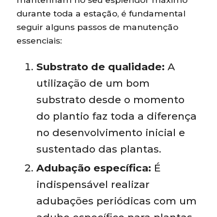
durante toda a estação, é fundamental
seguir alguns passos de manutenção
essenciais:
Substrato de qualidade:
A
utilização de um bom
substrato desde o momento
do plantio faz toda a diferença
no desenvolvimento inicial e
sustentado das plantas.
Adubação específica:
É
indispensável realizar
adubações periódicas com um