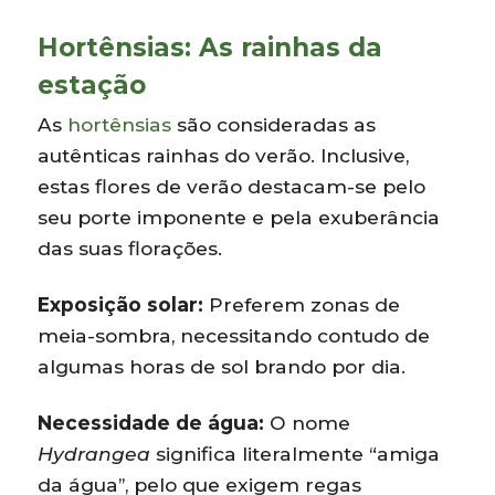
Hortênsias: As rainhas da
estação
As
hortênsias
são consideradas as
autênticas rainhas do verão. Inclusive,
estas flores de verão destacam-se pelo
seu porte imponente e pela exuberância
das suas florações.
Exposição solar:
Preferem zonas de
meia-sombra, necessitando contudo de
algumas horas de sol brando por dia.
Necessidade de água:
O nome
Hydrangea
significa literalmente “amiga
da água”, pelo que exigem regas