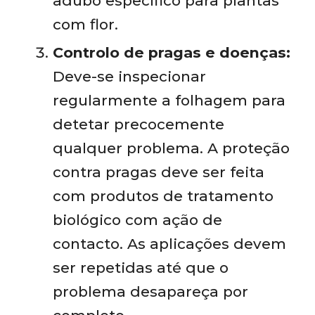
adubo específico para plantas
com flor.
Controlo de pragas e doenças:
Deve-se inspecionar
regularmente a folhagem para
detetar precocemente
qualquer problema. A proteção
contra pragas deve ser feita
com produtos de tratamento
biológico com ação de
contacto. As aplicações devem
ser repetidas até que o
problema desapareça por