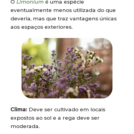
O
Limonium
é uma espécie
eventualmente menos utilizada do que
deveria, mas que traz vantagens únicas
aos espaços exteriores.
Clima:
Deve ser cultivado em locais
expostos ao sol e a rega deve ser
moderada.