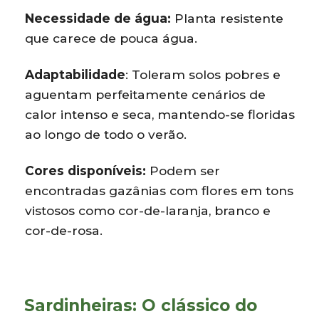
Necessidade de água:
Planta resistente
que carece de pouca água.
Adaptabilidade
: Toleram solos pobres e
aguentam perfeitamente cenários de
calor intenso e seca, mantendo-se floridas
ao longo de todo o verão.
Cores disponíveis:
Podem ser
encontradas gazânias com flores em tons
vistosos como cor-de-laranja, branco e
cor-de-rosa.
Sardinheiras: O clássico do