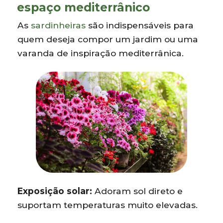
espaço mediterrânico
As
sardinheiras
são indispensáveis para
quem deseja compor um jardim ou uma
varanda de inspiração mediterrânica.
Exposição solar:
Adoram sol direto e
suportam temperaturas muito elevadas.