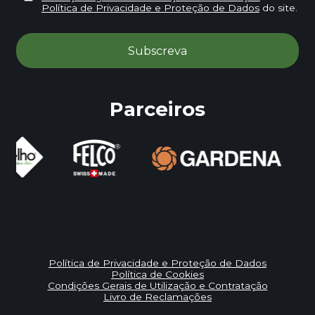
Política de Privacidade e Proteção de Dados
do site.
Parceiros
Política de Privacidade e Proteção de Dados
Política de Cookies
Condições Gerais de Utilização e Contratação
Livro de Reclamações