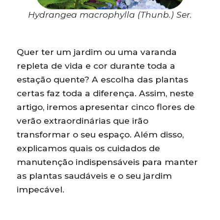
Hydrangea macrophylla (Thunb.) Ser.
Quer ter um jardim ou uma varanda
repleta de vida e cor durante toda a
estação quente? A escolha das plantas
certas faz toda a diferença. Assim, neste
artigo, iremos apresentar cinco flores de
verão extraordinárias que irão
transformar o seu espaço. Além disso,
explicamos quais os cuidados de
manutenção indispensáveis para manter
as plantas saudáveis e o seu jardim
impecável.