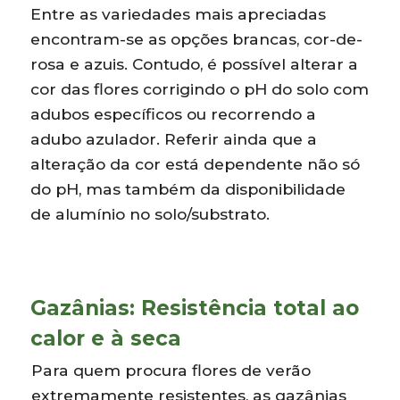
Entre as variedades mais apreciadas
encontram-se as opções brancas, cor-de-
rosa e azuis. Contudo, é possível alterar a
cor das flores corrigindo o pH do solo com
adubos específicos ou recorrendo a
adubo azulador. Referir ainda que a
alteração da cor está dependente não só
do pH, mas também da disponibilidade
de alumínio no solo/substrato.
Gazânias: Resistência total ao
calor e à seca
Para quem procura flores de verão
extremamente resistentes, as gazânias