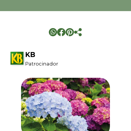
KB
Patrocinador