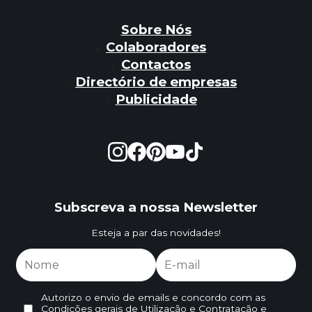
Sobre Nós
Colaboradores
Contactos
Directório de empresas
Publicidade
Subscreva a nossa Newsletter
Esteja a par das novidades!
Autorizo o envio de emails e concordo com as
Condições gerais de Utilização e Contratação
e