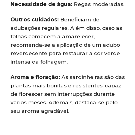
Necessidade de água:
Regas moderadas.
Outros cuidados:
Beneficiam de
adubações regulares. Além disso, caso as
folhas comecem a amarelecer,
recomenda-se a aplicação de um adubo
reverdecente para restaurar a cor verde
intensa da folhagem.
Aroma e floração:
As sardinheiras são das
plantas mais bonitas e resistentes, capaz
de florescer sem interrupções durante
vários meses. Ademais, destaca-se pelo
seu aroma agradável.