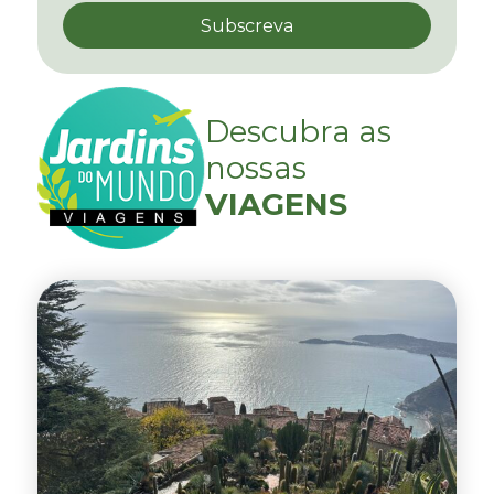
Descubra as
nossas
VIAGENS