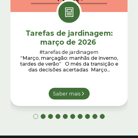
Tarefas de jardinagem:
março de 2026
#tarefas de jardinagem
“Março, marçagão: manhãs de inverno,
tardes de verão” O mês da transição e
das decisões acertadas Março...
Saber mais