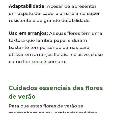
Adaptabilidade:
Apesar de apresentar
um aspeto delicado, é uma planta super
resistente e de grande durabilidade.
Uso em arranjos:
As suas flores têm uma
textura que lembra papel e duram
bastante tempo, sendo ótimas para
utilizar em arranjos florais. Inclusive, o uso
como
flor seca
é comum.
Cuidados essenciais das flores
de verão
Para que estas flores de verão se
mantenham no seu esplendor máximo