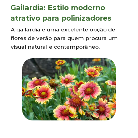
Gailardia: Estilo moderno
atrativo para polinizadores
A gailardia é uma excelente opção de
flores de verão para quem procura um
visual natural e contemporâneo.