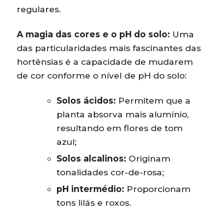
regulares.
A magia das cores e o pH do solo:
Uma
das particularidades mais fascinantes das
hortênsias é a capacidade de mudarem
de cor conforme o nível de pH do solo:
Solos ácidos:
Permitem que a
planta absorva mais alumínio,
resultando em flores de tom
azul;
Solos alcalinos:
Originam
tonalidades cor-de-rosa;
pH intermédio:
Proporcionam
tons lilás e roxos.