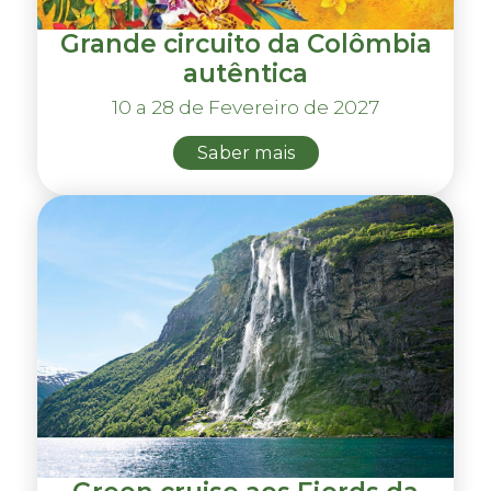
Grande circuito da Colômbia
autêntica
10 a 28 de Fevereiro de 2027
Saber mais