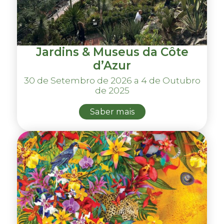
Jardins & Museus da Côte
d’Azur
30 de Setembro de 2026 a 4 de Outubro
de 2025
Saber mais