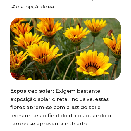
são a opção ideal.
Exposição solar:
Exigem bastante
exposição solar direta. Inclusive, estas
flores abrem-se com a luz do sol e
fecham-se ao final do dia ou quando o
tempo se apresenta nublado.