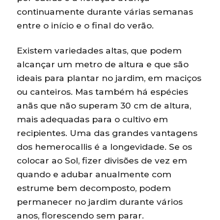
continuamente durante várias semanas
entre o início e o final do verão.
Existem variedades altas, que podem
alcançar um metro de altura e que são
ideais para plantar no jardim, em maciços
ou canteiros. Mas também há espécies
anãs que não superam 30 cm de altura,
mais adequadas para o cultivo em
recipientes. Uma das grandes vantagens
dos hemerocallis é a longevidade. Se os
colocar ao Sol, fizer divisões de vez em
quando e adubar anualmente com
estrume bem decomposto, podem
permanecer no jardim durante vários
anos, florescendo sem parar.