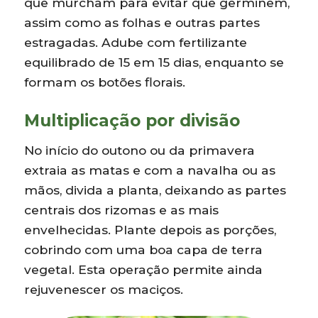
que murcham para evitar que germinem,
assim como as folhas e outras partes
estragadas. Adube com fertilizante
equilibrado de 15 em 15 dias, enquanto se
formam os botões florais.
Multiplicação por divisão
No início do outono ou da primavera
extraia as matas e com a navalha ou as
mãos, divida a planta, deixando as partes
centrais dos rizomas e as mais
envelhecidas. Plante depois as porções,
cobrindo com uma boa capa de terra
vegetal. Esta operação permite ainda
rejuvenescer os maciços.