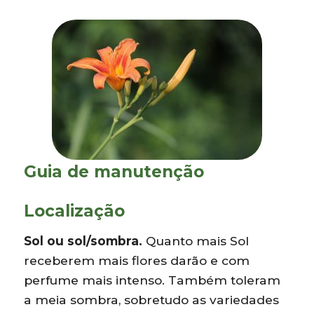
Guia de manutenção
Localização
Sol ou sol/sombra.
Quanto mais Sol
receberem mais flores darão e com
perfume mais intenso. Também toleram
a meia sombra, sobretudo as variedades