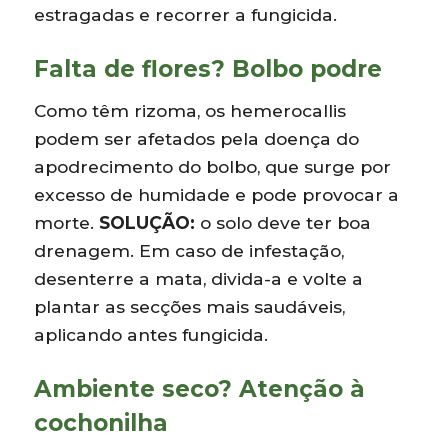
estragadas e recorrer a fungicida.
Falta de flores? Bolbo podre
Como têm rizoma, os hemerocallis
podem ser afetados pela doença do
apodrecimento do bolbo, que surge por
excesso de humidade e pode provocar a
morte.
SOLUÇÃO:
o solo deve ter boa
drenagem. Em caso de infestação,
desenterre a mata, divida-a e volte a
plantar as secções mais saudáveis,
aplicando antes fungicida.
Ambiente seco? Atenção à
cochonilha