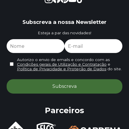
Subscreva a nossa Newsletter
Esteja a par das novidades!
Autorizo o envio de emails e concordo com as
Condições gerais de Utilização e Contratação
e
Política de Privacidade e Proteção de Dados
do site.
Parceiros