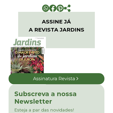
ASSINE JÁ
A REVISTA JARDINS
Assinatura Revista
Subscreva a nossa
Newsletter
Esteja a par das novidades!