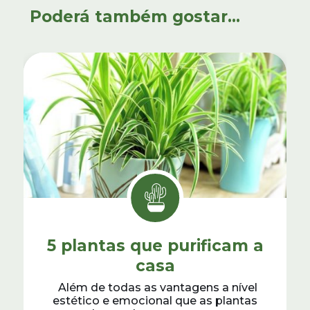
Poderá também gostar...
5 plantas que purificam a
casa
Além de todas as vantagens a nível
estético e emocional que as plantas