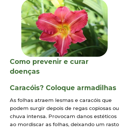
Como prevenir e curar
doenças
Caracóis? Coloque armadilhas
As folhas atraem lesmas e caracóis que
podem surgir depois de regas copiosas ou
chuva intensa. Provocam danos estéticos
ao mordiscar as folhas, deixando um rasto