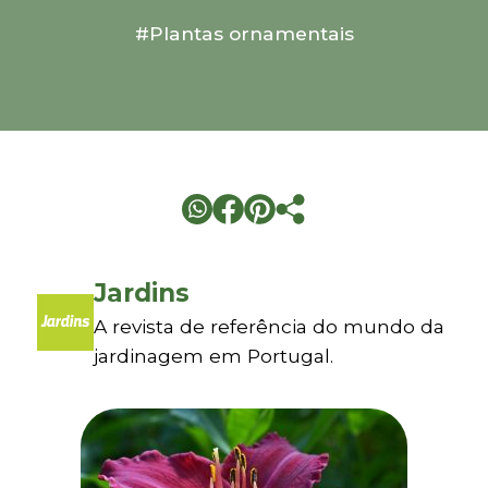
#Plantas ornamentais
Jardins
A revista de referência do mundo da
jardinagem em Portugal.