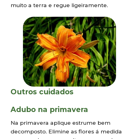
muito a terra e regue ligeiramente.
Outros cuidados
Adubo na primavera
Na primavera aplique estrume bem
decomposto. Elimine as flores á medida