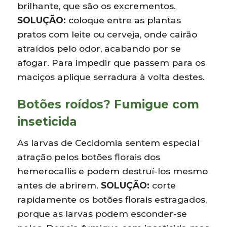
brilhante, que são os excrementos.
SOLUÇÃO:
coloque entre as plantas
pratos com leite ou cerveja, onde cairão
atraídos pelo odor, acabando por se
afogar. Para impedir que passem para os
maciços aplique serradura à volta destes.
Botões roídos? Fumigue com
inseticida
As larvas de Cecidomia sentem especial
atração pelos botões florais dos
hemerocallis e podem destruí-los mesmo
antes de abrirem.
SOLUÇÃO:
corte
rapidamente os botões florais estragados,
porque as larvas podem esconder-se