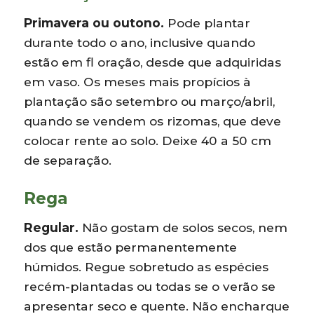
Primavera ou outono.
Pode plantar
durante todo o ano, inclusive quando
estão em fl oração, desde que adquiridas
em vaso. Os meses mais propícios à
plantação são setembro ou março/abril,
quando se vendem os rizomas, que deve
colocar rente ao solo. Deixe 40 a 50 cm
de separação.
Rega
Regular.
Não gostam de solos secos, nem
dos que estão permanentemente
húmidos. Regue sobretudo as espécies
recém-plantadas ou todas se o verão se
apresentar seco e quente. Não encharque