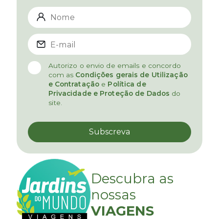
Autorizo o envio de emails e concordo
com as
Condições gerais de Utilização
e Contratação
e
Política de
Privacidade e Proteção de Dados
do
site.
Descubra as
nossas
VIAGENS