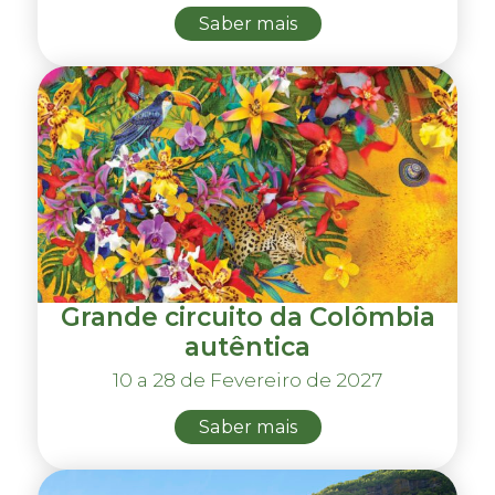
Saber mais
Grande circuito da Colômbia
autêntica
10 a 28 de Fevereiro de 2027
Saber mais