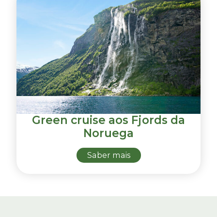
Green cruise aos Fjords da
Noruega
Saber mais