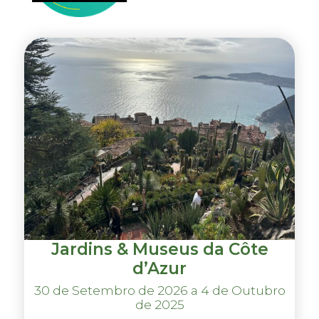
Jardins & Museus da Côte
d’Azur
30 de Setembro de 2026 a 4 de Outubro
de 2025