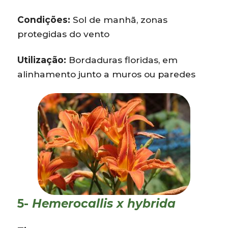
Condições:
Sol de manhã, zonas
protegidas do vento
Utilização:
Bordaduras floridas, em
alinhamento junto a muros ou paredes
5-
Hemerocallis x hybrida