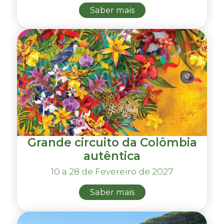
Saber mais
Grande circuito da Colômbia
autêntica
10 a 28 de Fevereiro de 2027
Saber mais