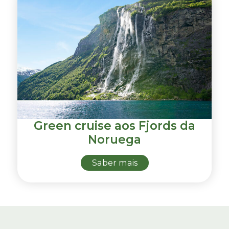
Green cruise aos Fjords da
Noruega
Saber mais