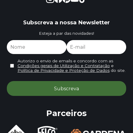
Subscreva a nossa Newsletter
Esteja a par das novidades!
Autorizo o envio de emails e concordo com as
Condições gerais de Utilização e Contratação
e
Política de Privacidade e Proteção de Dados
do site.
Parceiros