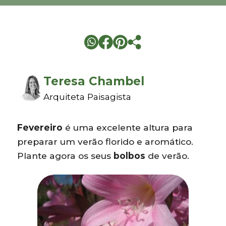
Teresa Chambel
Arquiteta Paisagista
Fevereiro
é uma excelente altura para
preparar um verão florido e aromático.
Plante agora os seus
bolbos
de verão.