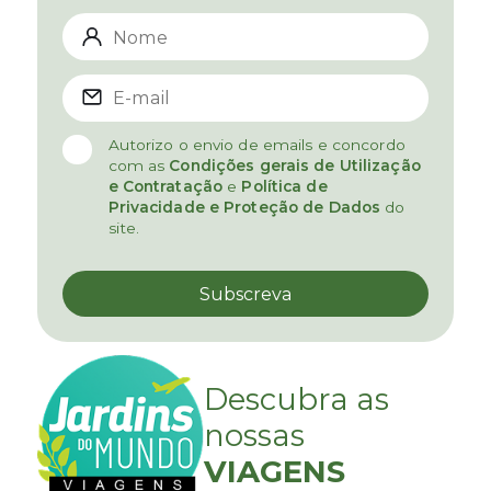
Autorizo o envio de emails e concordo
com as
Condições gerais de Utilização
e Contratação
e
Política de
Privacidade e Proteção de Dados
do
site.
Descubra as
nossas
VIAGENS