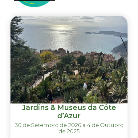
Jardins & Museus da Côte
d’Azur
30 de Setembro de 2026 a 4 de Outubro
de 2025