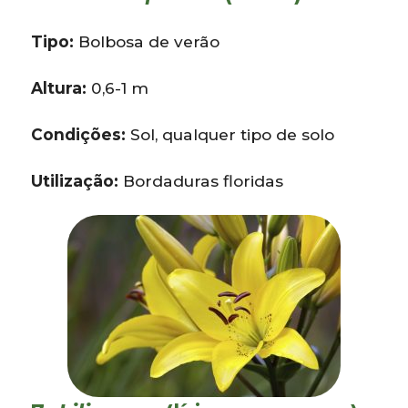
Tipo:
Bolbosa de verão
Altura:
0,6-1 m
Condições:
Sol, qualquer tipo de solo
Utilização:
Bordaduras floridas