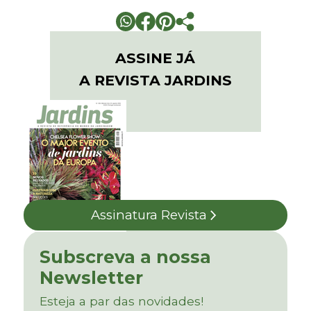
ASSINE JÁ
A REVISTA JARDINS
Assinatura Revista
Subscreva a nossa
Newsletter
Esteja a par das novidades!