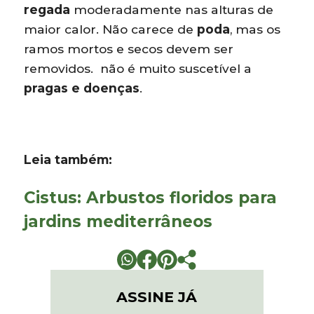
regada
moderadamente nas alturas de
maior calor. Não carece de
poda
, mas os
ramos mortos e secos devem ser
removidos. não é muito suscetível a
pragas e doenças
.
Leia também:
Cistus: Arbustos floridos para
jardins mediterrâneos
ASSINE JÁ