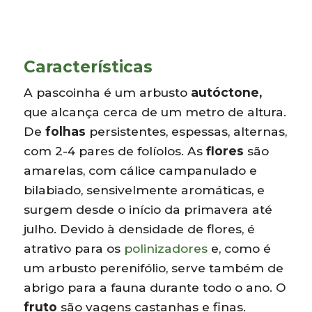
Características
A pascoinha é um arbusto
autóctone,
que alcança cerca de um metro de altura.
De
folhas
persistentes, espessas, alternas,
com 2-4 pares de folíolos. As
flores
são
amarelas, com cálice campanulado e
bilabiado, sensivelmente aromáticas, e
surgem desde o início da primavera até
julho. Devido à densidade de flores, é
atrativo para os
polinizadores
e, como é
um arbusto perenifólio, serve também de
abrigo para a fauna durante todo o ano. O
fruto
são vagens castanhas e finas.