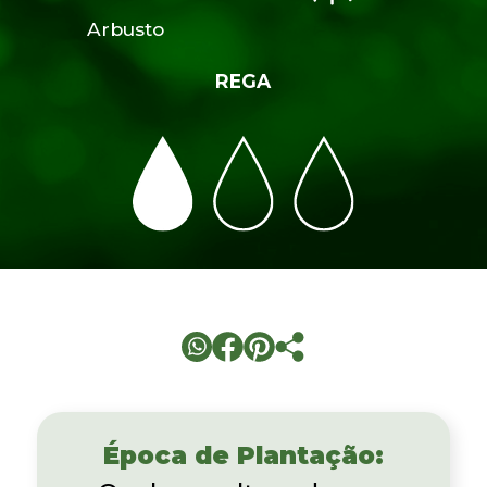
Arbusto
REGA
Época de Plantação: