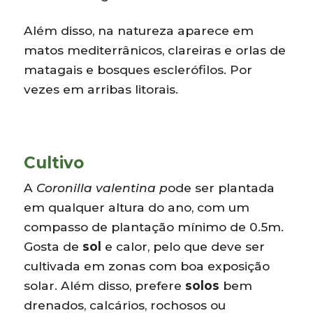
Além disso, na natureza aparece em
matos mediterrânicos, clareiras e orlas de
matagais e bosques esclerófilos. Por
vezes em arribas litorais.
Cultivo
A
Coronilla valentina p
ode ser plantada
em qualquer altura do ano, com um
compasso de plantação mínimo de 0.5m.
Gosta de
sol
e calor, pelo que deve ser
cultivada em zonas com boa exposição
solar. Além disso, prefere
solos
bem
drenados, calcários, rochosos ou