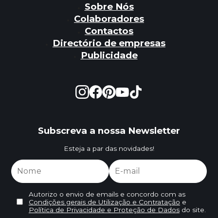
Sobre Nós
Colaboradores
Contactos
Directório de empresas
Publicidade
Subscreva a nossa Newsletter
Esteja a par das novidades!
Autorizo o envio de emails e concordo com as
Condições gerais de Utilização e Contratação
e
Política de Privacidade e Proteção de Dados
do site.