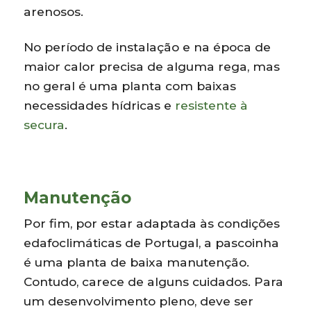
arenosos.
No período de instalação e na época de
maior calor precisa de alguma rega, mas
no geral é uma planta com baixas
necessidades hídricas e
resistente à
secura
.
Manutenção
Por fim, por estar adaptada às condições
edafoclimáticas de Portugal, a pascoinha
é uma planta de baixa manutenção.
Contudo, carece de alguns cuidados. Para
um desenvolvimento pleno, deve ser