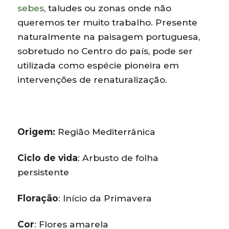
sebes
, taludes ou zonas onde não
queremos ter muito trabalho. Presente
naturalmente na paisagem portuguesa,
sobretudo no Centro do país, pode ser
utilizada como espécie pioneira em
intervenções de renaturalização.
Origem:
Região Mediterrânica
Ciclo de vida
: Arbusto de folha
persistente
Floração
: Início da Primavera
Cor
: Flores amarela