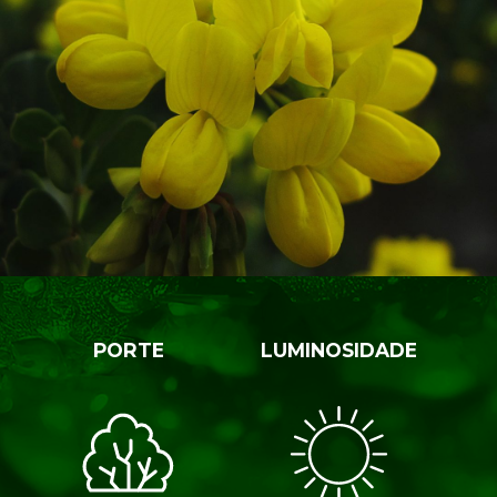
PORTE
LUMINOSIDADE