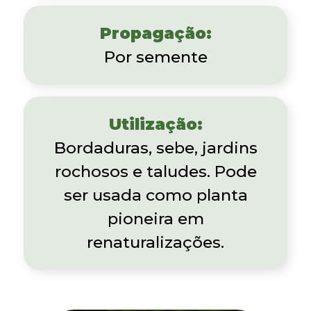
Propagação:
Por semente
Utilização:
Bordaduras, sebe, jardins
rochosos e taludes. Pode
ser usada como planta
pioneira em
renaturalizações.