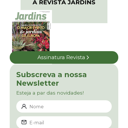
A REVISTA JARDINS
Assinatura Revista
Subscreva a nossa
Newsletter
Esteja a par das novidades!