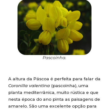
Pascoinha.
A altura da Páscoa é perfeita para falar da
Coronilla valentina
(pascoinha), uma
planta mediterrânica, muito rústica e que
nesta época do ano pinta as paisagens de
amarelo. São uma excelente opção para