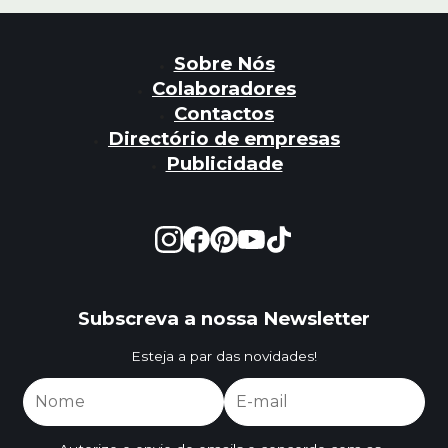
Sobre Nós
Colaboradores
Contactos
Directório de empresas
Publicidade
Subscreva a nossa Newsletter
Esteja a par das novidades!