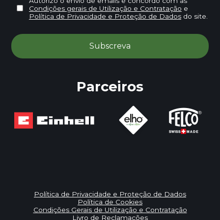
Autorizo o envio de emails e concordo com as
Condições gerais de Utilização e Contratação
e
Política de Privacidade e Proteção de Dados
do site.
Parceiros
Política de Privacidade e Proteção de Dados
Política de Cookies
Condições Gerais de Utilização e Contratação
Livro de Reclamações