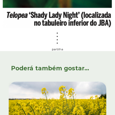
partilha
Poderá também gostar...