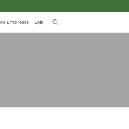
o de Empresas
Loja