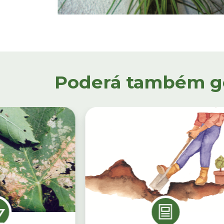
Poderá também gos