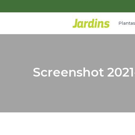
Planta
Screenshot 2021-