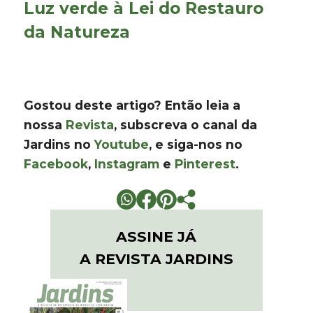
Luz verde à Lei do Restauro
da Natureza
Gostou deste artigo? Então leia a
nossa
Revista
, subscreva o canal da
Jardins no
Youtube
, e siga-nos no
Facebook
,
Instagram
e
Pinterest
.
ASSINE JÁ
A REVISTA JARDINS