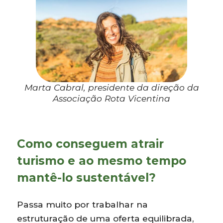
Marta Cabral, presidente da direção da
Associação Rota Vicentina
Como conseguem atrair
turismo e ao mesmo tempo
mantê-lo sustentável?
Passa muito por trabalhar na
estruturação de uma oferta equilibrada,