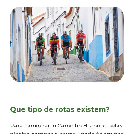
Que tipo de rotas existem?
Para caminhar, o Caminho Histórico pelas
aldeias, campos e serras, ligado às antigas