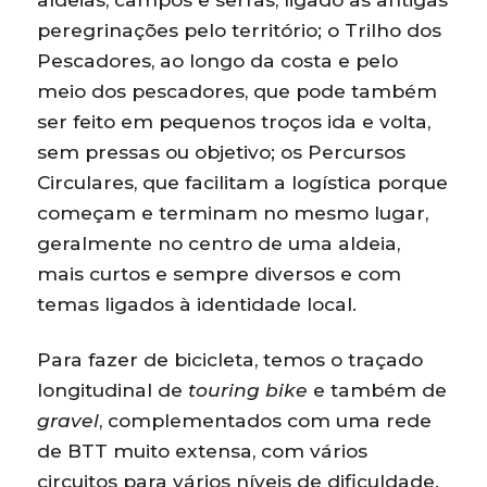
peregrinações pelo território; o Trilho dos
Pescadores, ao longo da costa e pelo
meio dos pescadores, que pode também
ser feito em pequenos troços ida e volta,
sem pressas ou objetivo; os Percursos
Circulares, que facilitam a logística porque
começam e terminam no mesmo lugar,
geralmente no centro de uma aldeia,
mais curtos e sempre diversos e com
temas ligados à identidade local.
Para fazer de bicicleta, temos o traçado
longitudinal de
touring bike
e também de
gravel
, complementados com uma rede
de BTT muito extensa, com vários
circuitos para vários níveis de dificuldade.