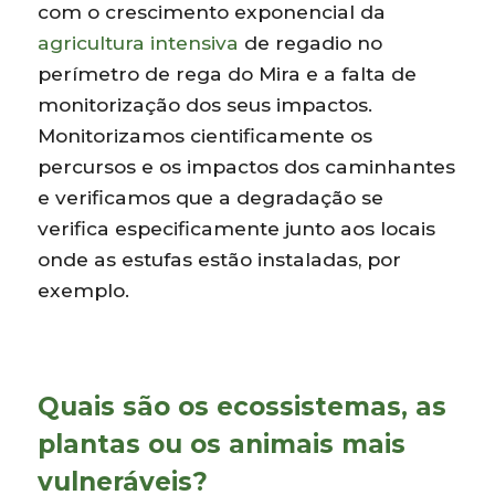
com o crescimento exponencial da
agricultura intensiva
de regadio no
perímetro de rega do Mira e a falta de
monitorização dos seus impactos.
Monitorizamos cientificamente os
percursos e os impactos dos caminhantes
e verificamos que a degradação se
verifica especificamente junto aos locais
onde as estufas estão instaladas, por
exemplo.
Quais são os ecossistemas, as
plantas ou os animais mais
vulneráveis?