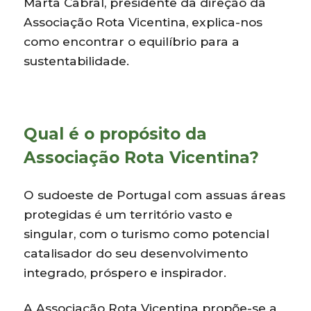
Marta Cabral, presidente da direção da
Associação Rota Vicentina, explica-nos
como encontrar o equilíbrio para a
sustentabilidade.
Qual é o propósito da
Associação Rota Vicentina?
O sudoeste de Portugal com assuas áreas
protegidas é um território vasto e
singular, com o turismo como potencial
catalisador do seu desenvolvimento
integrado, próspero e inspirador.
A Associação Rota Vicentina propõe-se a