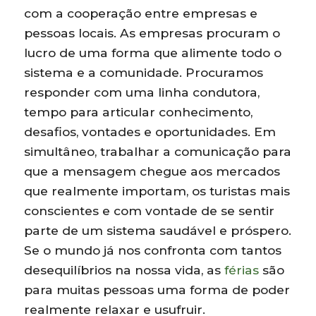
com a cooperação entre empresas e
pessoas locais. As empresas procuram o
lucro de uma forma que alimente todo o
sistema e a comunidade. Procuramos
responder com uma linha condutora,
tempo para articular conhecimento,
desafios, vontades e oportunidades. Em
simultâneo, trabalhar a comunicação para
que a mensagem chegue aos mercados
que realmente importam, os turistas mais
conscientes e com vontade de se sentir
parte de um sistema saudável e próspero.
Se o mundo já nos confronta com tantos
desequilíbrios na nossa vida, as
férias
são
para muitas pessoas uma forma de poder
realmente relaxar e usufruir.