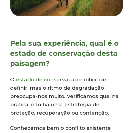
Pela sua experiência, qual é o
estado de conservação desta
paisagem?
O
estado de conservação
é difícil de
definir, mas o ritmo de degradação
preocupa-nos muito. Verificamos que, na
prática, não há uma estratégia de
proteção, recuperação ou contenção.
Conhecemos bem o conflito existente