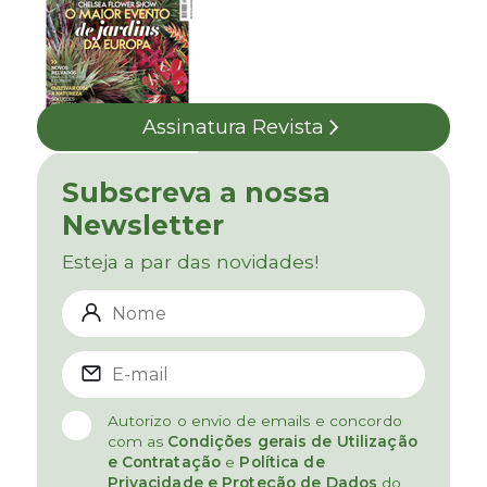
Assinatura Revista
Subscreva a nossa
Newsletter
Esteja a par das novidades!
Autorizo o envio de emails e concordo
com as
Condições gerais de Utilização
e Contratação
e
Política de
Privacidade e Proteção de Dados
do