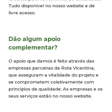
Tudo disponível no nosso website e de
livre acesso.
Dão algum apoio
complementar?
O apoio que damos é feito através das
empresas parceiras da Rota Vicentina,
que asseguram a vitalidade do projeto e
se comprometem coletivamente com
princípios de qualidade. As empresas e os
seus serviços estão no nosso website.