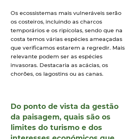
Os ecossistemas mais vulneráveis serão
os costeiros, incluindo as charcos
temporários e os ripícolas, sendo que na
costa temos várias espécies ameaçadas
que verificamos estarem a regredir. Mais
relevante podem ser as espécies
invasoras. Destacaria as acácias, os
chorões, os lagostins ou as canas.
Do ponto de vista da gestão
da paisagem, quais são os
limites do turismo e dos
interesses económicos que