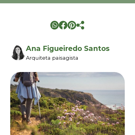
Ana Figueiredo Santos
Arquiteta paisagista