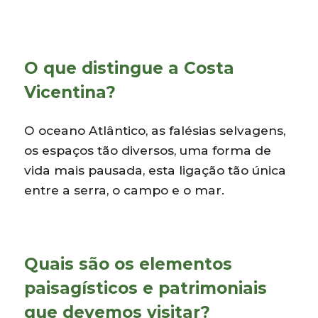
O que distingue a Costa
Vicentina?
O oceano Atlântico, as falésias selvagens,
os espaços tão diversos, uma forma de
vida mais pausada, esta ligação tão única
entre a serra, o campo e o mar.
Quais são os elementos
paisagísticos e patrimoniais
que devemos visitar?