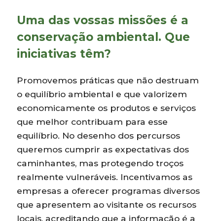
Uma das vossas missões é a
conservação ambiental. Que
iniciativas têm?
Promovemos práticas que não destruam
o equilíbrio ambiental e que valorizem
economicamente os produtos e serviços
que melhor contribuam para esse
equilíbrio. No desenho dos percursos
queremos cumprir as expectativas dos
caminhantes, mas protegendo troços
realmente vulneráveis. Incentivamos as
empresas a oferecer programas diversos
que apresentem ao visitante os recursos
locais, acreditando que a informação é a