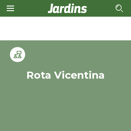
Rota Vicentina