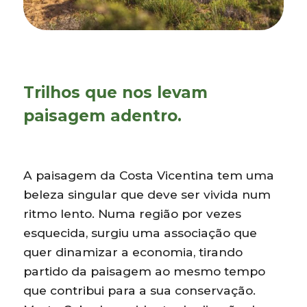
Trilhos que nos levam
paisagem adentro.
A paisagem da Costa Vicentina tem uma
beleza singular que deve ser vivida num
ritmo lento. Numa região por vezes
esquecida, surgiu uma associação que
quer dinamizar a economia, tirando
partido da paisagem ao mesmo tempo
que contribui para a sua conservação.