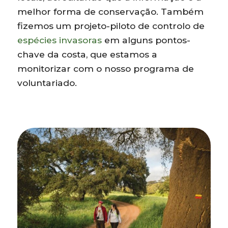
melhor forma de conservação. Também
fizemos um projeto-piloto de controlo de
espécies invasoras
em alguns pontos-
chave da costa, que estamos a
monitorizar com o nosso programa de
voluntariado.