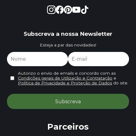
Subscreva a nossa Newsletter
Esteja a par das novidades!
Autorizo o envio de emails e concordo com as
Condições gerais de Utilização e Contratação
e
Política de Privacidade e Proteção de Dados
do site.
Parceiros