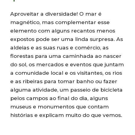
Aproveitar a diversidade! O mar é
magnético, mas complementar esse
elemento com alguns recantos menos
expostos pode ser uma linda surpresa. As
aldeias e as suas ruas e comércio, as
florestas para uma caminhada ao nascer
do sol, os mercados e eventos que juntam
a comunidade local e os visitantes, os rios
e as ribeiras para tomar banho ou fazer
alguma atividade, um passeio de bicicleta
pelos campos ao final do dia, alguns
museus e monumentos que contam
histórias e explicam muito do que vemos.