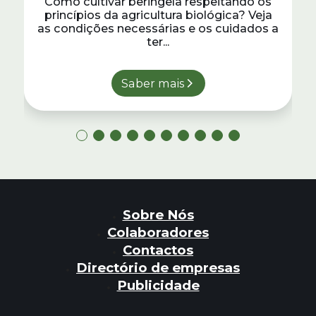
Como cultivar beringela respeitando os
princípios da agricultura biológica? Veja
as condições necessárias e os cuidados a
ter...
Saber mais
Sobre Nós
Colaboradores
Contactos
Directório de empresas
Publicidade