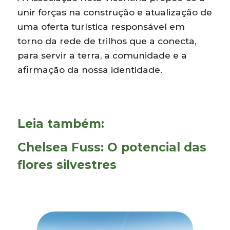
unir forças na construção e atualização de
uma oferta turística responsável em
torno da rede de trilhos que a conecta,
para servir a terra, a comunidade e a
afirmação da nossa identidade.
Leia também:
Chelsea Fuss: O potencial das
flores silvestres