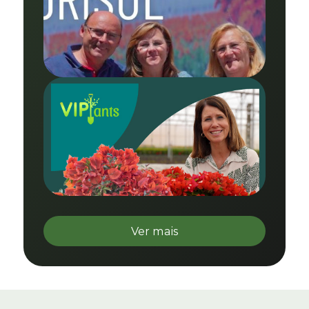
Ver mais