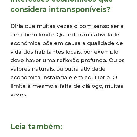
considera intransponíveis?
Diria que muitas vezes o bom senso seria
um ótimo limite. Quando uma atividade
económica põe em causa a qualidade de
vida dos habitantes locais, por exemplo,
deve haver uma reflexão profunda. Ou os
valores naturais, ou outra atividade
económica instalada e em equilíbrio. O
limite é mesmo a falta de diálogo, muitas
vezes.
Leia também: