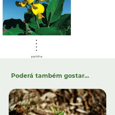
partilha
Poderá também gostar...