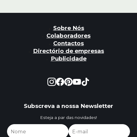
Sobre Nós
Colaboradores
Contactos
Directório de empresas
Publicidade
Subscreva a nossa Newsletter
Esteja a par das novidades!