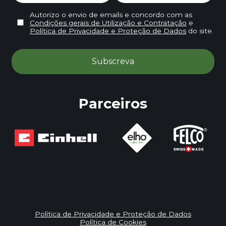
Autorizo o envio de emails e concordo com as
Condições gerais de Utilização e Contratação
e
Política de Privacidade e Proteção de Dados
do site.
Parceiros
Política de Privacidade e Proteção de Dados
Política de Cookies