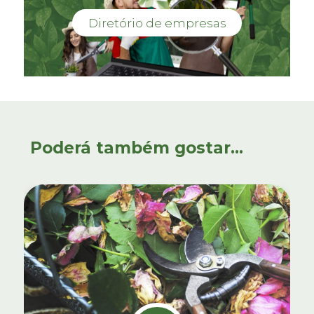
Diretório de empresas
Poderá também gostar...