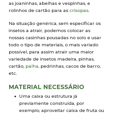
as joaninhas, abelhas e vespinhas, e
rolinhos de cartão para as
crisopas
.
Na situação genérica, sem especificar os
insetos a atrair, podemos colocar as
nossas casinhas pousadas no solo e usar
todo o tipo de materiais, o mais variado
possível, para assim atrair uma maior
variedade de insetos madeira, pinhas,
cartão,
palha
, pedrinhas, cacos de barro,
etc.
MATERIAL NECESSÁRIO
Uma caixa ou estrutura já
previamente construída, por
exemplo, aproveitar caixa de fruta ou