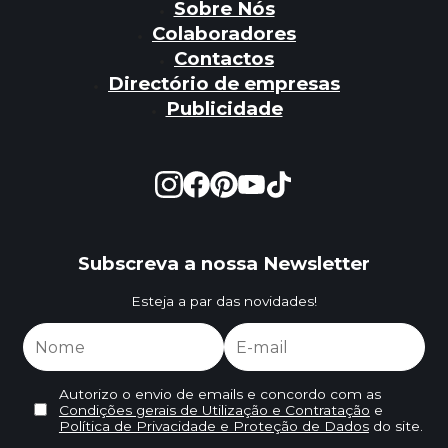
Sobre Nós
Colaboradores
Contactos
Directório de empresas
Publicidade
Subscreva a nossa Newsletter
Esteja a par das novidades!
Autorizo o envio de emails e concordo com as
Condições gerais de Utilização e Contratação
e
Política de Privacidade e Proteção de Dados
do site.