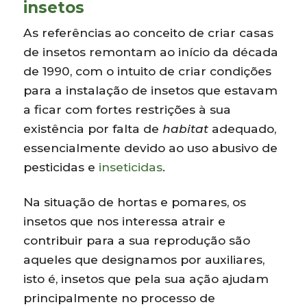
insetos
As referências ao conceito de criar casas
de insetos remontam ao início da década
de 1990, com o intuito de criar condições
para a instalação de insetos que estavam
a ficar com fortes restrições à sua
existência por falta de
habitat
adequado,
essencialmente devido ao uso abusivo de
pesticidas e
inseticidas
.
Na situação de hortas e pomares, os
insetos que nos interessa atrair e
contribuir para a sua reprodução são
aqueles que designamos por auxiliares,
isto é, insetos que pela sua ação ajudam
principalmente no processo de