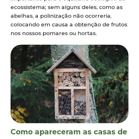
ecossistema; sem alguns deles, como as
abelhas, a polinização não ocorreria,
colocando em causa a obtenção de frutos
nos nossos pomares ou hortas.
Como apareceram as casas de