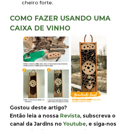
cheiro forte.
COMO FAZER USANDO UMA
CAIXA DE VINHO
Gostou deste artigo?
Então leia a nossa
Revista
, subscreva o
canal da Jardins no
Youtube
, e siga-nos