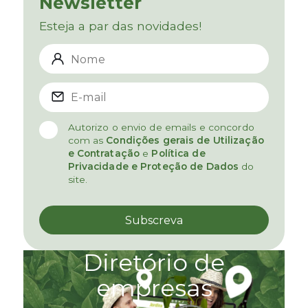
Newsletter
Esteja a par das novidades!
Autorizo o envio de emails e concordo
com as
Condições gerais de Utilização
e Contratação
e
Política de
Privacidade e Proteção de Dados
do
site.
Diretório de
empresas