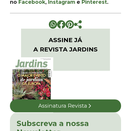
no
Facebook
,
Instagram
e
Pinterest
.
ASSINE JÁ
A REVISTA JARDINS
Assinatura Revista
Subscreva a nossa