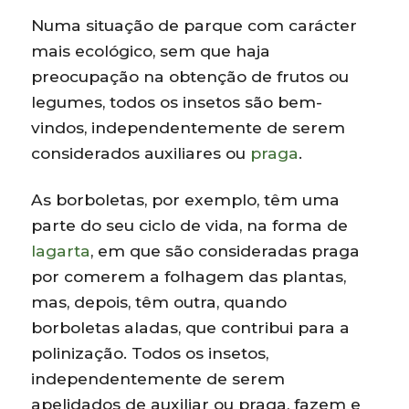
Numa situação de parque com carácter
mais ecológico, sem que haja
preocupação na obtenção de frutos ou
legumes, todos os insetos são bem-
vindos, independentemente de serem
considerados auxiliares ou
praga
.
As borboletas, por exemplo, têm uma
parte do seu ciclo de vida, na forma de
lagarta
, em que são consideradas praga
por comerem a folhagem das plantas,
mas, depois, têm outra, quando
borboletas aladas, que contribui para a
polinização. Todos os insetos,
independentemente de serem
apelidados de auxiliar ou praga, fazem e