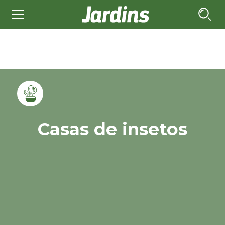
Casas de insetos