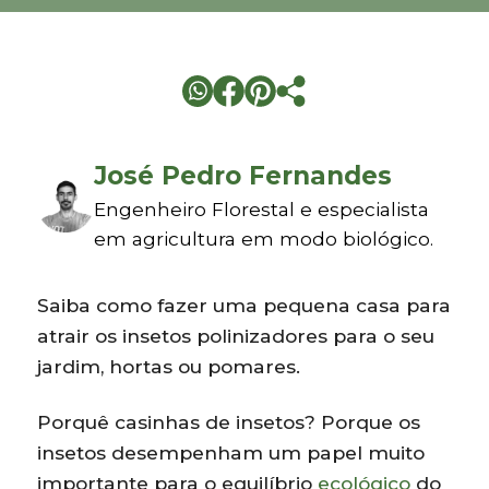
José Pedro Fernandes
Engenheiro Florestal e especialista
em agricultura em modo biológico.
Saiba como fazer uma pequena casa para
atrair os insetos polinizadores para o seu
jardim, hortas ou pomares.
Porquê casinhas de insetos? Porque os
insetos desempenham um papel muito
importante para o equilíbrio
ecológico
do