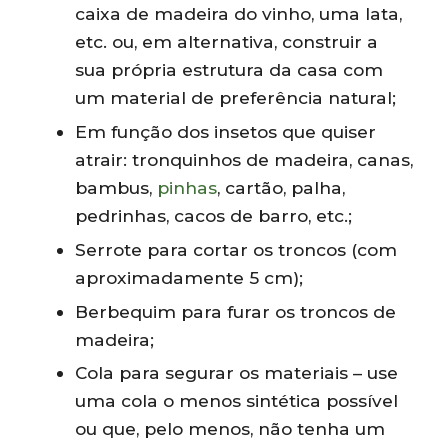
caixa de madeira do vinho, uma lata,
etc. ou, em alternativa, construir a
sua própria estrutura da casa com
um material de preferência natural;
Em função dos insetos que quiser
atrair: tronquinhos de madeira, canas,
bambus,
pinhas
, cartão, palha,
pedrinhas, cacos de barro, etc.;
Serrote para cortar os troncos (com
aproximadamente 5 cm);
Berbequim para furar os troncos de
madeira;
Cola para segurar os materiais – use
uma cola o menos sintética possível
ou que, pelo menos, não tenha um