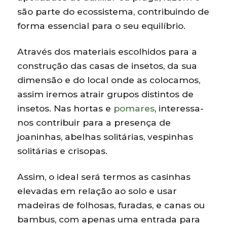
são parte do ecossistema, contribuindo de
forma essencial para o seu equilíbrio.
Através dos materiais escolhidos para a
construção das casas de insetos, da sua
dimensão e do local onde as colocamos,
assim iremos atrair grupos distintos de
insetos. Nas hortas e
pomares
, interessa-
nos contribuir para a presença de
joaninhas, abelhas solitárias, vespinhas
solitárias e crisopas.
Assim, o ideal será termos as casinhas
elevadas em relação ao solo e usar
madeiras de folhosas, furadas, e canas ou
bambus, com apenas uma entrada para