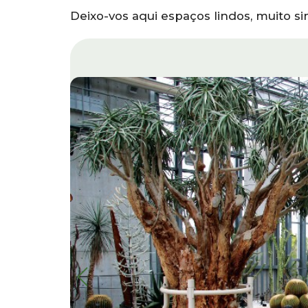
Deixo-vos aqui espaços lindos, muito si