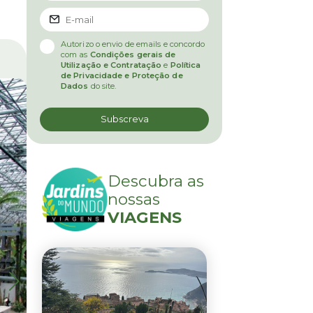
Autorizo o envio de emails e concordo
com as
Condições gerais de
Utilização e Contratação
e
Política
de Privacidade e Proteção de
Dados
do site.
Descubra as
nossas
VIAGENS