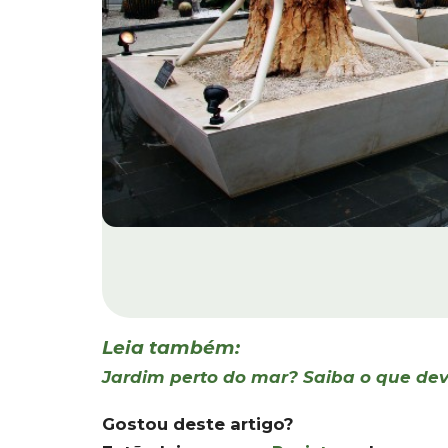
Leia também:
Jardim perto do mar? Saiba o que dev
Gostou deste artigo?