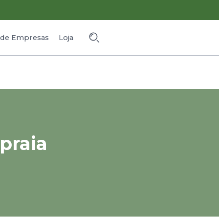
o de Empresas
Loja
 praia