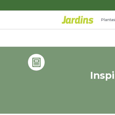
Planta
Inspi