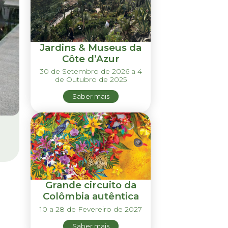
Jardins & Museus da
Côte d’Azur
30 de Setembro de 2026 a 4
de Outubro de 2025
Saber mais
Grande circuito da
Colômbia autêntica
10 a 28 de Fevereiro de 2027
Saber mais