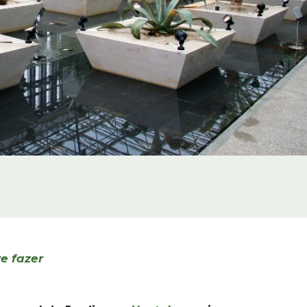
e fazer