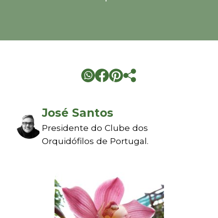
José Santos
Presidente do Clube dos
Orquidófilos de Portugal.