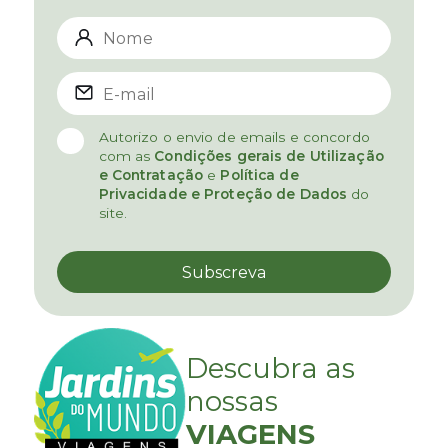
Autorizo o envio de emails e concordo
com as
Condições gerais de Utilização
e Contratação
e
Política de
Privacidade e Proteção de Dados
do
site.
Descubra as
nossas
VIAGENS