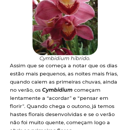
Cymbidium híbrido.
Assim que se começa a notar que os dias
estão mais pequenos, as noites mais frias,
quando caiem as primeiras chuvas, ainda
no verão, os
Cymbidium
começam
lentamente a “acordar” e “pensar em
florir”. Quando chega o outono, já temos
hastes florais desenvolvidas e se o verão
não foi muito quente, começam logo a