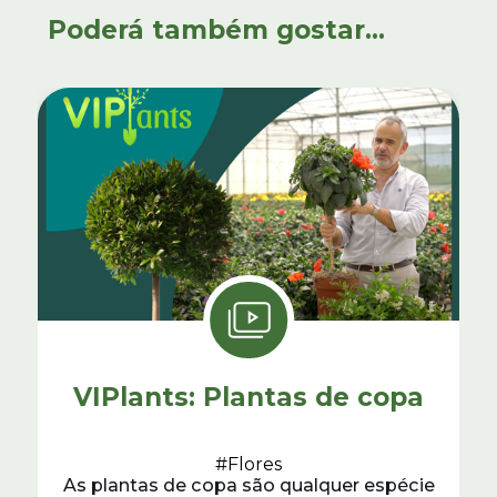
Poderá também gostar...
VIPlants: Plantas de copa
#Flores
As plantas de copa são qualquer espécie