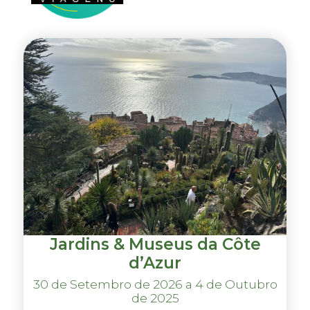
Jardins & Museus da Côte
d’Azur
30 de Setembro de 2026 a 4 de Outubro
de 2025