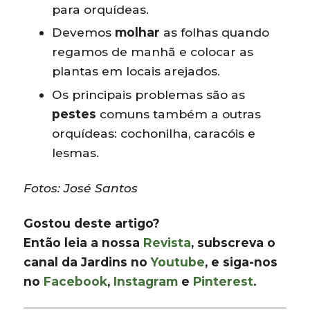
para orquídeas.
Devemos
molhar
as folhas quando
regamos de manhã e colocar as
plantas em locais arejados.
Os principais problemas são as
pestes
comuns também a outras
orquídeas: cochonilha, caracóis e
lesmas.
Fotos: José Santos
Gostou deste artigo?
Então leia a nossa
Revista
, subscreva o
canal da Jardins no
Youtube
, e siga-nos
no
Facebook
,
Instagram
e
Pinterest
.