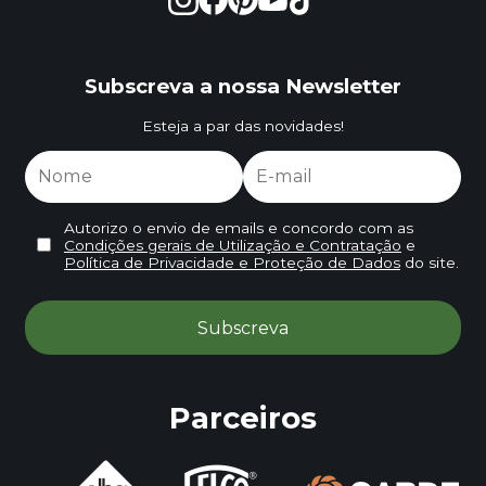
Subscreva a nossa Newsletter
Esteja a par das novidades!
Autorizo o envio de emails e concordo com as
Condições gerais de Utilização e Contratação
e
Política de Privacidade e Proteção de Dados
do site.
Parceiros