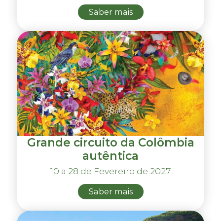
Saber mais
Grande circuito da Colômbia
autêntica
10 a 28 de Fevereiro de 2027
Saber mais