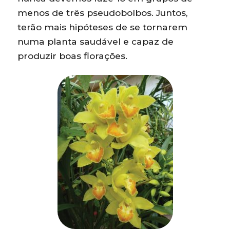
menos de três pseudobolbos. Juntos,
terão mais hipóteses de se tornarem
numa planta saudável e capaz de
produzir boas florações.