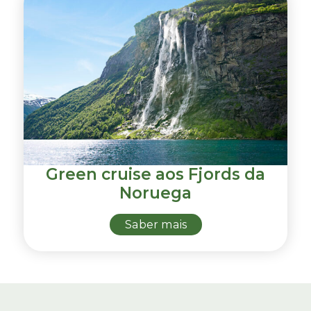
Green cruise aos Fjords da
Noruega
Saber mais