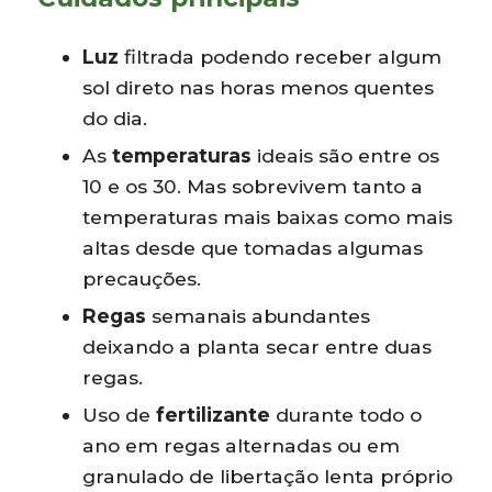
Luz
filtrada podendo receber algum
sol direto nas horas menos quentes
do dia.
As
temperaturas
ideais são entre os
10 e os 30. Mas sobrevivem tanto a
temperaturas mais baixas como mais
altas desde que tomadas algumas
precauções.
Regas
semanais abundantes
deixando a planta secar entre duas
regas.
Uso de
fertilizante
durante todo o
ano em regas alternadas ou em
granulado de libertação lenta próprio