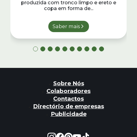
produzida com tronco limpo e ereto e
copa em forma de...
Saber mais
Sobre Nós
Colaboradores
Contactos
Directório de empresas
Publicidade