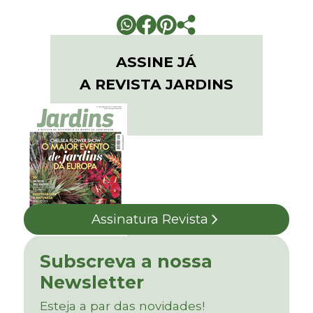
ASSINE JÁ
A REVISTA JARDINS
Assinatura Revista
Subscreva a nossa
Newsletter
Esteja a par das novidades!