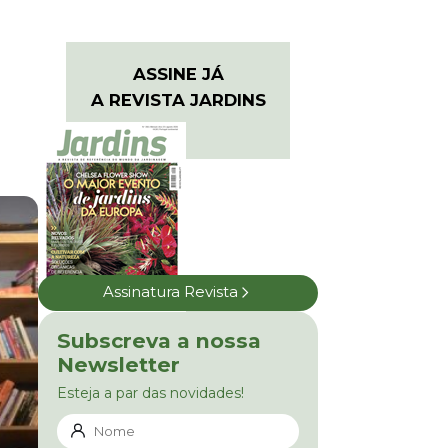
ASSINE JÁ
A REVISTA JARDINS
Assinatura Revista
Subscreva a nossa
Newsletter
Esteja a par das novidades!