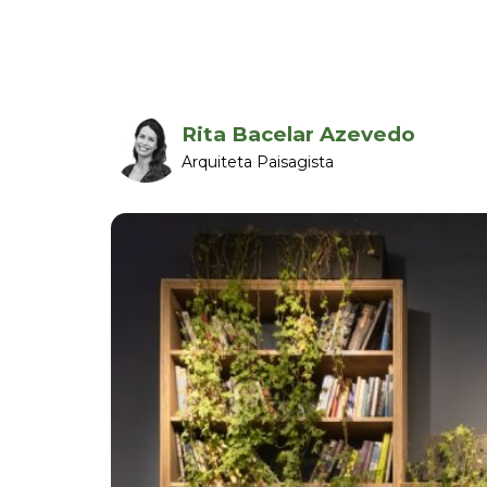
Rita Bacelar Azevedo
Arquiteta Paisagista