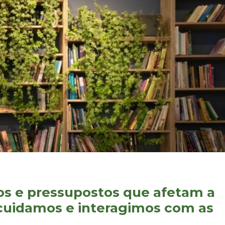
os e pressupostos que afetam a
cuidamos e interagimos com as