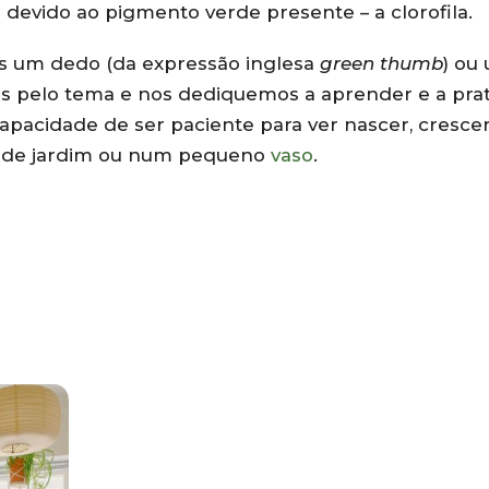
devido ao pigmento verde presente – a clorofila.
s um dedo (da expressão inglesa
green thumb
) ou
 pelo tema e nos dediquemos a aprender e a prat
apacidade de ser paciente para ver nascer, crescer
ande jardim ou num pequeno
vaso
.