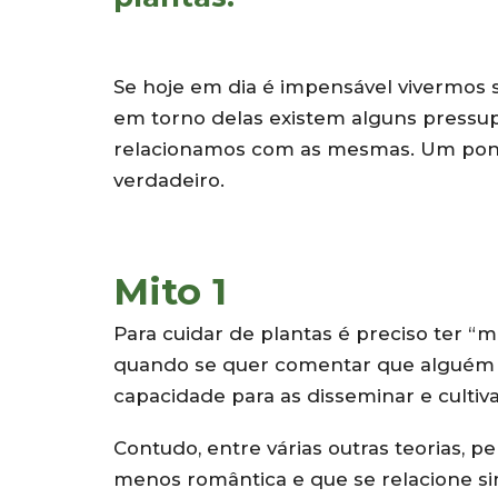
Se hoje em dia é impensável vivermos
em torno delas existem alguns pressu
relacionamos com as mesmas. Um pon
verdadeiro.
Mito 1
Para cuidar de plantas é preciso ter “
quando se quer comentar que alguém t
capacidade para as disseminar e cultiva
Contudo, entre várias outras teorias, 
menos romântica e que se relacione s