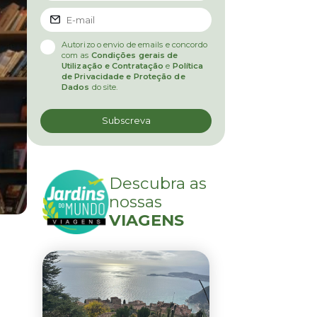
Autorizo o envio de emails e concordo
com as
Condições gerais de
Utilização e Contratação
e
Política
de Privacidade e Proteção de
Dados
do site.
Descubra as
nossas
VIAGENS