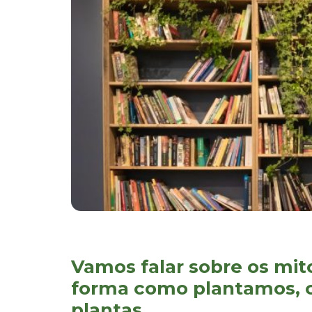
Vamos falar sobre os mit
forma como plantamos, 
plantas.