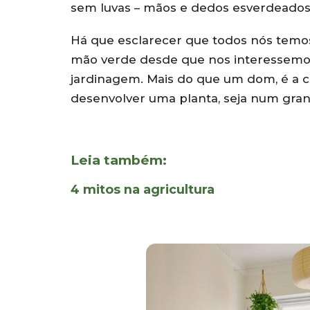
sem luvas – mãos e dedos esverdeados 
Há que esclarecer que todos nós temo
mão verde desde que nos interessemos
jardinagem. Mais do que um dom, é a c
desenvolver uma planta, seja num gr
Leia também:
4 mitos na agricultura