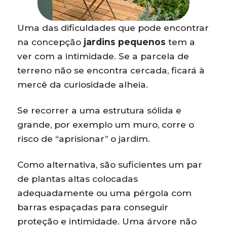
Uma das dificuldades que pode encontrar
na concepção
jardins pequenos
tem a
ver com a intimidade. Se a parcela de
terreno não se encontra cercada, ficará à
mercê da curiosidade alheia.
Se recorrer a uma estrutura sólida e
grande, por exemplo um muro, corre o
risco de “aprisionar” o jardim.
Como alternativa, são suficientes um par
de plantas altas colocadas
adequadamente ou uma pérgola com
barras espaçadas para conseguir
proteção e intimidade. Uma árvore não