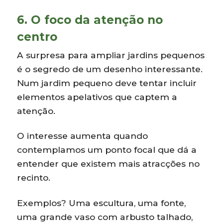
6. O foco da atenção no
centro
A surpresa para ampliar jardins pequenos
é o segredo de um desenho interessante.
Num jardim pequeno deve tentar incluir
elementos apelativos que captem a
atenção.
O interesse aumenta quando
contemplamos um ponto focal que dá a
entender que existem mais atracções no
recinto.
Exemplos? Uma escultura, uma fonte,
uma grande vaso com arbusto talhado,