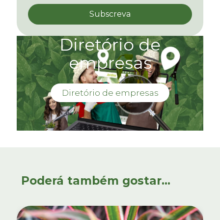
Diretório de
empresas
Diretório de empresas
Poderá também gostar...