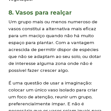
8. Vasos para realçar
Um grupo mais ou menos numeroso de
vasos constitui a alternativa mais eficaz
para um maciço quando não há muito
espaço para plantar. Com a vantagem
acrescida de permitir dispor de espécies
que não se adaptam ao seu solo, ou dotar
de interesse alguma zona onde não é
possível fazer crescer algo.
É uma questão de usar a imaginação:
colocar um único vaso isolado para criar
um foco de atenção, reunir um grupo,
preferencialmente ímpar. E não é
necessário que os vasos sejam iguais para