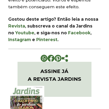
também conseguem este efeito.
Gostou deste artigo? Então leia a nossa
Revista
, subscreva o canal da Jardins
no
Youtube
, e siga-nos no
Facebook
,
Instagram
e
Pinterest
.
ASSINE JÁ
A REVISTA JARDINS