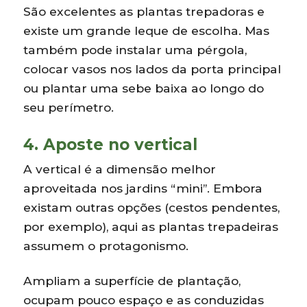
São excelentes as plantas trepadoras e
existe um grande leque de escolha. Mas
também pode instalar uma pérgola,
colocar vasos nos lados da porta principal
ou plantar uma sebe baixa ao longo do
seu perímetro.
4. Aposte no vertical
A vertical é a dimensão melhor
aproveitada nos jardins “mini”. Embora
existam outras opções (cestos pendentes,
por exemplo), aqui as plantas trepadeiras
assumem o protagonismo.
Ampliam a superfície de plantação,
ocupam pouco espaço e as conduzidas