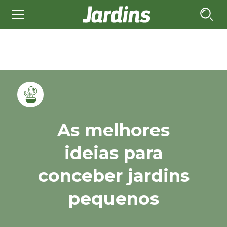
As melhores
ideias para
conceber jardins
pequenos