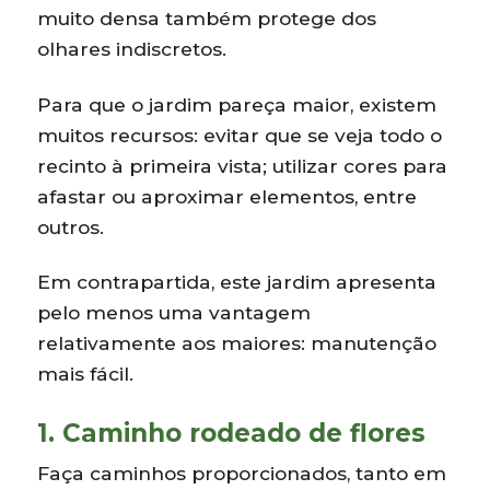
muito densa também protege dos
olhares indiscretos.
Para que o jardim pareça maior, existem
muitos recursos: evitar que se veja todo o
recinto à primeira vista; utilizar cores para
afastar ou aproximar elementos, entre
outros.
Em contrapartida, este jardim apresenta
pelo menos uma vantagem
relativamente aos maiores: manutenção
mais fácil.
1. Caminho rodeado de flores
Faça caminhos proporcionados, tanto em