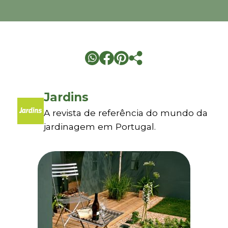
Jardins
A revista de referência do mundo da
jardinagem em Portugal.