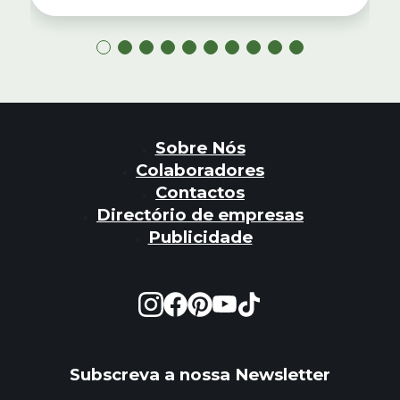
Sobre Nós
Colaboradores
Contactos
Directório de empresas
Publicidade
Subscreva a nossa Newsletter