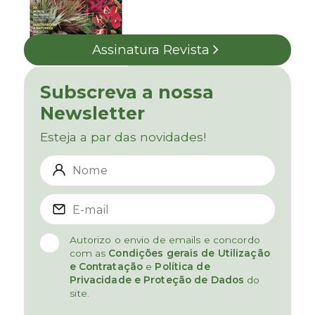
Assinatura Revista
Subscreva a nossa
Newsletter
Esteja a par das novidades!
Autorizo o envio de emails e concordo
com as
Condições gerais de Utilização
e Contratação
e
Política de
Privacidade e Proteção de Dados
do
site.