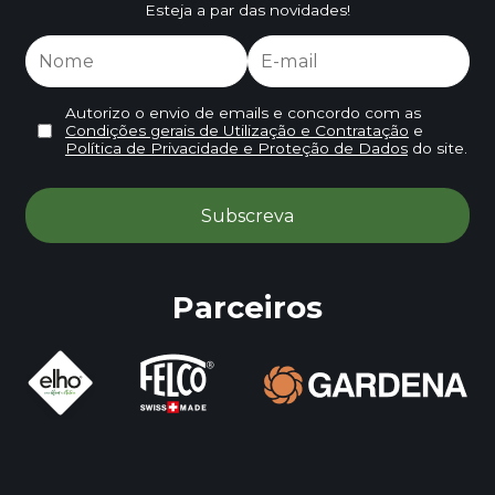
Esteja a par das novidades!
Autorizo o envio de emails e concordo com as
Condições gerais de Utilização e Contratação
e
Política de Privacidade e Proteção de Dados
do site.
Parceiros