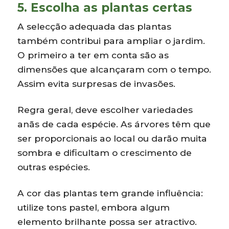
5. Escolha as plantas certas
A selecção adequada das plantas
também contribui para ampliar o jardim.
O primeiro a ter em conta são as
dimensões que alcançaram com o tempo.
Assim evita surpresas de invasões.
Regra geral, deve escolher variedades
anãs de cada espécie. As árvores têm que
ser proporcionais ao local ou darão muita
sombra e dificultam o crescimento de
outras espécies.
A cor das plantas tem grande influência:
utilize tons pastel, embora algum
elemento brilhante possa ser atractivo.