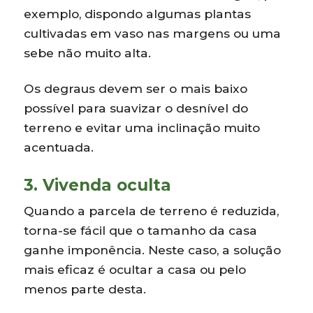
exemplo, dispondo algumas plantas
cultivadas em vaso nas margens ou uma
sebe não muito alta.
Os degraus devem ser o mais baixo
possível para suavizar o desnível do
terreno e evitar uma inclinação muito
acentuada.
3. Vivenda oculta
Quando a parcela de terreno é reduzida,
torna-se fácil que o tamanho da casa
ganhe imponência. Neste caso, a solução
mais eficaz é ocultar a casa ou pelo
menos parte desta.