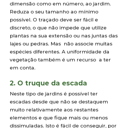
dimensão como em número, ao jardim.
Reduza o seu tamanho ao mínimo
possível. O traçado deve ser fácil e
discreto, o que não impede que utilize
plantas na sua extensão ou nas juntas das
lajes ou pedras. Mas não associe muitas
espécies diferentes. A uniformidade da
vegetação também é um recurso a ter
em conta.
2. O truque da escada
Neste tipo de jardins é possível ter
escadas desde que não se destaquem
muito relativamente aos restantes
elementos e que fique mais ou menos
dissimuladas. Isto é fácil de conseguir, por