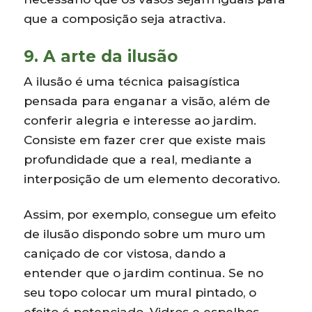
que a composição seja atractiva.
9. A arte da ilusão
A ilusão é uma técnica paisagística
pensada para enganar a visão, além de
conferir alegria e interesse ao jardim.
Consiste em fazer crer que existe mais
profundidade que a real, mediante a
interposição de um elemento decorativo.
Assim, por exemplo, consegue um efeito
de ilusão dispondo sobre um muro um
caniçado de cor vistosa, dando a
entender que o jardim continua. Se no
seu topo colocar um mural pintado, o
efeito é potenciado. Vidros e espelhos