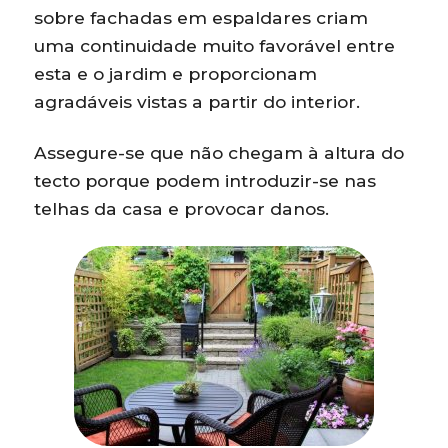
sobre fachadas em espaldares criam
uma continuidade muito favorável entre
esta e o jardim e proporcionam
agradáveis vistas a partir do interior.
Assegure-se que não chegam à altura do
tecto porque podem introduzir-se nas
telhas da casa e provocar danos.