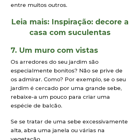
entre muitos outros.
Leia mais:
Inspiração: decore a
casa com suculentas
7. Um muro com vistas
Os arredores do seu jardim são
especialmente bonitos? Não se prive de
os admirar. Como? Por exemplo, se o seu
jardim é cercado por uma grande sebe,
rebaixe-a um pouco para criar uma
espécie de balcão.
Se se tratar de uma sebe excessivamente
alta, abra uma janela ou várias na
vegetação.