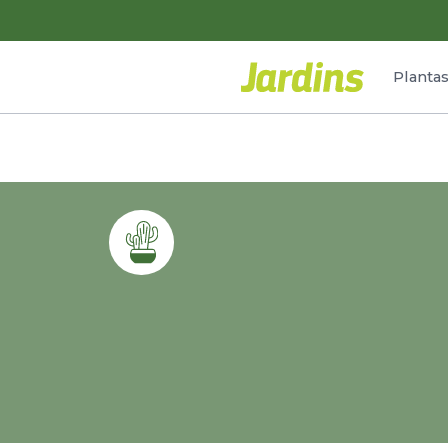
Planta