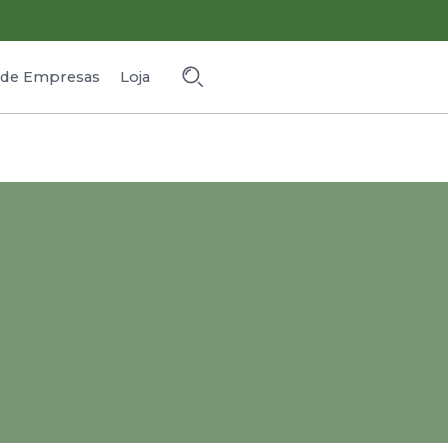
o de Empresas
Loja