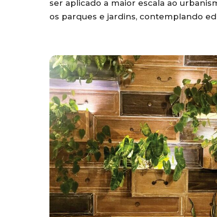
ser aplicado a maior escala ao urbani
os parques e jardins, contemplando edifí