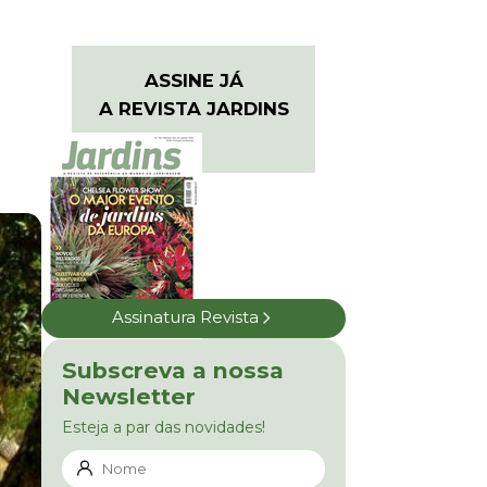
ASSINE JÁ
A REVISTA JARDINS
Assinatura Revista
Subscreva a nossa
Newsletter
Esteja a par das novidades!