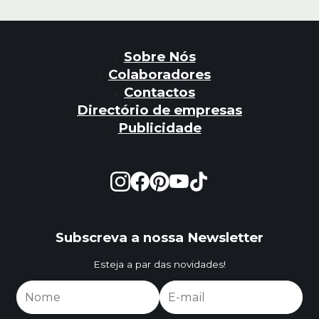
Sobre Nós
Colaboradores
Contactos
Directório de empresas
Publicidade
Subscreva a nossa Newsletter
Esteja a par das novidades!