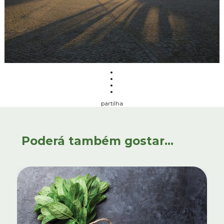
partilha
Poderá também gostar...