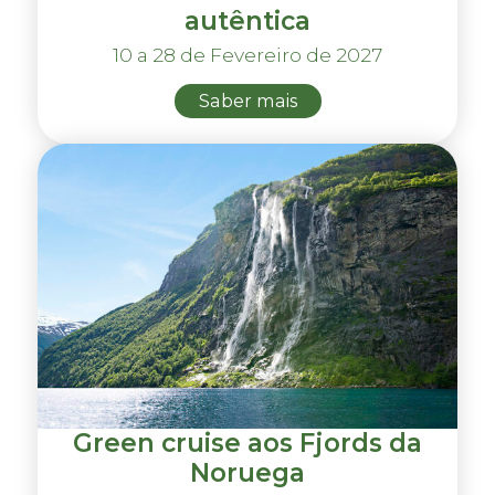
autêntica
10 a 28 de Fevereiro de 2027
Saber mais
Green cruise aos Fjords da
Noruega