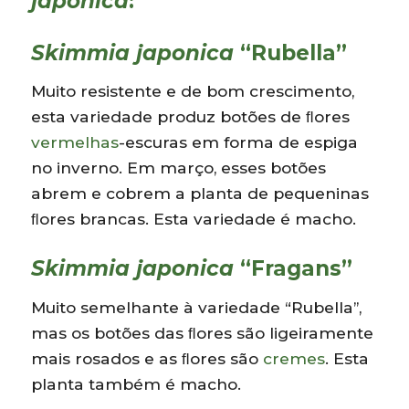
japonica
:
Skimmia japonica
“Rubella”
Muito resistente e de bom crescimento,
esta variedade produz botões de ﬂores
vermelhas
-escuras em forma de espiga
no inverno. Em março, esses botões
abrem e cobrem a planta de pequeninas
ﬂores brancas. Esta variedade é macho.
Skimmia japonica
“Fragans”
Muito semelhante à variedade “Rubella”,
mas os botões das ﬂores são ligeiramente
mais rosados e as ﬂores são
cremes
. Esta
planta também é macho.