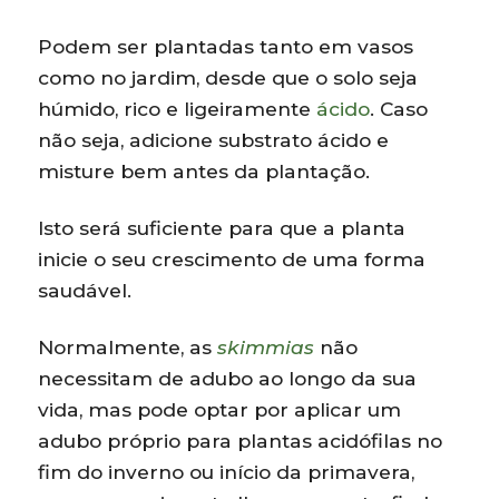
Podem ser plantadas tanto em vasos
como no jardim, desde que o solo seja
húmido, rico e ligeiramente
ácido
. Caso
não seja, adicione substrato ácido e
misture bem antes da plantação.
Isto será suficiente para que a planta
inicie o seu crescimento de uma forma
saudável.
Normalmente, as
skimmias
não
necessitam de adubo ao longo da sua
vida, mas pode optar por aplicar um
adubo próprio para plantas acidófilas no
fim do inverno ou início da primavera,