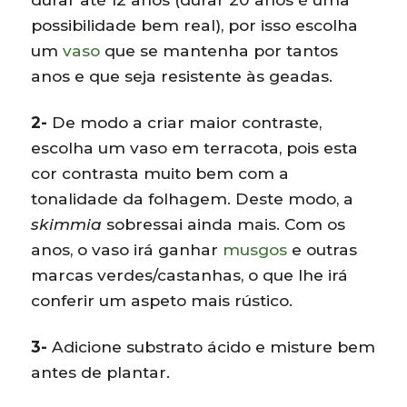
possibilidade bem real), por isso escolha
um
vaso
que se mantenha por tantos
anos e que seja resistente às geadas.
2-
De modo a criar maior contraste,
escolha um vaso em terracota, pois esta
cor contrasta muito bem com a
tonalidade da folhagem. Deste modo, a
skimmia
sobressai ainda mais. Com os
anos, o vaso irá ganhar
musgos
e outras
marcas verdes/castanhas, o que lhe irá
conferir um aspeto mais rústico.
3-
Adicione substrato ácido e misture bem
antes de plantar.