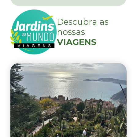
Descubra as
nossas
VIAGENS