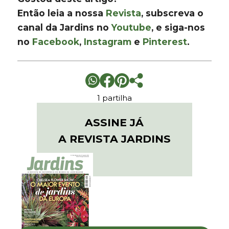
Então leia a nossa
Revista
, subscreva o
canal da Jardins no
Youtube
, e siga-nos
no
Facebook
,
Instagram
e
Pinterest
.
1 partilha
ASSINE JÁ
A REVISTA JARDINS