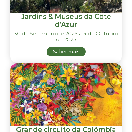
Jardins & Museus da Côte
d’Azur
30 de Setembro de 2026 a 4 de Outubro
de 2025
Saber mais
Grande circuito da Colômbia