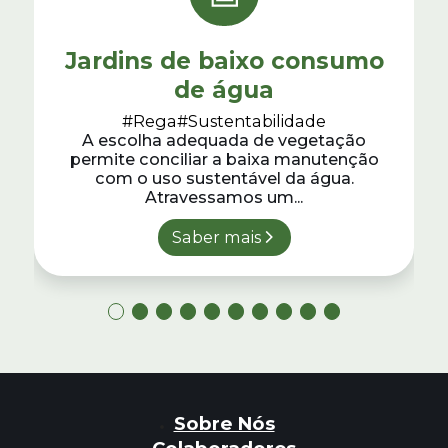
Jardins de baixo consumo
de água
#Rega
#Sustentabilidade
A escolha adequada de vegetação
permite conciliar a baixa manutenção
com o uso sustentável da água.
Atravessamos um...
Saber mais
Sobre Nós