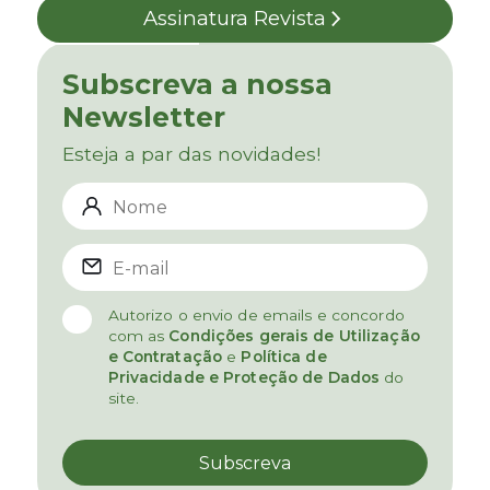
Assinatura Revista
Subscreva a nossa
Newsletter
Esteja a par das novidades!
Autorizo o envio de emails e concordo
com as
Condições gerais de Utilização
e Contratação
e
Política de
Privacidade e Proteção de Dados
do
site.