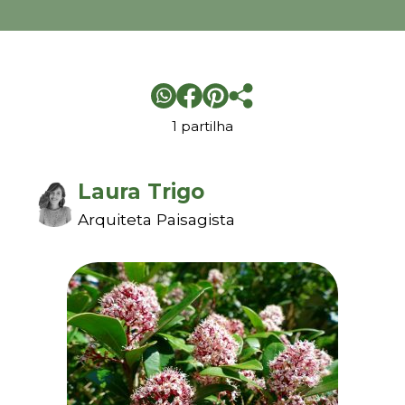
1 partilha
Laura Trigo
Arquiteta Paisagista