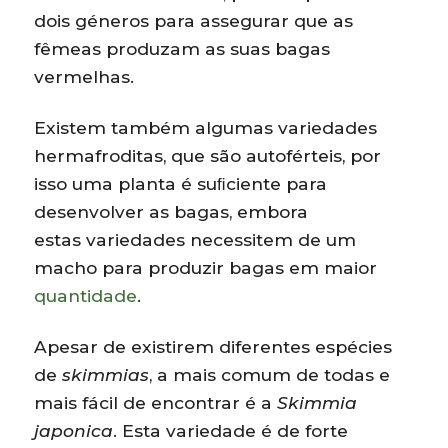
dois géneros para assegurar que as
fêmeas produzam as suas bagas
vermelhas.
Existem também algumas variedades
hermafroditas, que são autoférteis, por
isso uma planta é suﬁciente para
desenvolver as bagas, embora
estas variedades necessitem de um
macho para produzir bagas em maior
quantidade
.
Apesar de existirem diferentes espécies
de
skimmias
, a mais comum de todas e
mais fácil de encontrar é a
Skimmia
japonica
. Esta variedade é de forte