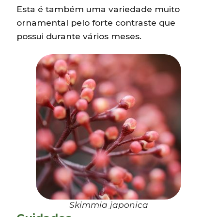
Esta é também uma variedade muito
ornamental pelo forte contraste que
possui durante vários meses.
Skimmia japonica