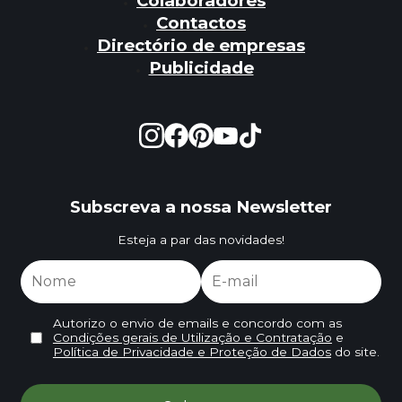
Colaboradores
Contactos
Directório de empresas
Publicidade
Subscreva a nossa Newsletter
Esteja a par das novidades!
Autorizo o envio de emails e concordo com as
Condições gerais de Utilização e Contratação
e
Política de Privacidade e Proteção de Dados
do site.