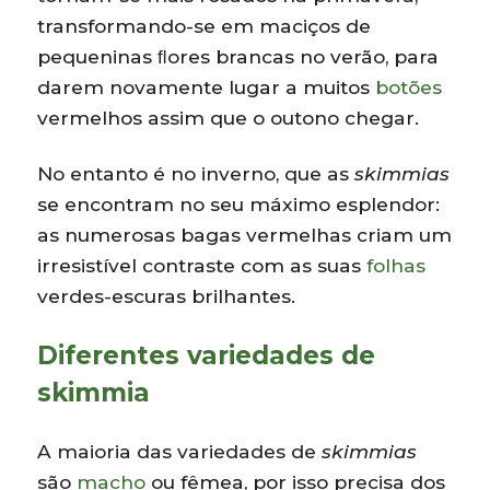
transformando-se em maciços de
pequeninas ﬂores brancas no verão, para
darem novamente lugar a muitos
botões
vermelhos assim que o outono chegar.
No entanto é no inverno, que as
skimmias
se encontram no seu máximo esplendor:
as numerosas bagas vermelhas criam um
irresistível contraste com as suas
folhas
verdes-escuras brilhantes.
Diferentes variedades de
skimmia
A maioria das variedades de
skimmias
são
macho
ou fêmea, por isso precisa dos