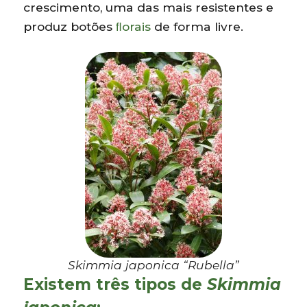
crescimento, uma das mais resistentes e
produz botões
ﬂorais
de forma livre.
Skimmia japonica “Rubella”
Existem três tipos de
Skimmia