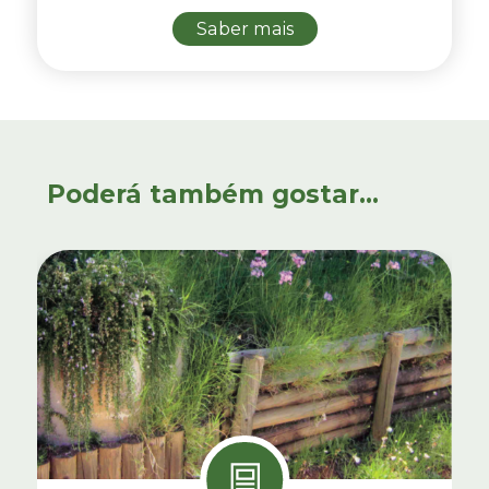
Saber mais
Poderá também gostar...