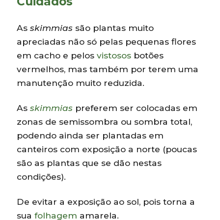
Cuidados
As
skimmias
são plantas muito
apreciadas não só pelas pequenas flores
em cacho e pelos
vistosos
botões
vermelhos, mas também por terem uma
manutenção muito reduzida.
As
skimmias
preferem ser colocadas em
zonas de semissombra ou sombra total,
podendo ainda ser plantadas em
canteiros com exposição a norte (poucas
são as plantas que se dão nestas
condições).
De evitar a exposição ao sol, pois torna a
sua
folhagem
amarela.