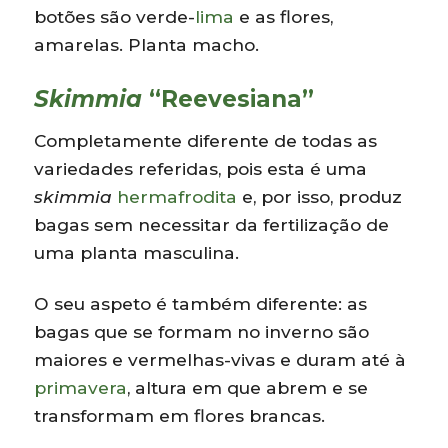
botões são verde-
lima
e as flores,
amarelas. Planta macho.
Skimmia
“Reevesiana”
Completamente diferente de todas as
variedades referidas, pois esta é uma
skimmia
hermafrodita
e, por isso, produz
bagas sem necessitar da fertilização de
uma planta masculina.
O seu aspeto é também diferente: as
bagas que se formam no inverno são
maiores e vermelhas-vivas e duram até à
primavera
, altura em que abrem e se
transformam em flores brancas.