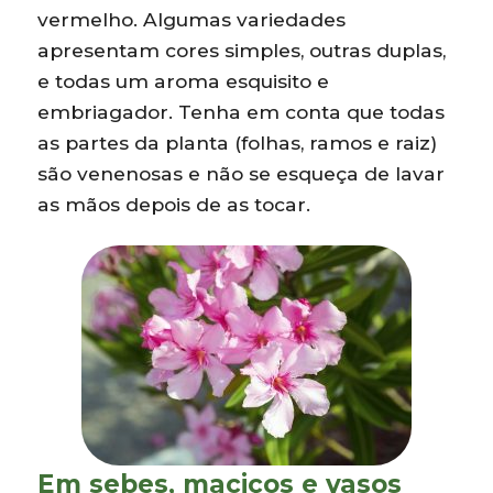
vermelho. Algumas variedades
apresentam cores simples, outras duplas,
e todas um aroma esquisito e
embriagador. Tenha em conta que todas
as partes da planta (folhas, ramos e raiz)
são venenosas e não se esqueça de lavar
as mãos depois de as tocar.
Em sebes, maciços e vasos