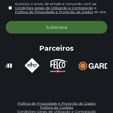
Autorizo o envio de emails e concordo com as
Condições gerais de Utilização e Contratação
e
Política de Privacidade e Proteção de Dados
do site.
Parceiros
Política de Privacidade e Proteção de Dados
Política de Cookies
Condições Gerais de Utilização e Contratação