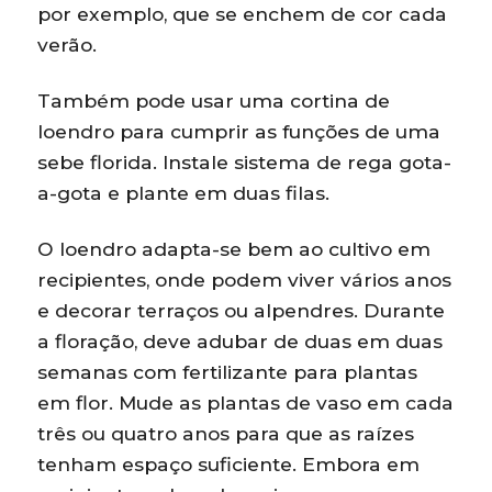
por exemplo, que se enchem de cor cada
verão.
Também pode usar uma cortina de
loendro para cumprir as funções de uma
sebe florida. Instale sistema de rega gota-
a-gota e plante em duas filas.
O loendro adapta-se bem ao cultivo em
recipientes, onde podem viver vários anos
e decorar terraços ou alpendres. Durante
a floração, deve adubar de duas em duas
semanas com fertilizante para plantas
em flor. Mude as plantas de vaso em cada
três ou quatro anos para que as raízes
tenham espaço suficiente. Embora em