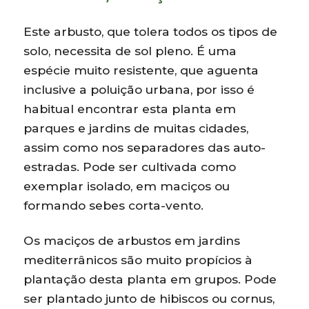
Este arbusto, que tolera todos os tipos de
solo, necessita de sol pleno. É uma
espécie muito resistente, que aguenta
inclusive a poluição urbana, por isso é
habitual encontrar esta planta em
parques e jardins de muitas cidades,
assim como nos separadores das auto-
estradas. Pode ser cultivada como
exemplar isolado, em maciços ou
formando sebes corta-vento.
Os maciços de arbustos em jardins
mediterrânicos são muito propícios à
plantação desta planta em grupos. Pode
ser plantado junto de hibiscos ou cornus,