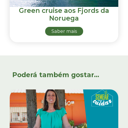
Green cruise aos Fjords da
Noruega
Saber mais
Poderá também gostar...