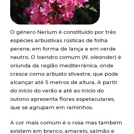
O género Nerium é constituído por três
espécies arbustivas rústicas de folha
perene, em forma de lança e em verde
neutro. O loendro comum (
N. oleander
) é
oriunda da região mediterrânica, onde
cresce como arbusto silvestre, que pode
alcançar até 5 metros de altura. A partir
do início do verão e até ao início do
outono apresenta flores espetaculares,
que se agrupam em raminhos.
A cor mais comum é o rosa mas também
existem em branco, amarelo, salmão e