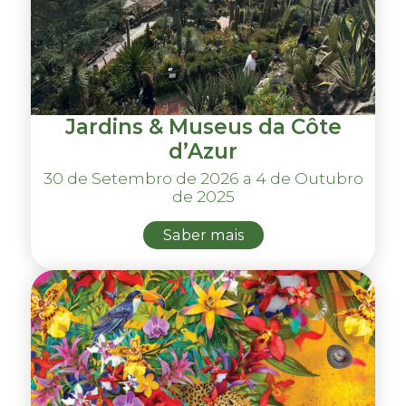
Jardins & Museus da Côte
d’Azur
30 de Setembro de 2026 a 4 de Outubro
de 2025
Saber mais