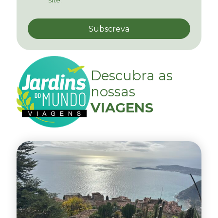
Descubra as
nossas
VIAGENS