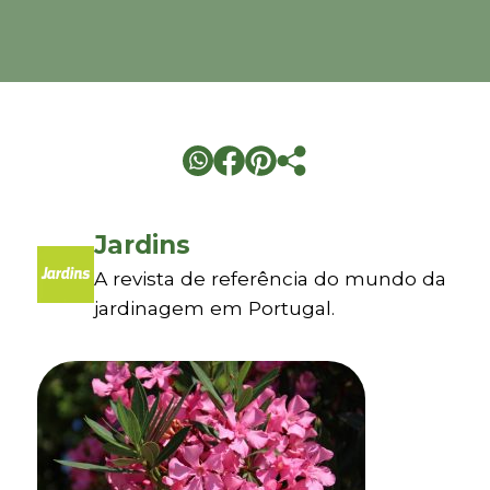
Jardins
A revista de referência do mundo da
jardinagem em Portugal.