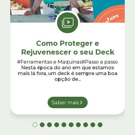
Como Proteger e
Rejuvenescer o seu Deck
#Ferramentas e Maquinas
#Passo a passo
Nesta época do ano em que estamos
mais lá fora, um deck é sempre uma boa
opção de...
Saber mais