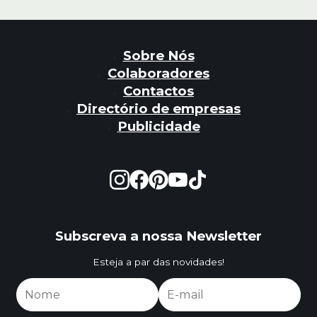
Sobre Nós
Colaboradores
Contactos
Directório de empresas
Publicidade
Subscreva a nossa Newsletter
Esteja a par das novidades!