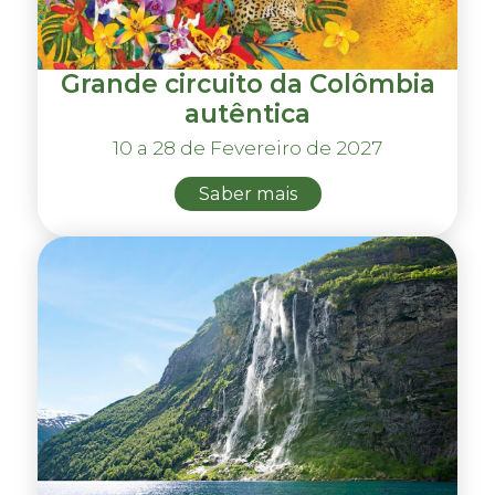
Grande circuito da Colômbia
autêntica
10 a 28 de Fevereiro de 2027
Saber mais