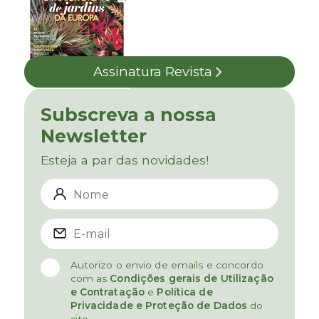
Assinatura Revista
Subscreva a nossa
Newsletter
Esteja a par das novidades!
Autorizo o envio de emails e concordo
com as
Condições gerais de Utilização
e Contratação
e
Política de
Privacidade e Proteção de Dados
do
site.